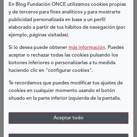
En Blog Fundación ONCE utilizamos cookies propias
y de terceros para fines analíticos y para mostrarte
publicidad personalizada en base a un perfil
elaborado a partir de tus hábitos de navegación (por
ejemplo, páginas visitadas).
Si lo desea puede obtener
más información
. Puedes
aceptar o rechazar todas las cookies pulsando los
botones inferiores o personalizarlas a tu medida
haciendo clic en "configurar cookies".
Te recordamos que puedes modificar tus ajustes de
cookies en cualquier momento usando el botón
situado en la parte inferior izquierda de la pantalla.
Aceptar todo
18 FEBRERO, 2015
Vivimos en un mundo cada vez más integrado y