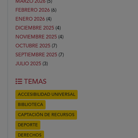
MARZO 2026
(5)
FEBRERO 2026
(6)
ENERO 2026
(4)
DICIEMBRE 2025
(4)
NOVIEMBRE 2025
(4)
OCTUBRE 2025
(7)
SEPTIEMBRE 2025
(7)
JULIO 2025
(3)
TEMAS
ACCESIBILIDAD UNIVERSAL
BIBLIOTECA
CAPTACIÓN DE RECURSOS
DEPORTE
DERECHOS