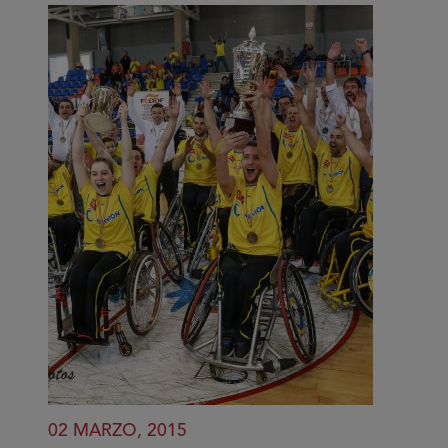
02 MARZO, 2015