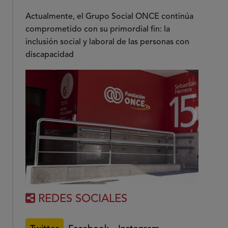
Actualmente, el Grupo Social ONCE continúa
comprometido con su primordial fin: la
inclusión social y laboral de las personas con
discapacidad
REDES SOCIALES