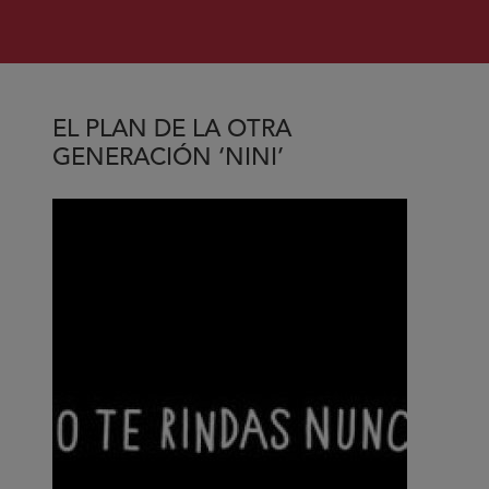
EL PLAN DE LA OTRA
GENERACIÓN ‘NINI’