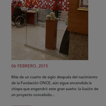
06 FEBRERO, 2015
Más de un cuarto de siglo después del nacimiento
de la Fundación ONCE, aún sigue encendida la
chispa que engendró este gran sueño: la ilusión de
un proyecto concebido...