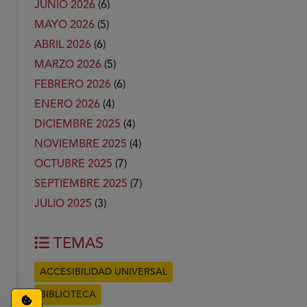
JUNIO 2026
(6)
MAYO 2026
(5)
ABRIL 2026
(6)
MARZO 2026
(5)
FEBRERO 2026
(6)
ENERO 2026
(4)
DICIEMBRE 2025
(4)
NOVIEMBRE 2025
(4)
OCTUBRE 2025
(7)
SEPTIEMBRE 2025
(7)
JULIO 2025
(3)
TEMAS
ACCESIBILIDAD UNIVERSAL
BIBLIOTECA
Configuración de cookies