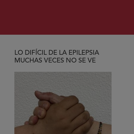
LO DIFÍCIL DE LA EPILEPSIA
MUCHAS VECES NO SE VE