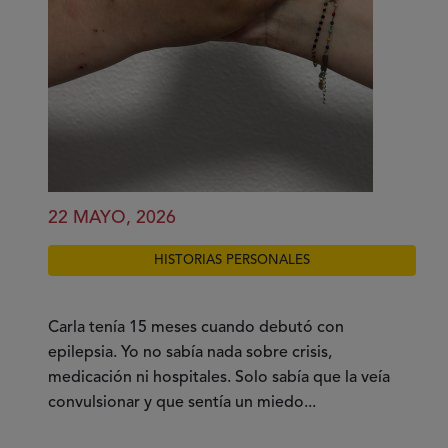
22 MAYO, 2026
HISTORIAS PERSONALES
Carla tenía 15 meses cuando debutó con
epilepsia. Yo no sabía nada sobre crisis,
medicación ni hospitales. Solo sabía que la veía
convulsionar y que sentía un miedo...