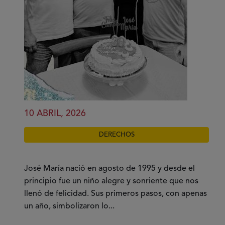
10 ABRIL, 2026
DERECHOS
José María nació en agosto de 1995 y desde el
principio fue un niño alegre y sonriente que nos
llenó de felicidad. Sus primeros pasos, con apenas
un año, simbolizaron lo...