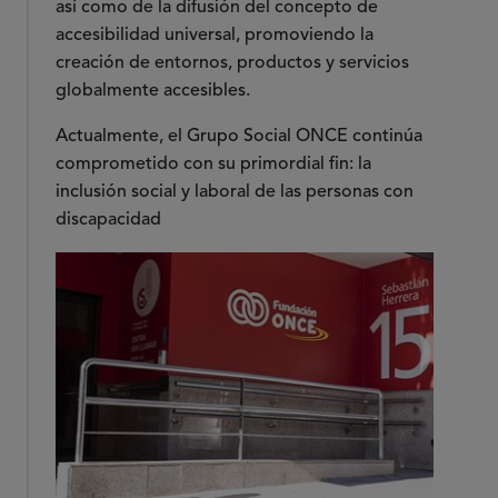
así como de la difusión del concepto de
accesibilidad universal, promoviendo la
creación de entornos, productos y servicios
globalmente accesibles.
Actualmente, el Grupo Social ONCE continúa
comprometido con su primordial fin: la
inclusión social y laboral de las personas con
discapacidad