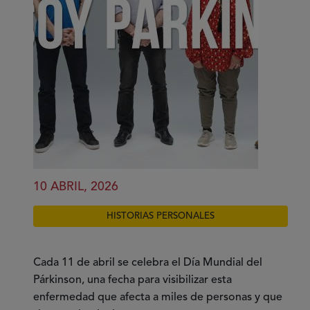
10 ABRIL, 2026
HISTORIAS PERSONALES
Cada 11 de abril se celebra el Día Mundial del
Párkinson, una fecha para visibilizar esta
enfermedad que afecta a miles de personas y que