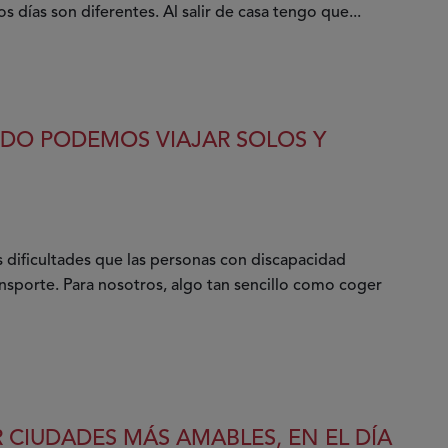
días son diferentes. Al salir de casa tengo que...
DO PODEMOS VIAJAR SOLOS Y
 dificultades que las personas con discapacidad
ansporte. Para nosotros, algo tan sencillo como coger
 CIUDADES MÁS AMABLES, EN EL DÍA