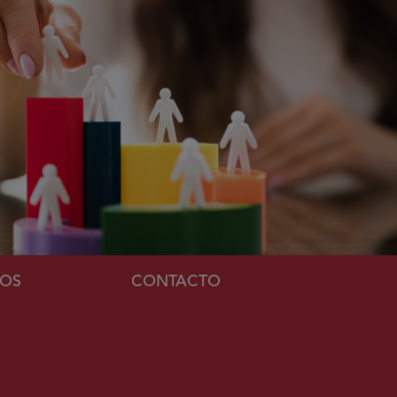
MOS
CONTACTO