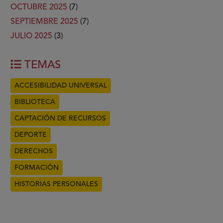
OCTUBRE 2025
(7)
SEPTIEMBRE 2025
(7)
JULIO 2025
(3)
TEMAS
ACCESIBILIDAD UNIVERSAL
BIBLIOTECA
CAPTACIÓN DE RECURSOS
DEPORTE
DERECHOS
FORMACIÓN
HISTORIAS PERSONALES