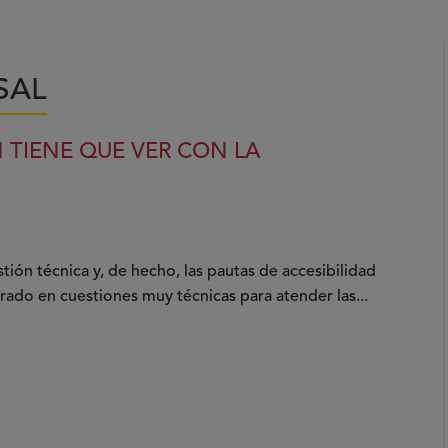
SAL
N TIENE QUE VER CON LA
tión técnica y, de hecho, las pautas de accesibilidad
rado en cuestiones muy técnicas para atender las...