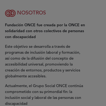
NOSOTROS
Fundación ONCE fue creada por la ONCE en
solidaridad con otros colectivos de personas
con discapacidad
Este objetivo se desarrolla a través de
programas de inclusión laboral y formación,
así como de la difusión del concepto de
accesibilidad universal, promoviendo la
creación de entornos, productos y servicios
globalmente accesibles.
Actualmente, el Grupo Social ONCE continúa
comprometido con su primordial fin: la
inclusión social y laboral de las personas con
discapacidad