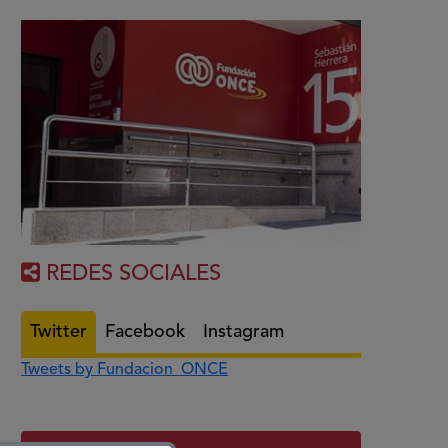
REDES SOCIALES
Twitter
Facebook
Instagram
Tweets by Fundacion_ONCE