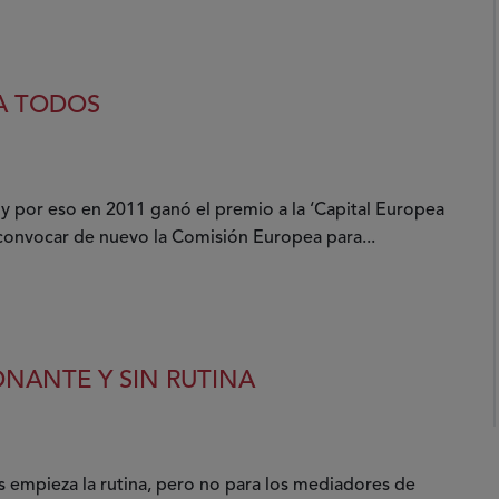
RA TODOS
 y por eso en 2011 ganó el premio a la ‘Capital Europea
 convocar de nuevo la Comisión Europea para...
NANTE Y SIN RUTINA
 empieza la rutina, pero no para los mediadores de