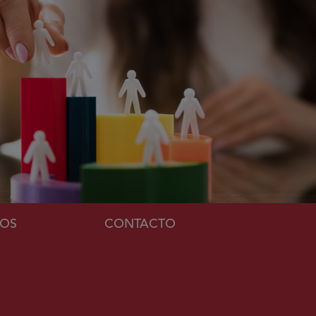
MOS
CONTACTO