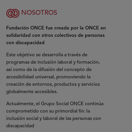
NOSOTROS
Fundación ONCE fue creada por la ONCE en
solidaridad con otros colectivos de personas
con discapacidad
Este objetivo se desarrolla a través de
programas de inclusión laboral y formación,
así como de la difusión del concepto de
accesibilidad universal, promoviendo la
creación de entornos, productos y servicios
globalmente accesibles.
Actualmente, el Grupo Social ONCE continúa
comprometido con su primordial fin: la
inclusión social y laboral de las personas con
discapacidad