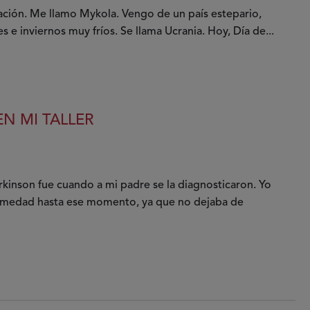
cación. Me llamo Mykola. Vengo de un país estepario,
 inviernos muy fríos. Se llama Ucrania. Hoy, Día de...
N MI TALLER
kinson fue cuando a mi padre se la diagnosticaron. Yo
fermedad hasta ese momento, ya que no dejaba de