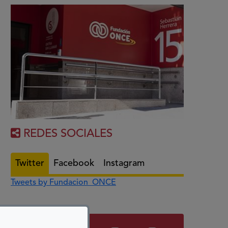
REDES SOCIALES
Twitter
Facebook
Instagram
Tweets by Fundacion_ONCE