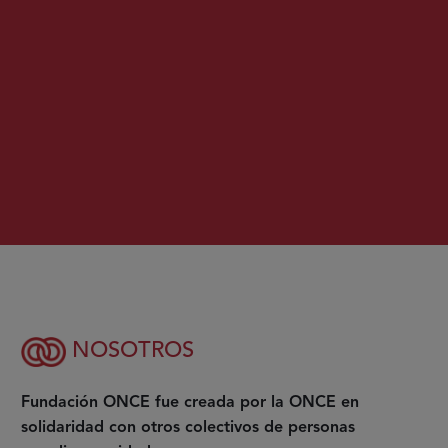
NOSOTROS
Fundación ONCE fue creada por la ONCE en
solidaridad con otros colectivos de personas