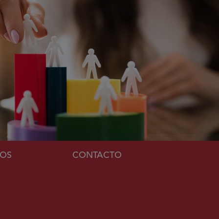
MOS
CONTACTO