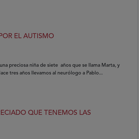
POR EL AUTISMO
na preciosa niña de siete años que se llama Marta, y
ace tres años llevamos al neurólogo a Pablo...
PRECIADO QUE TENEMOS LAS