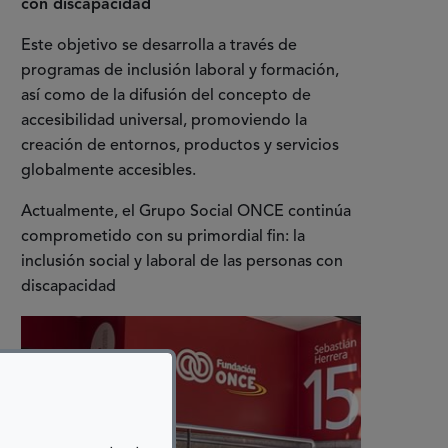
con discapacidad
Este objetivo se desarrolla a través de
programas de inclusión laboral y formación,
así como de la difusión del concepto de
accesibilidad universal, promoviendo la
creación de entornos, productos y servicios
globalmente accesibles.
Actualmente, el Grupo Social ONCE continúa
comprometido con su primordial fin: la
inclusión social y laboral de las personas con
discapacidad