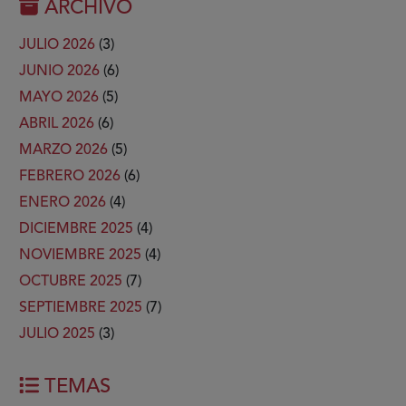
ARCHIVO
JULIO 2026
(3)
JUNIO 2026
(6)
MAYO 2026
(5)
ABRIL 2026
(6)
MARZO 2026
(5)
FEBRERO 2026
(6)
ENERO 2026
(4)
DICIEMBRE 2025
(4)
NOVIEMBRE 2025
(4)
OCTUBRE 2025
(7)
SEPTIEMBRE 2025
(7)
JULIO 2025
(3)
TEMAS