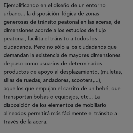
Ejemplificando en el diseño de un entorno
urbano... la disposición lógica de zonas
generosas de tránsito peatonal en las aceras, de
dimensiones acorde a los estudios de flujo
peatonal, facilita el tránsito a todos los
ciudadanos. Pero no sólo a los ciudadanos que
demandan la existencia de mayores dimensiones
de paso como usuarios de determinados
productos de apoyo al desplazamiento, (muletas,
sillas de ruedas, andadores, scooters,...),
aquellos que empujan el carrito de un bebé, que
transportan bolsas o equipajes, etc... La
disposición de los elementos de mobiliario
alineados permitirá más fácilmente el tránsito a
través de la acera.