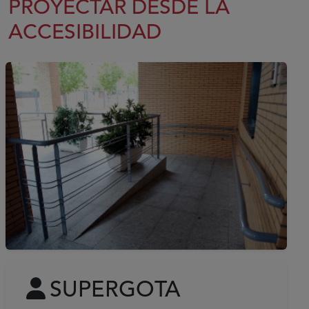
PROYECTAR DESDE LA
ACCESIBILIDAD
SUPERGOTA