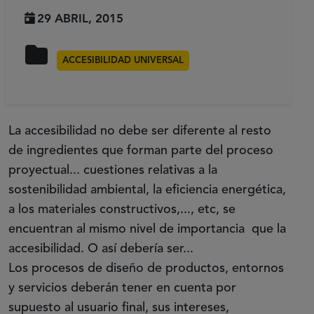
29 ABRIL, 2015
ACCESIBILIDAD UNIVERSAL
La accesibilidad no debe ser diferente al resto
de ingredientes que forman parte del proceso
proyectual... cuestiones relativas a la
sostenibilidad ambiental, la eficiencia energética,
a los materiales constructivos,..., etc, se
encuentran al mismo nivel de importancia que la
accesibilidad. O así debería ser...
Los procesos de diseño de productos, entornos
y servicios deberán tener en cuenta por
supuesto al usuario final, sus intereses,