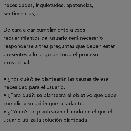
necesidades, inquietudes, apetencias,
sentimientos,...
De cara a dar cumplimiento a esos
requerimientos del usuario será necesario
responderse a tres preguntas que deben estar
presentes a lo largo de todo el proceso
proyectual:
•
¿Por qué?: se plantearán las causas de esa
necesidad para el usuario.
•
¿Para qué?: se planteará el objetivo que debe
cumplir la solución que se adapte.
•
¿Cómo?: se plantearán el modo en el que el
usuario utiliza la solución planteada