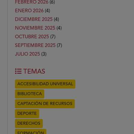
FEBRERO 2026
(6)
ENERO 2026
(4)
DICIEMBRE 2025
(4)
NOVIEMBRE 2025
(4)
OCTUBRE 2025
(7)
SEPTIEMBRE 2025
(7)
JULIO 2025
(3)
TEMAS
ACCESIBILIDAD UNIVERSAL
BIBLIOTECA
CAPTACIÓN DE RECURSOS
DEPORTE
DERECHOS
FORMACIÓN