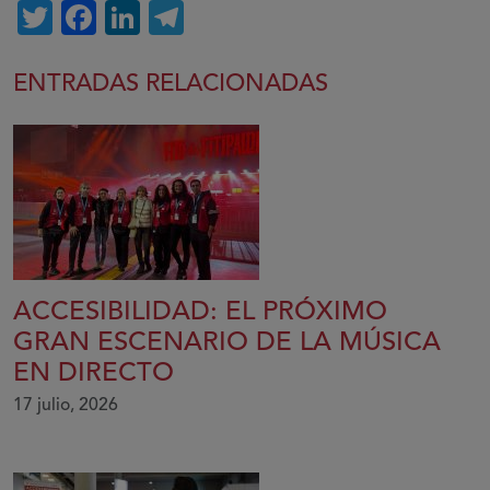
Twitter
Facebook
LinkedIn
Telegram
ENTRADAS RELACIONADAS
ACCESIBILIDAD: EL PRÓXIMO
GRAN ESCENARIO DE LA MÚSICA
EN DIRECTO
17 julio, 2026