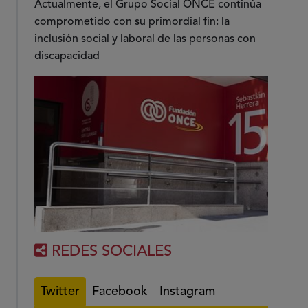
Actualmente, el Grupo Social ONCE continúa
comprometido con su primordial fin: la
inclusión social y laboral de las personas con
discapacidad
REDES SOCIALES
Twitter
Facebook
Instagram