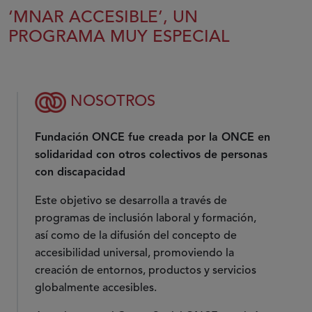
‘MNAR ACCESIBLE’, UN
PROGRAMA MUY ESPECIAL
NOSOTROS
Fundación ONCE fue creada por la ONCE en
solidaridad con otros colectivos de personas
con discapacidad
Este objetivo se desarrolla a través de
programas de inclusión laboral y formación,
así como de la difusión del concepto de
accesibilidad universal, promoviendo la
creación de entornos, productos y servicios
globalmente accesibles.