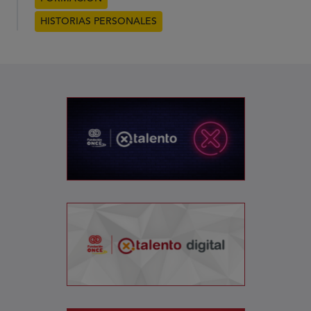
HISTORIAS PERSONALES