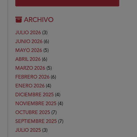
ARCHIVO
JULIO 2026
(3)
JUNIO 2026
(6)
MAYO 2026
(5)
ABRIL 2026
(6)
MARZO 2026
(5)
FEBRERO 2026
(6)
ENERO 2026
(4)
DICIEMBRE 2025
(4)
NOVIEMBRE 2025
(4)
OCTUBRE 2025
(7)
SEPTIEMBRE 2025
(7)
JULIO 2025
(3)