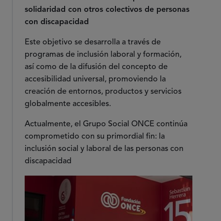
solidaridad con otros colectivos de personas
con discapacidad
Este objetivo se desarrolla a través de
programas de inclusión laboral y formación,
así como de la difusión del concepto de
accesibilidad universal, promoviendo la
creación de entornos, productos y servicios
globalmente accesibles.
Actualmente, el Grupo Social ONCE continúa
comprometido con su primordial fin: la
inclusión social y laboral de las personas con
discapacidad