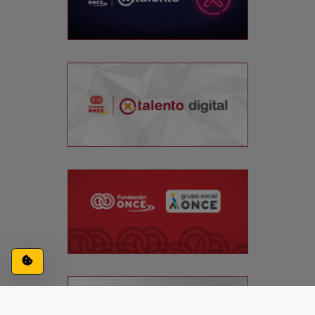
Configuración de cookies