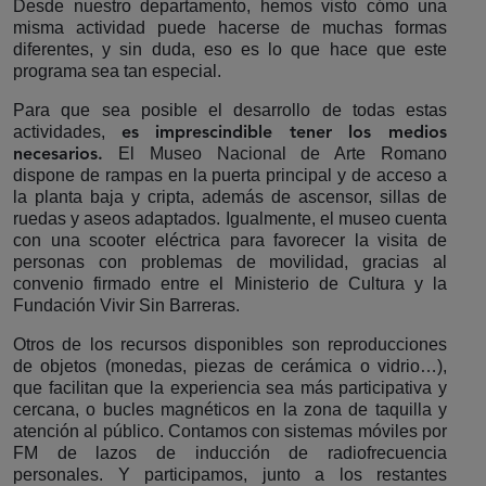
Desde nuestro departamento, hemos visto cómo una
misma actividad puede hacerse de muchas formas
diferentes, y sin duda, eso es lo que hace que este
programa sea tan especial.
Para que sea posible el desarrollo de todas estas
actividades,
es imprescindible tener los medios
El Museo Nacional de Arte Romano
necesarios.
dispone de rampas en la puerta principal y de acceso a
la planta baja y cripta, además de ascensor, sillas de
ruedas y aseos adaptados. Igualmente, el museo cuenta
con una scooter eléctrica para favorecer la visita de
personas con problemas de movilidad, gracias al
convenio firmado entre el Ministerio de Cultura y la
Fundación Vivir Sin Barreras.
Otros de los recursos disponibles son reproducciones
de objetos (monedas, piezas de cerámica o vidrio…),
que facilitan que la experiencia sea más participativa y
cercana, o bucles magnéticos en la zona de taquilla y
atención al público. Contamos con sistemas móviles por
FM de lazos de inducción de radiofrecuencia
personales. Y participamos, junto a los restantes