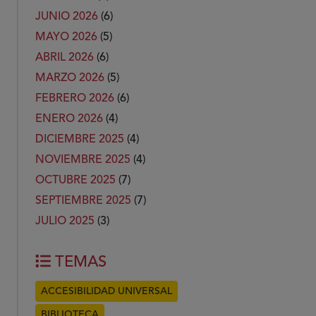
JUNIO 2026
(6)
MAYO 2026
(5)
ABRIL 2026
(6)
MARZO 2026
(5)
FEBRERO 2026
(6)
ENERO 2026
(4)
DICIEMBRE 2025
(4)
NOVIEMBRE 2025
(4)
OCTUBRE 2025
(7)
SEPTIEMBRE 2025
(7)
JULIO 2025
(3)
TEMAS
ACCESIBILIDAD UNIVERSAL
BIBLIOTECA