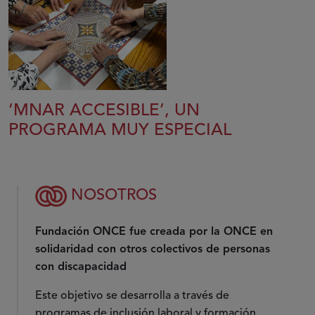
‘MNAR ACCESIBLE’, UN
PROGRAMA MUY ESPECIAL
NOSOTROS
Fundación ONCE fue creada por la ONCE en
solidaridad con otros colectivos de personas
con discapacidad
Este objetivo se desarrolla a través de
programas de inclusión laboral y formación,