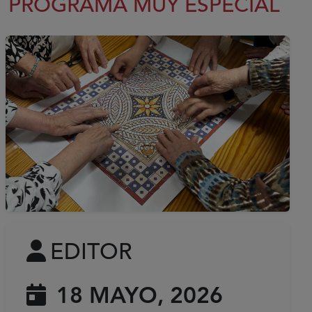
PROGRAMA MUY ESPECIAL
EDITOR
18 MAYO, 2026