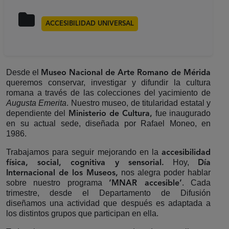
ACCESIBILIDAD UNIVERSAL
Desde el
Museo Nacional de Arte Romano de Mérida
queremos conservar, investigar y difundir la cultura
romana a través de las colecciones del yacimiento de
Augusta Emerita
. Nuestro museo, de titularidad estatal y
dependiente del
fue inaugurado
Ministerio de Cultura,
en su actual sede, diseñada por Rafael Moneo, en
1986.
Trabajamos para seguir mejorando en la
accesibilidad
Hoy,
física, social, cognitiva y sensorial.
Día
nos alegra poder hablar
Internacional de los Museos,
sobre nuestro programa
. Cada
‘MNAR accesible’
trimestre, desde el Departamento de Difusión
diseñamos una actividad que después es adaptada a
los distintos grupos que participan en ella.