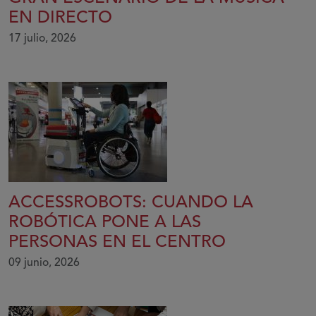
EN DIRECTO
17 julio, 2026
ACCESSROBOTS: CUANDO LA
ROBÓTICA PONE A LAS
PERSONAS EN EL CENTRO
09 junio, 2026