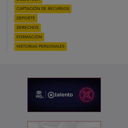
CAPTACIÓN DE RECURSOS
DEPORTE
DERECHOS
FORMACIÓN
HISTORIAS PERSONALES