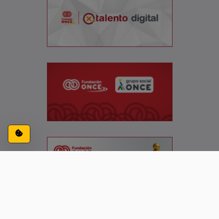
Configuración de cookies