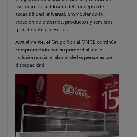
así como de la difusión del concepto de
accesibilidad universal, promoviendo la
creación de entornos, productos y servicios
globalmente accesibles.
Actualmente, el Grupo Social ONCE continúa
comprometido con su primordial fin: la
inclusión social y laboral de las personas con
discapacidad