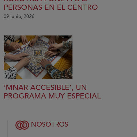
PERSONAS EN EL CENTRO
09 junio, 2026
‘MNAR ACCESIBLE’, UN
PROGRAMA MUY ESPECIAL
NOSOTROS