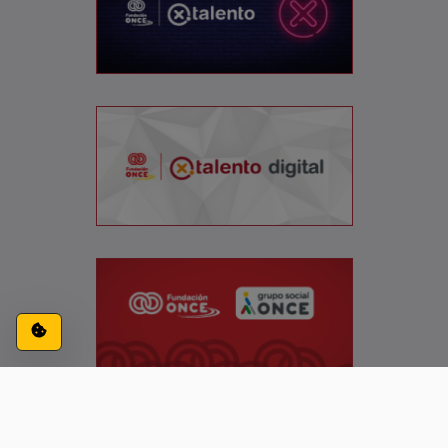
Configuración de cookies