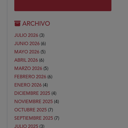
ARCHIVO
JULIO 2026
(3)
JUNIO 2026
(6)
MAYO 2026
(5)
ABRIL 2026
(6)
MARZO 2026
(5)
FEBRERO 2026
(6)
ENERO 2026
(4)
DICIEMBRE 2025
(4)
NOVIEMBRE 2025
(4)
OCTUBRE 2025
(7)
SEPTIEMBRE 2025
(7)
JULIO 2025
(3)