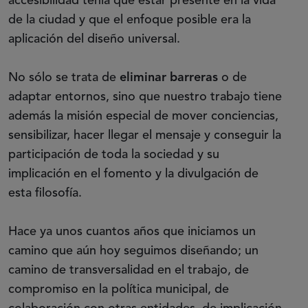
accesibilidad tenía que estar presente en la vida
de la ciudad y que el enfoque posible era la
aplicación del diseño universal.
No sólo se trata de
eliminar barreras
o de
adaptar entornos, sino que nuestro trabajo tiene
además la misión especial de mover conciencias,
sensibilizar, hacer llegar el mensaje y conseguir la
participación de toda la sociedad y su
implicación en el fomento y la divulgación de
esta filosofía.
Hace ya unos cuantos años que iniciamos un
camino que aún hoy seguimos diseñando; un
camino de transversalidad en el trabajo, de
compromiso en la política municipal, de