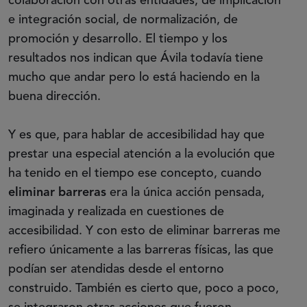
colaboración con otras entidades, de implicación
e integración social, de normalización, de
promoción y desarrollo. El tiempo y los
resultados nos indican que Ávila todavía tiene
mucho que andar pero lo está haciendo en la
buena dirección.
Y es que, para hablar de accesibilidad hay que
prestar una especial atención a la evolución que
ha tenido en el tiempo ese concepto, cuando
eliminar barreras
era la única acción pensada,
imaginada y realizada en cuestiones de
accesibilidad. Y con esto de eliminar barreras me
refiero únicamente a las barreras físicas, las que
podían ser atendidas desde el entorno
construido. También es cierto que, poco a poco,