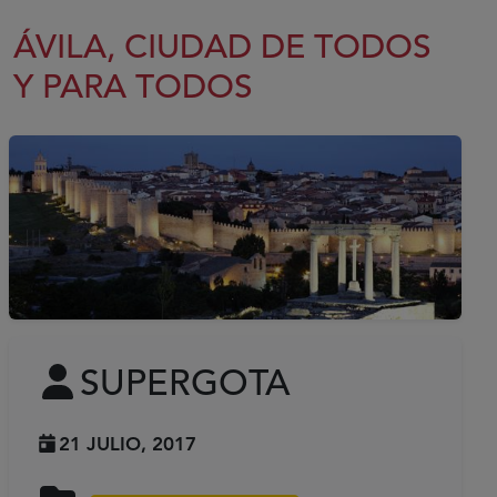
ÁVILA, CIUDAD DE TODOS
Y PARA TODOS
SUPERGOTA
21 JULIO, 2017