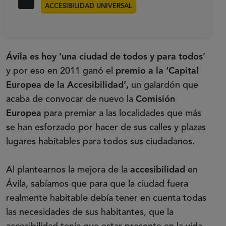
ACCESIBILIDAD UNIVERSAL
Ávila es hoy ‘una ciudad de todos y para todos
’
y por eso en 2011 ganó el
premio a la ‘Capital
Europea de la Accesibilidad’,
un galardón que
acaba de convocar de nuevo la
Comisión
Europea
para premiar a las localidades que más
se han esforzado por hacer de sus calles y plazas
lugares habitables para todos sus ciudadanos.
Al plantearnos la mejora de la
accesibilidad
en
Ávila, sabíamos que para que la ciudad fuera
realmente habitable debía tener en cuenta todas
las necesidades de sus habitantes, que la