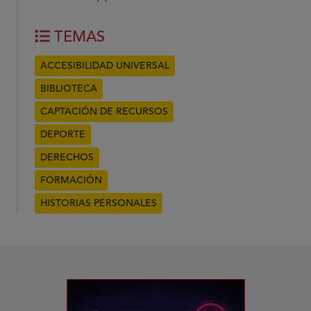
TEMAS
ACCESIBILIDAD UNIVERSAL
BIBLIOTECA
CAPTACIÓN DE RECURSOS
DEPORTE
DERECHOS
FORMACIÓN
HISTORIAS PERSONALES