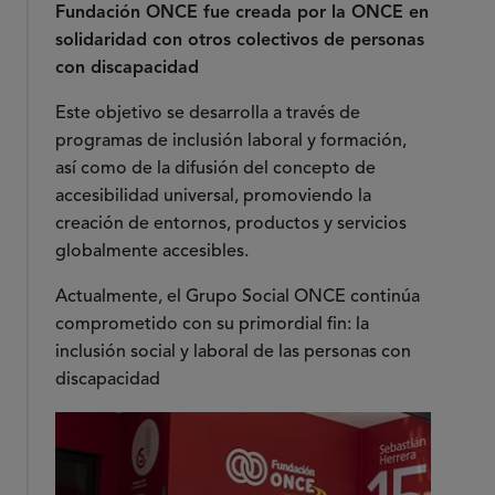
Fundación ONCE fue creada por la ONCE en
solidaridad con otros colectivos de personas
con discapacidad
Este objetivo se desarrolla a través de
programas de inclusión laboral y formación,
así como de la difusión del concepto de
accesibilidad universal, promoviendo la
creación de entornos, productos y servicios
globalmente accesibles.
Actualmente, el Grupo Social ONCE continúa
comprometido con su primordial fin: la
inclusión social y laboral de las personas con
discapacidad