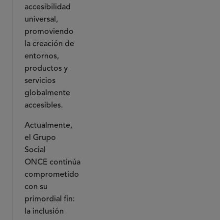
accesibilidad
universal,
promoviendo
la creación de
entornos,
productos y
servicios
globalmente
accesibles.
Actualmente,
el Grupo
Social
ONCE continúa
comprometido
con su
primordial fin:
la inclusión