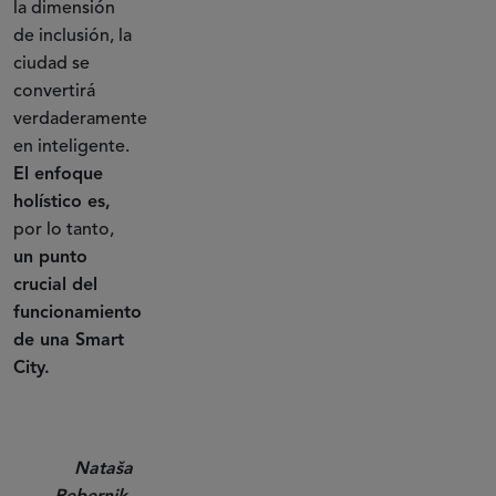
la dimensión
de inclusión, la
ciudad se
convertirá
verdaderamente
en inteligente.
El enfoque
holístico es,
por lo tanto,
un punto
crucial del
funcionamiento
de una Smart
City.
Nataša