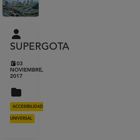
SUPERGOTA
03
NOVIEMBRE,
2017
ACCESIBILIDAD
UNIVERSAL