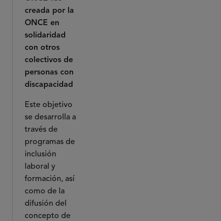
creada por la
ONCE en
solidaridad
con otros
colectivos de
personas con
discapacidad
Este objetivo
se desarrolla a
través de
programas de
inclusión
laboral y
formación, así
como de la
difusión del
concepto de