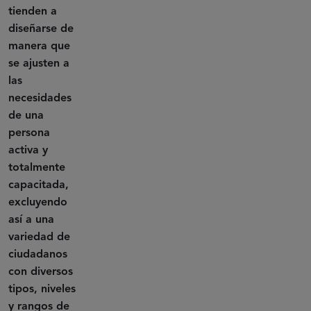
tienden a
diseñarse de
manera que
se ajusten a
las
necesidades
de una
persona
activa y
totalmente
capacitada,
excluyendo
así a una
variedad de
ciudadanos
con diversos
tipos, niveles
y rangos de