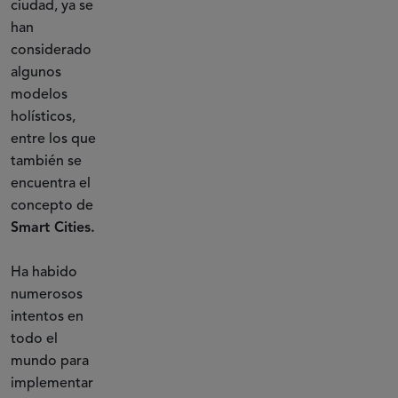
ciudad, ya se
han
considerado
algunos
modelos
holísticos,
entre los que
también se
encuentra el
concepto de
Smart Cities.
Ha habido
numerosos
intentos en
todo el
mundo para
implementar