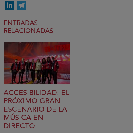
LinkedIn
Telegram
ENTRADAS
RELACIONADAS
ACCESIBILIDAD: EL
PRÓXIMO GRAN
ESCENARIO DE LA
MÚSICA EN
DIRECTO