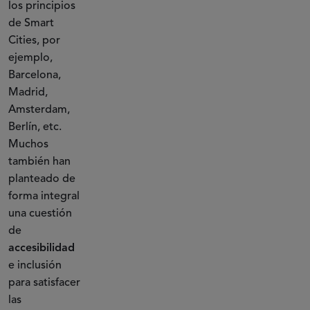
los principios
de Smart
Cities, por
ejemplo,
Barcelona,
Madrid,
Amsterdam,
Berlín, etc.
Muchos
también han
planteado de
forma integral
una cuestión
de
accesibilidad
e inclusión
para satisfacer
las