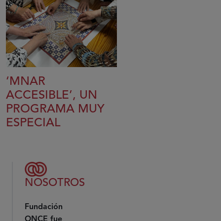
‘MNAR
ACCESIBLE’, UN
PROGRAMA MUY
ESPECIAL
NOSOTROS
Fundación
ONCE fue