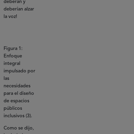
deberán y
deberían alzar
la voz!
Figura 1:
Enfoque
integral
impulsado por
las
necesidades
para el diseño
de espacios
públicos
inclusivos (3).
Como se dijo,