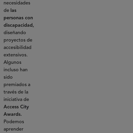
necesidades
de
las
personas con
discapacidad,
diseñando
proyectos de
accesibilidad
extensivos.
Algunos
incluso han
sido
premiados a
través de la
iniciativa de
Access City
Awards.
Podemos
aprender