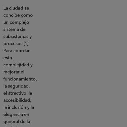
La
ciudad
se
concibe como
un complejo
sistema de
subsistemas y
procesos [1].
Para abordar
esta
complejidad y
mejorar el
funcionamiento,
la seguridad,
el atractivo, la
accesibilidad,
la inclusión y la
elegancia en
general de la