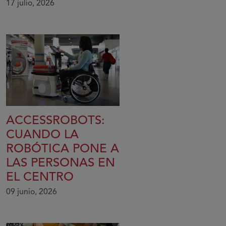
17 julio, 2026
ACCESSROBOTS:
CUANDO LA
ROBÓTICA PONE A
LAS PERSONAS EN
EL CENTRO
09 junio, 2026