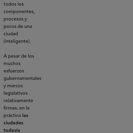
todos los
componentes,
procesos y
poros de una
ciudad
(inteligente).
A pesar de los
muchos
esfuerzos
gubernamentales
y marcos
legislativos
relativamente
firmes, en la
práctica
las
ciudades
todavía