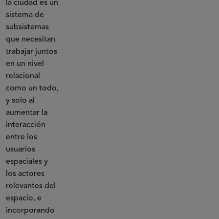
la ciudad es un
sistema de
subsistemas
que necesitan
trabajar juntos
en un nivel
relacional
como un todo,
y solo al
aumentar la
interacción
entre los
usuarios
espaciales y
los actores
relevantes del
espacio, e
incorporando