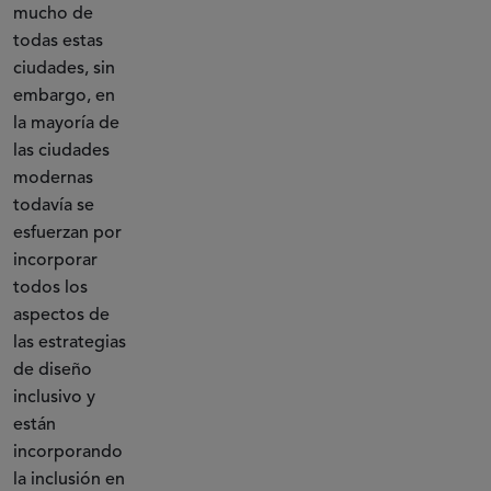
mucho de
todas estas
ciudades, sin
embargo, en
la mayoría de
las ciudades
modernas
todavía se
esfuerzan por
incorporar
todos los
aspectos de
las estrategias
de diseño
inclusivo y
están
incorporando
la inclusión en