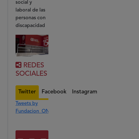
social y
laboral de las
personas con
discapacidad
REDES
SOCIALES
Twitter
Facebook
Instagram
Tweets by
Fundacion_ONCE