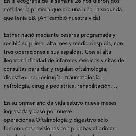
En la ecografía de la semana 26 nos dieron dos
noticias: la primera que era una niña, la segunda
que tenía EB. ¡Ahí cambió nuestra vida!
Esther nació mediante cesárea programada y
recibió su primer alta mes y medio después, con
tres operaciones a sus espaldas. Con el alta
llegaron infinidad de informes médicos y citas de
consultas para dar y regalar: oftalmología,
digestivo, neurocirugía, traumatología,
nefrología, cirugía pediátrica, rehabilitación,…
En su primer año de vida estuvo nueve meses
ingresada y pasó por nueve
operaciones.Oftalmología y digestivo sólo
fueron unas revisiones con pruebas el primer