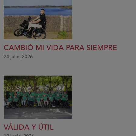
CAMBIÓ MI VIDA PARA SIEMPRE
24 julio, 2026
VÁLIDA Y ÚTIL