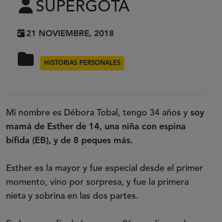
SUPERGOTA
21 NOVIEMBRE, 2018
HISTORIAS PERSONALES
Mi nombre es Débora Tobal, tengo 34 años y
soy
mamá de Esther de 14, una niña con espina
bífida (EB), y de 8 peques más.
Esther es la mayor y fue especial desde el primer
momento, vino por sorpresa, y fue la primera
nieta y sobrina en las dos partes.