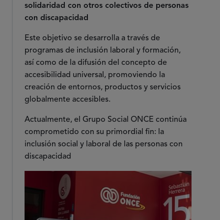
solidaridad con otros colectivos de personas
con discapacidad
Este objetivo se desarrolla a través de
programas de inclusión laboral y formación,
así como de la difusión del concepto de
accesibilidad universal, promoviendo la
creación de entornos, productos y servicios
globalmente accesibles.
Actualmente, el Grupo Social ONCE continúa
comprometido con su primordial fin: la
inclusión social y laboral de las personas con
discapacidad