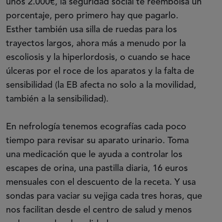
unos 2.000€, la seguridad social te reembolsa un
porcentaje, pero primero hay que pagarlo.
Esther también usa silla de ruedas para los
trayectos largos, ahora más a menudo por la
escoliosis y la hiperlordosis, o cuando se hace
úlceras por el roce de los aparatos y la falta de
sensibilidad (la EB afecta no solo a la movilidad,
también a la sensibilidad).
En nefrología tenemos ecografías cada poco
tiempo para revisar su aparato urinario. Toma
una medicación que le ayuda a controlar los
escapes de orina, una pastilla diaria, 16 euros
mensuales con el descuento de la receta. Y usa
sondas para vaciar su vejiga cada tres horas, que
nos facilitan desde el centro de salud y menos