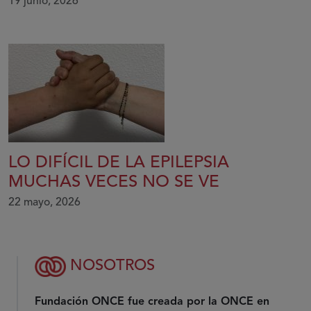
19 junio, 2026
LO DIFÍCIL DE LA EPILEPSIA
MUCHAS VECES NO SE VE
22 mayo, 2026
NOSOTROS
Fundación ONCE fue creada por la ONCE en