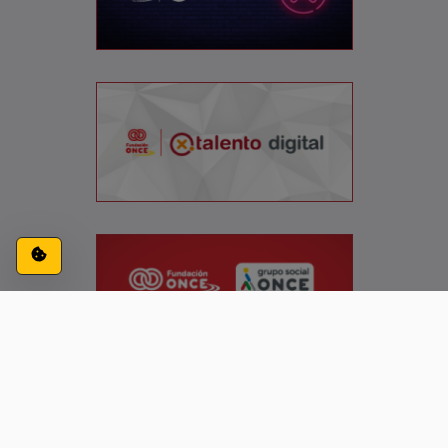
Configuración de cookies