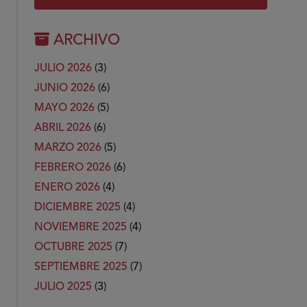
ARCHIVO
JULIO 2026
(3)
JUNIO 2026
(6)
MAYO 2026
(5)
ABRIL 2026
(6)
MARZO 2026
(5)
FEBRERO 2026
(6)
ENERO 2026
(4)
DICIEMBRE 2025
(4)
NOVIEMBRE 2025
(4)
OCTUBRE 2025
(7)
SEPTIEMBRE 2025
(7)
JULIO 2025
(3)