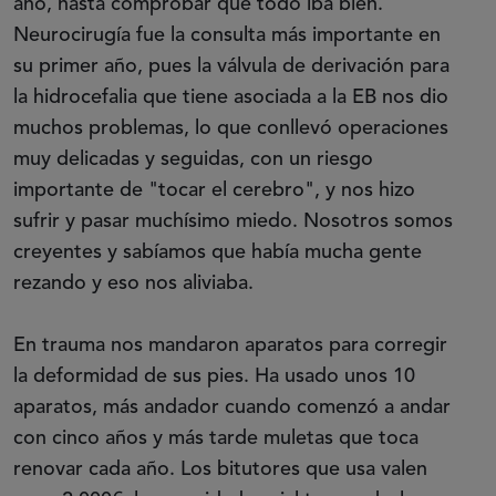
año, hasta comprobar que todo iba bien.
Neurocirugía fue la consulta más importante en
su primer año, pues la válvula de derivación para
la hidrocefalia que tiene asociada a la EB nos dio
muchos problemas, lo que conllevó operaciones
muy delicadas y seguidas, con un riesgo
importante de "tocar el cerebro", y nos hizo
sufrir y pasar muchísimo miedo. Nosotros somos
creyentes y sabíamos que había mucha gente
rezando y eso nos aliviaba.
En trauma nos mandaron aparatos para corregir
la deformidad de sus pies. Ha usado unos 10
aparatos, más andador cuando comenzó a andar
con cinco años y más tarde muletas que toca
renovar cada año. Los bitutores que usa valen