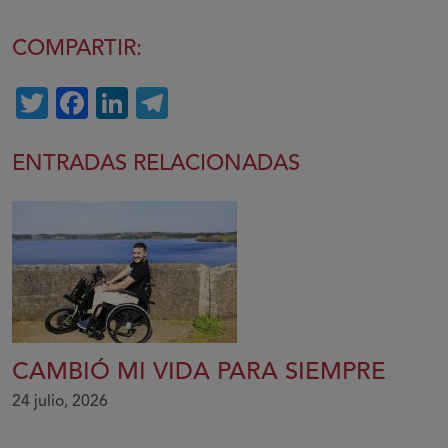
COMPARTIR:
Twitter
Facebook
LinkedIn
Telegram
ENTRADAS RELACIONADAS
CAMBIÓ MI VIDA PARA SIEMPRE
24 julio, 2026