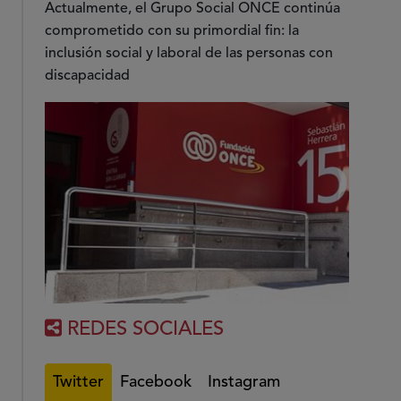
Actualmente, el Grupo Social ONCE continúa
comprometido con su primordial fin: la
inclusión social y laboral de las personas con
discapacidad
REDES SOCIALES
Twitter
Facebook
Instagram