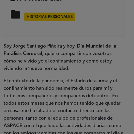
HISTORIAS PERSONALES
Soy Jorge Santiago Piñeira y hoy,
Día Mundial de la
Parálisis Cerebral,
quiero compartir con vosotros
cómo he vivido yo el confinamiento y cómo estoy
viviendo la ‘nueva normalidad.
El contexto de la pandemia, el Estado de alarma y el
confinamiento han sido realmente duros para mí y
todos mis compañeros y compañeras del centro. En
todos estos meses que nos hemos tenido que quedar
en casa, me ha faltado el contacto directo con las
personas, tanto con el equipo de profesionales de
ASPACE
con el que hago las actividades diarias, como
con los amigos y amigas con los que comparto mi día a