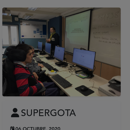
SUPERGOTA
06 OCTUBRE, 2020