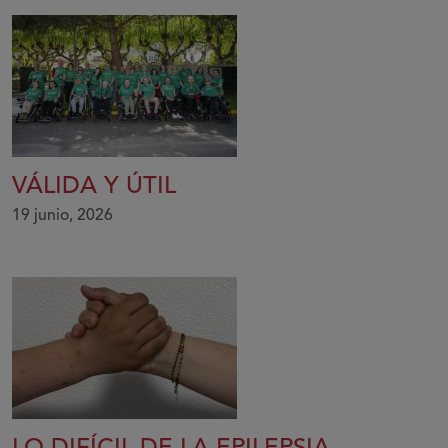
VÁLIDA Y ÚTIL
19 junio, 2026