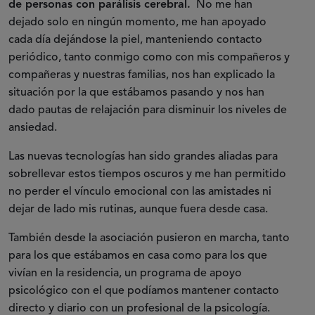
de personas con parálisis cerebral.
No me han
dejado solo en ningún momento, me han apoyado
cada día dejándose la piel, manteniendo contacto
periódico, tanto conmigo como con mis compañeros y
compañeras y nuestras familias, nos han explicado la
situación por la que estábamos pasando y nos han
dado pautas de relajación para disminuir los niveles de
ansiedad.
Las nuevas tecnologías han sido grandes aliadas para
sobrellevar estos tiempos oscuros y me han permitido
no perder el vínculo emocional con las amistades ni
dejar de lado mis rutinas, aunque fuera desde casa.
También desde la asociación pusieron en marcha, tanto
para los que estábamos en casa como para los que
vivían en la residencia, un programa de apoyo
psicológico con el que podíamos mantener contacto
directo y diario con un profesional de la psicología.