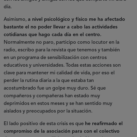
día.
Asimismo,
a nivel psicológico y físico me ha afectado
bastante el no poder llevar a cabo las actividades
cotidianas que hago cada día en el centro.
Normalmente no paro, participo como locutor en la
radio, escribo para la revista que tenemos y también
en un programa de sensibilización con centros
educativos y universidades. Todas estas acciones son
clave para mantener mi calidad de vida, por eso el
perder la rutina diaria a la que estaba tan
acostumbrado fue un golpe muy duro. Sé que
compañeros y compañeras han estado muy
deprimidos en estos meses y se han sentido muy
aislados y preocupados por la situación.
El lado positivo de esta crisis es que
he reafirmado el
compromiso de la asociación para con el colectivo