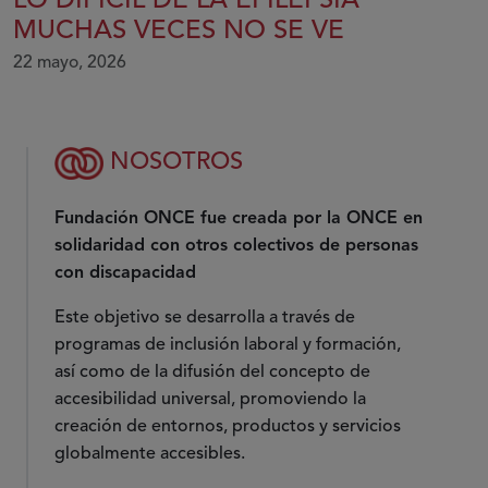
LO DIFÍCIL DE LA EPILEPSIA
MUCHAS VECES NO SE VE
22 mayo, 2026
NOSOTROS
Fundación ONCE fue creada por la ONCE en
solidaridad con otros colectivos de personas
con discapacidad
Este objetivo se desarrolla a través de
programas de inclusión laboral y formación,
así como de la difusión del concepto de
accesibilidad universal, promoviendo la
creación de entornos, productos y servicios
globalmente accesibles.