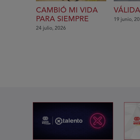
CAMBIÓ MI VIDA
VÁLIDA
PARA SIEMPRE
19 junio, 2
24 julio, 2026