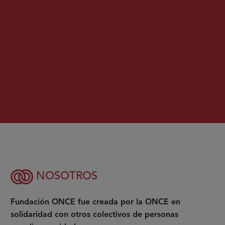
NOSOTROS
Fundación ONCE fue creada por la ONCE en
solidaridad con otros colectivos de personas