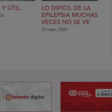
 Y ÚTIL
LO DIFÍCIL DE LA
EPILEPSIA MUCHAS
026
VECES NO SE VE
22 mayo, 2026