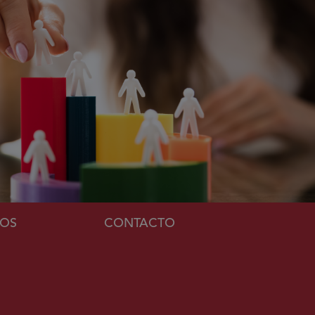
MOS
CONTACTO