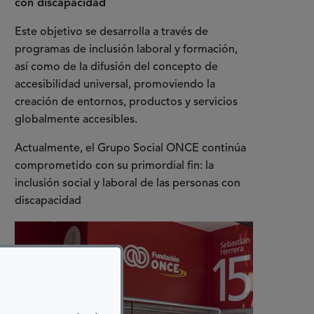
con discapacidad
Este objetivo se desarrolla a través de
programas de inclusión laboral y formación,
así como de la difusión del concepto de
accesibilidad universal, promoviendo la
creación de entornos, productos y servicios
globalmente accesibles.
Actualmente, el Grupo Social ONCE continúa
comprometido con su primordial fin: la
inclusión social y laboral de las personas con
discapacidad