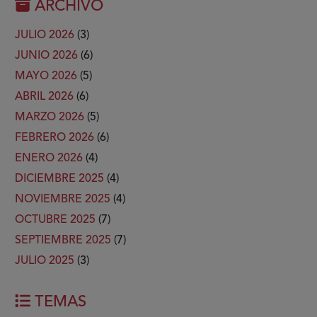
ARCHIVO
JULIO 2026
(3)
JUNIO 2026
(6)
MAYO 2026
(5)
ABRIL 2026
(6)
MARZO 2026
(5)
FEBRERO 2026
(6)
ENERO 2026
(4)
DICIEMBRE 2025
(4)
NOVIEMBRE 2025
(4)
OCTUBRE 2025
(7)
SEPTIEMBRE 2025
(7)
JULIO 2025
(3)
TEMAS