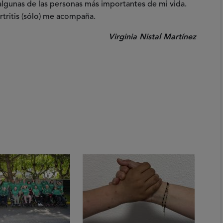
algunas de las personas más importantes de mi vida.
rtritis (sólo) me acompaña.
Virginia Nistal Martínez