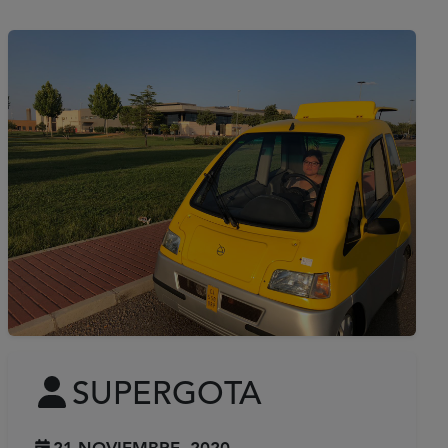
SUPERGOTA