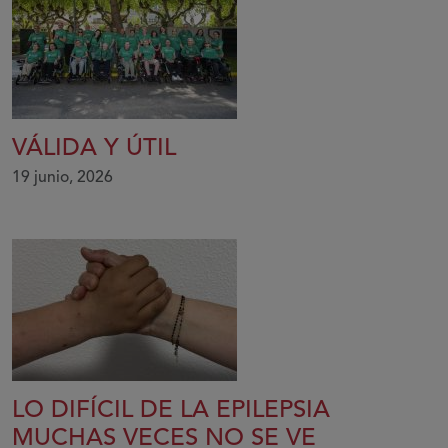
VÁLIDA Y ÚTIL
19 junio, 2026
LO DIFÍCIL DE LA EPILEPSIA
MUCHAS VECES NO SE VE