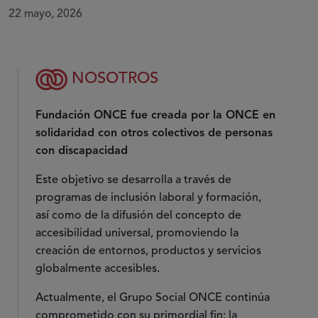
22 mayo, 2026
NOSOTROS
Fundación ONCE fue creada por la ONCE en
solidaridad con otros colectivos de personas
con discapacidad
Este objetivo se desarrolla a través de
programas de inclusión laboral y formación,
así como de la difusión del concepto de
accesibilidad universal, promoviendo la
creación de entornos, productos y servicios
globalmente accesibles.
Actualmente, el Grupo Social ONCE continúa
comprometido con su primordial fin: la