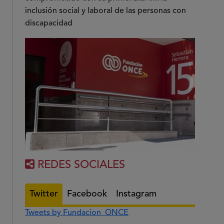
inclusión social y laboral de las personas con
discapacidad
REDES SOCIALES
Twitter
Facebook
Instagram
Tweets by Fundacion_ONCE