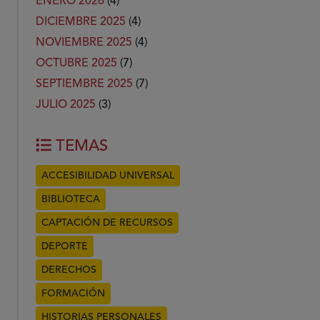
ENERO 2026
(4)
DICIEMBRE 2025
(4)
NOVIEMBRE 2025
(4)
OCTUBRE 2025
(7)
SEPTIEMBRE 2025
(7)
JULIO 2025
(3)
TEMAS
ACCESIBILIDAD UNIVERSAL
BIBLIOTECA
CAPTACIÓN DE RECURSOS
DEPORTE
DERECHOS
FORMACIÓN
HISTORIAS PERSONALES