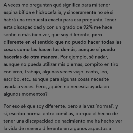
A veces me preguntan qué significa para mí tener
espina bífida e hidrocefalia, y sinceramente no sé si
habrá una respuesta exacta para esa pregunta. Tener
esta discapacidad y con un grado de 92% me hace
sentir, o más bien ver, que soy diferente,
pero
diferente en el sentido que no puedo hacer todas las
cosas como las hacen los demás, aunque sí puedo
hacerlas de otra manera.
Por ejemplo, sé nadar,
aunque no pueda utilizar mis piernas, compito en tiro
con arco, trabajo, algunas veces viajo, canto, leo,
escribo, etc., aunque para algunas cosas necesite
ayuda a veces. Pero, ¿quién no necesita ayuda en
algunos momentos?
Por eso sé que soy diferente, pero a la vez ‘normal’, y
sí, escribo normal entre comillas, porque el hecho de
tener una discapacidad de nacimiento me ha hecho ver
la vida de manera diferente en algunos aspectos a