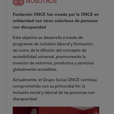
NOSOTROS
Fundación ONCE fue creada por la ONCE en
solidaridad con otros colectivos de personas
con discapacidad
Este objetivo se desarrolla a través de
programas de inclusión laboral y formación,
así como de la difusión del concepto de
accesibilidad universal, promoviendo la
creación de entornos, productos y servicios
globalmente accesibles.
Actualmente, el Grupo Social ONCE continúa
comprometido con su primordial fin: la
inclusión social y laboral de las personas con
discapacidad