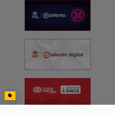
Configuración de cookies