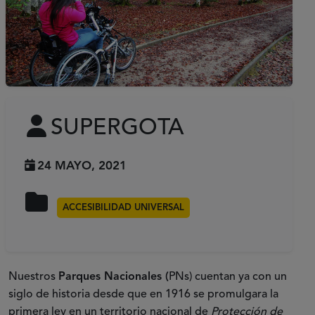
SUPERGOTA
24 MAYO, 2021
ACCESIBILIDAD UNIVERSAL
Nuestros
Parques Nacionales (
PNs) cuentan ya con un
siglo de historia desde que en 1916 se promulgara la
primera ley en un territorio nacional de
Protección de