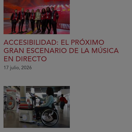
ACCESIBILIDAD: EL PRÓXIMO
GRAN ESCENARIO DE LA MÚSICA
EN DIRECTO
17 julio, 2026