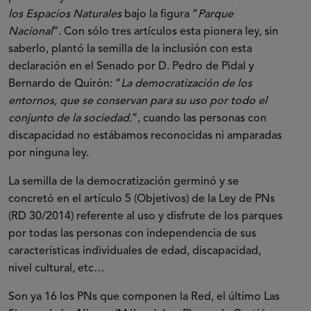
los Espacios Naturales
bajo la figura “
Parque
Nacional
”. Con sólo tres artículos esta pionera ley, sin
saberlo, plantó la semilla de la inclusión con esta
declaración en el Senado por D. Pedro de Pidal y
Bernardo de Quirón: “
La democratización de los
entornos, que se conservan para su uso por todo el
conjunto de la sociedad
.”, cuando las personas con
discapacidad no estábamos reconocidas ni amparadas
por ninguna ley.
La semilla de la democratización germinó y se
concretó en el artículo 5 (Objetivos) de la Ley de PNs
(RD 30/2014) referente al uso y disfrute de los parques
por todas las personas con independencia de sus
características individuales de edad, discapacidad,
nivel cultural, etc…
Son ya 16 los PNs que componen la Red, el último Las