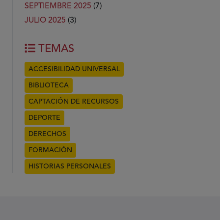
SEPTIEMBRE 2025
(7)
JULIO 2025
(3)
TEMAS
ACCESIBILIDAD UNIVERSAL
BIBLIOTECA
CAPTACIÓN DE RECURSOS
DEPORTE
DERECHOS
FORMACIÓN
HISTORIAS PERSONALES