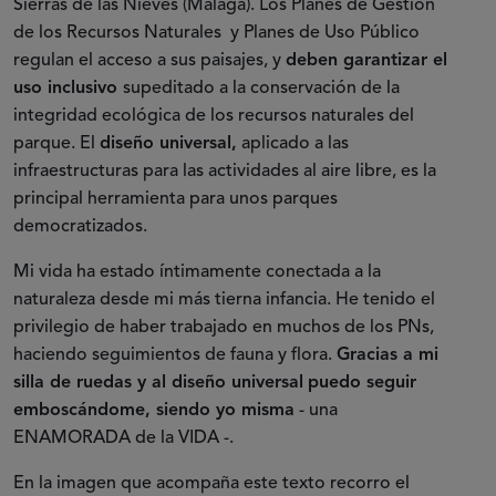
Sierras de las Nieves (Málaga). Los Planes de Gestión
de los Recursos Naturales y Planes de Uso Público
regulan el acceso a sus paisajes, y
deben garantizar el
uso inclusivo
supeditado a la conservación de la
integridad ecológica de los recursos naturales del
parque. El
diseño universal,
aplicado a las
infraestructuras para las actividades al aire libre, es la
principal herramienta para unos parques
democratizados.
Mi vida ha estado íntimamente conectada a la
naturaleza desde mi más tierna infancia. He tenido el
privilegio de haber trabajado en muchos de los PNs,
haciendo seguimientos de fauna y flora.
Gracias a mi
silla de ruedas y al diseño universal
puedo seguir
emboscándome, siendo yo misma
- una
ENAMORADA de la VIDA -.
En la imagen que acompaña este texto recorro el