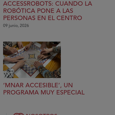
ACCESSROBOTS: CUANDO LA
ROBÓTICA PONE A LAS
PERSONAS EN EL CENTRO
09 junio, 2026
‘MNAR ACCESIBLE’, UN
PROGRAMA MUY ESPECIAL