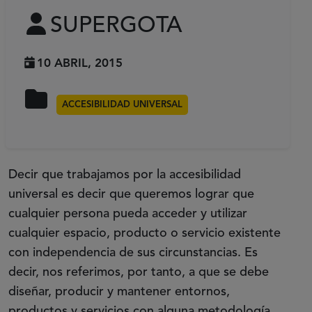
SUPERGOTA
10 ABRIL, 2015
ACCESIBILIDAD UNIVERSAL
Decir que trabajamos por la accesibilidad
universal es decir que queremos lograr que
cualquier persona pueda acceder y utilizar
cualquier espacio, producto o servicio existente
con independencia de sus circunstancias. Es
decir, nos referimos, por tanto, a que se debe
diseñar, producir y mantener entornos,
productos y servicios con alguna metodología