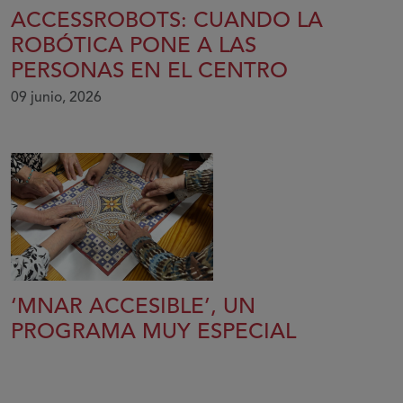
ACCESSROBOTS: CUANDO LA
ROBÓTICA PONE A LAS
PERSONAS EN EL CENTRO
09 junio, 2026
‘MNAR ACCESIBLE’, UN
PROGRAMA MUY ESPECIAL