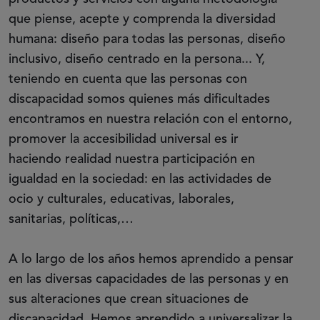
que piense, acepte y comprenda la diversidad
humana: diseño para todas las personas, diseño
inclusivo, diseño centrado en la persona... Y,
teniendo en cuenta que las personas con
discapacidad somos quienes más dificultades
encontramos en nuestra relación con el entorno,
promover la accesibilidad universal es ir
haciendo realidad nuestra participación en
igualdad en la sociedad: en las actividades de
ocio y culturales, educativas, laborales,
sanitarias, políticas,…
A lo largo de los años hemos aprendido a pensar
en las diversas capacidades de las personas y en
sus alteraciones que crean situaciones de
discapacidad. Hemos aprendido a universalizar la