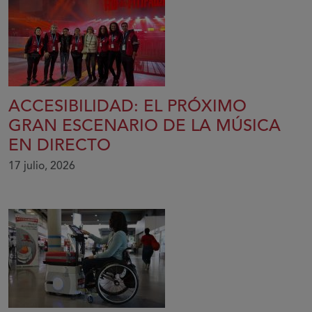
ACCESIBILIDAD: EL PRÓXIMO
GRAN ESCENARIO DE LA MÚSICA
EN DIRECTO
17 julio, 2026