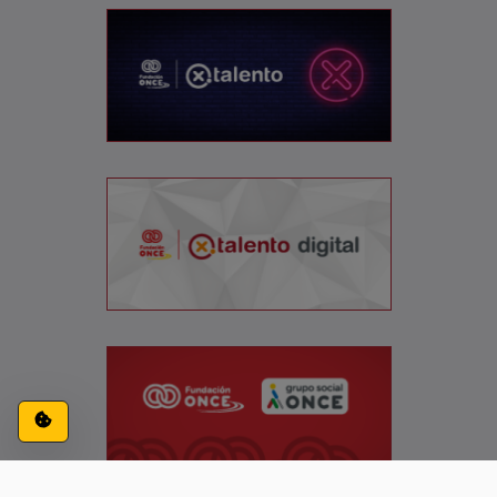
Configuración de cookies