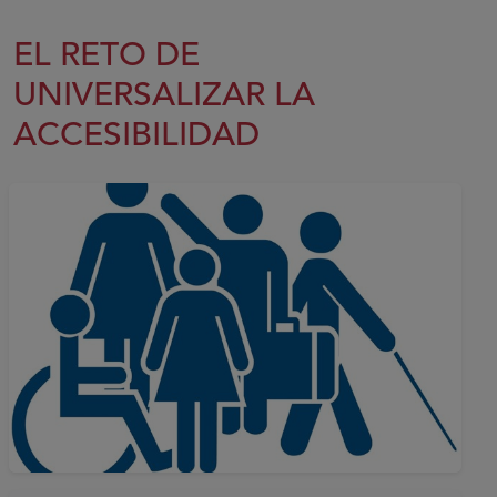
EL RETO DE
UNIVERSALIZAR LA
ACCESIBILIDAD