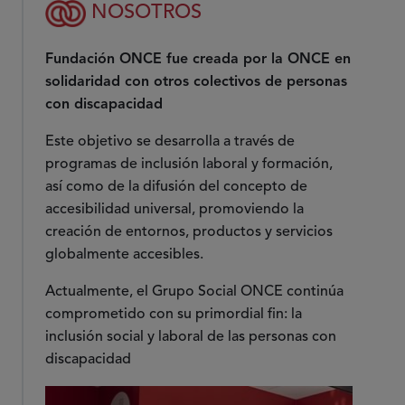
NOSOTROS
Fundación ONCE fue creada por la ONCE en
solidaridad con otros colectivos de personas
con discapacidad
Este objetivo se desarrolla a través de
programas de inclusión laboral y formación,
así como de la difusión del concepto de
accesibilidad universal, promoviendo la
creación de entornos, productos y servicios
globalmente accesibles.
Actualmente, el Grupo Social ONCE continúa
comprometido con su primordial fin: la
inclusión social y laboral de las personas con
discapacidad