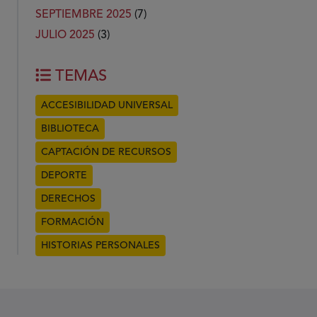
SEPTIEMBRE 2025
(7)
JULIO 2025
(3)
TEMAS
ACCESIBILIDAD UNIVERSAL
BIBLIOTECA
CAPTACIÓN DE RECURSOS
DEPORTE
DERECHOS
FORMACIÓN
HISTORIAS PERSONALES