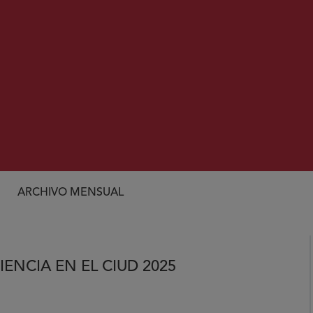
ARCHIVO MENSUAL
IENCIA EN EL CIUD 2025