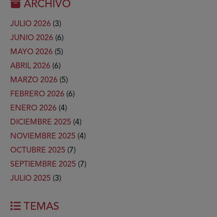
ARCHIVO
JULIO 2026
(3)
JUNIO 2026
(6)
MAYO 2026
(5)
ABRIL 2026
(6)
MARZO 2026
(5)
FEBRERO 2026
(6)
ENERO 2026
(4)
DICIEMBRE 2025
(4)
NOVIEMBRE 2025
(4)
OCTUBRE 2025
(7)
SEPTIEMBRE 2025
(7)
JULIO 2025
(3)
TEMAS