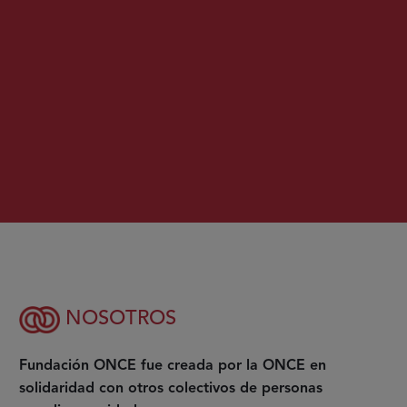
NOSOTROS
Fundación ONCE fue creada por la ONCE en
solidaridad con otros colectivos de personas