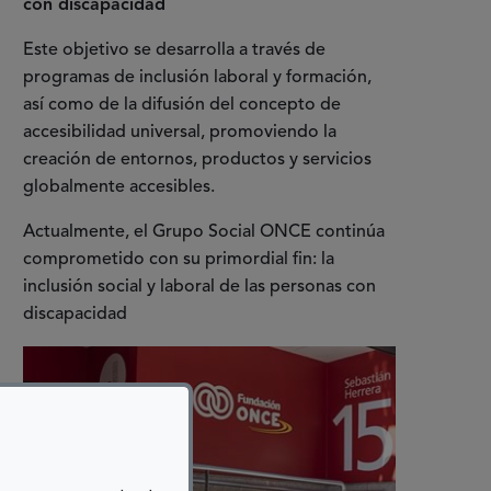
con discapacidad
Este objetivo se desarrolla a través de
programas de inclusión laboral y formación,
así como de la difusión del concepto de
accesibilidad universal, promoviendo la
creación de entornos, productos y servicios
globalmente accesibles.
Actualmente, el Grupo Social ONCE continúa
comprometido con su primordial fin: la
inclusión social y laboral de las personas con
discapacidad