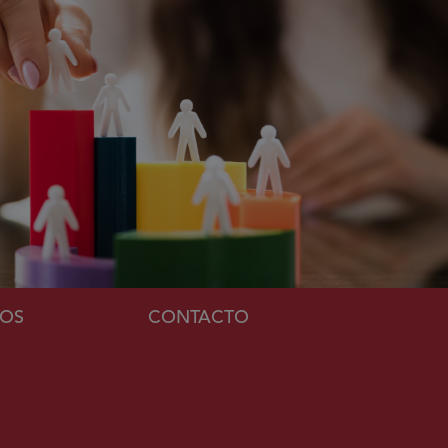
MOS
CONTACTO