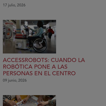
17 julio, 2026
ACCESSROBOTS: CUANDO LA
ROBÓTICA PONE A LAS
PERSONAS EN EL CENTRO
09 junio, 2026