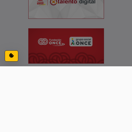
Configuración de cookies