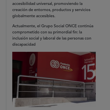
accesibilidad universal, promoviendo la
creación de entornos, productos y servicios
globalmente accesibles.
Actualmente, el Grupo Social ONCE continúa
comprometido con su primordial fin: la
inclusión social y laboral de las personas con
discapacidad