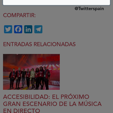
@Twitterspain
COMPARTIR:
Twitter
Facebook
LinkedIn
Telegram
ENTRADAS RELACIONADAS
ACCESIBILIDAD: EL PRÓXIMO
GRAN ESCENARIO DE LA MÚSICA
EN DIRECTO