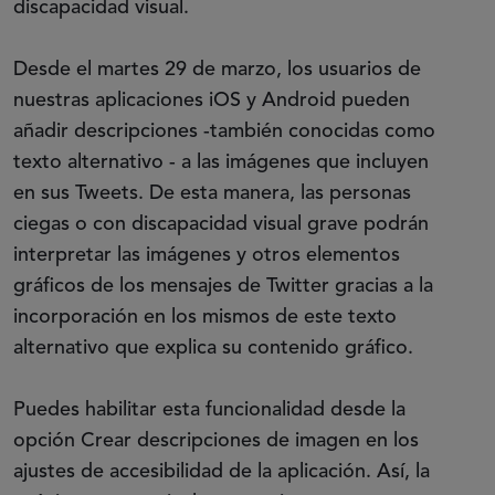
discapacidad visual.
Desde el martes 29 de marzo, los usuarios de
nuestras aplicaciones iOS y Android pueden
añadir descripciones -también conocidas como
texto alternativo - a las imágenes que incluyen
en sus Tweets. De esta manera, las personas
ciegas o con discapacidad visual grave podrán
interpretar las imágenes y otros elementos
gráficos de los mensajes de Twitter gracias a la
incorporación en los mismos de este texto
alternativo que explica su contenido gráfico.
Puedes habilitar esta funcionalidad desde la
opción Crear descripciones de imagen en los
ajustes de accesibilidad de la aplicación. Así, la