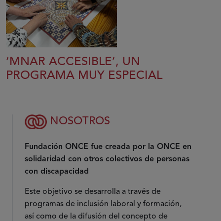
‘MNAR ACCESIBLE’, UN
PROGRAMA MUY ESPECIAL
NOSOTROS
Fundación ONCE fue creada por la ONCE en
solidaridad con otros colectivos de personas
con discapacidad
Este objetivo se desarrolla a través de
programas de inclusión laboral y formación,
así como de la difusión del concepto de