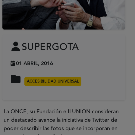
SUPERGOTA
01 ABRIL, 2016
ACCESIBILIDAD UNIVERSAL
La ONCE, su Fundación e ILUNION consideran
un destacado avance la iniciativa de Twitter de
poder describir las fotos que se incorporan en