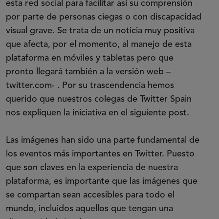
esta red social para facilitar así su comprensión
por parte de personas ciegas o con discapacidad
visual grave. Se trata de un noticia muy positiva
que afecta, por el momento, al manejo de esta
plataforma en móviles y tabletas pero que
pronto llegará también a la versión web –
twitter.com- . Por su trascendencia hemos
querido que nuestros colegas de Twitter Spain
nos expliquen la iniciativa en el siguiente post.
Las imágenes han sido una parte fundamental de
los eventos más importantes en Twitter. Puesto
que son claves en la experiencia de nuestra
plataforma, es importante que las imágenes que
se compartan sean accesibles para todo el
mundo, incluidos aquellos que tengan una