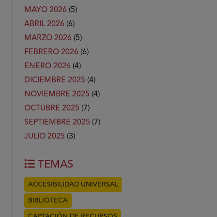
MAYO 2026
(5)
ABRIL 2026
(6)
MARZO 2026
(5)
FEBRERO 2026
(6)
ENERO 2026
(4)
DICIEMBRE 2025
(4)
NOVIEMBRE 2025
(4)
OCTUBRE 2025
(7)
SEPTIEMBRE 2025
(7)
JULIO 2025
(3)
TEMAS
ACCESIBILIDAD UNIVERSAL
BIBLIOTECA
CAPTACIÓN DE RECURSOS