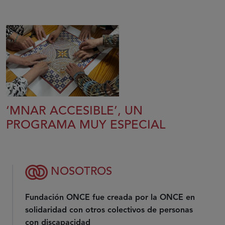
‘MNAR ACCESIBLE’, UN
PROGRAMA MUY ESPECIAL
NOSOTROS
Fundación ONCE fue creada por la ONCE en
solidaridad con otros colectivos de personas
con discapacidad