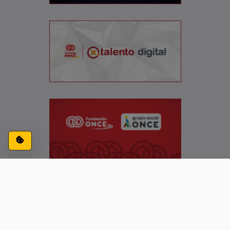
Configuración de cookies