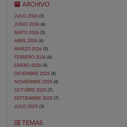
ARCHIVO
JULIO 2026
(3)
JUNIO 2026
(6)
MAYO 2026
(5)
ABRIL 2026
(6)
MARZO 2026
(5)
FEBRERO 2026
(6)
ENERO 2026
(4)
DICIEMBRE 2025
(4)
NOVIEMBRE 2025
(4)
OCTUBRE 2025
(7)
SEPTIEMBRE 2025
(7)
JULIO 2025
(3)
TEMAS