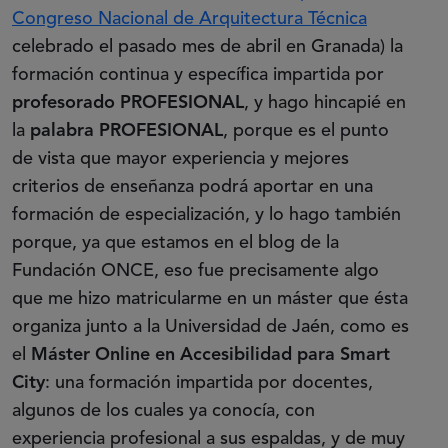
Congreso Nacional de Arquitectura Técnica
celebrado el pasado mes de abril en Granada) la
formación continua y específica impartida por
profesorado PROFESIONAL
, y hago hincapié en
la
palabra PROFESIONAL
, porque es el punto
de vista que mayor experiencia y mejores
criterios de enseñanza podrá aportar en una
formación de especialización, y lo hago también
porque, ya que estamos en el blog de la
Fundación ONCE, eso fue precisamente algo
que me hizo matricularme en un máster que ésta
organiza junto a la Universidad de Jaén, como es
el
Máster Online en Accesibilidad para Smart
City
: una formación impartida por docentes,
algunos de los cuales ya conocía, con
experiencia profesional a sus espaldas, y de muy