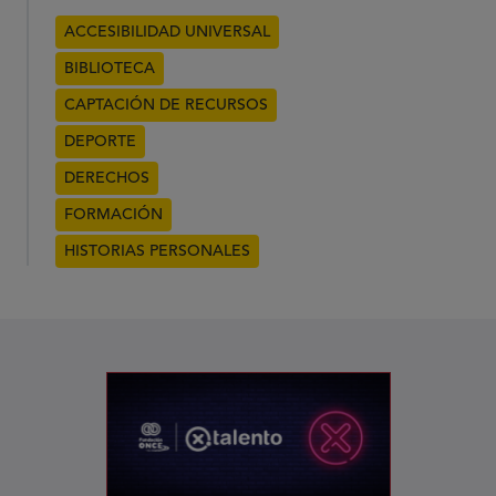
ACCESIBILIDAD UNIVERSAL
BIBLIOTECA
CAPTACIÓN DE RECURSOS
DEPORTE
DERECHOS
FORMACIÓN
HISTORIAS PERSONALES