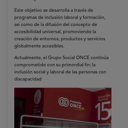
Este objetivo se desarrolla a través de
programas de inclusión laboral y formación,
así como de la difusión del concepto de
accesibilidad universal, promoviendo la
creación de entornos, productos y servicios
globalmente accesibles.
Actualmente, el Grupo Social ONCE continúa
comprometido con su primordial fin: la
inclusión social y laboral de las personas con
discapacidad