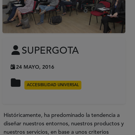
SUPERGOTA
24 MAYO, 2016
ACCESIBILIDAD UNIVERSAL
Históricamente, ha predominado la tendencia a
diseñar nuestros entornos, nuestros productos y
nuestros servicios, en base a unos criterios