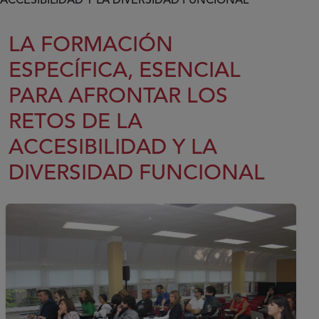
ACCESIBILIDAD Y LA DIVERSIDAD FUNCIONAL
LA FORMACIÓN
ESPECÍFICA, ESENCIAL
PARA AFRONTAR LOS
RETOS DE LA
ACCESIBILIDAD Y LA
DIVERSIDAD FUNCIONAL