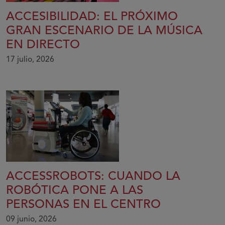
ACCESIBILIDAD: EL PRÓXIMO
GRAN ESCENARIO DE LA MÚSICA
EN DIRECTO
17 julio, 2026
ACCESSROBOTS: CUANDO LA
ROBÓTICA PONE A LAS
PERSONAS EN EL CENTRO
09 junio, 2026