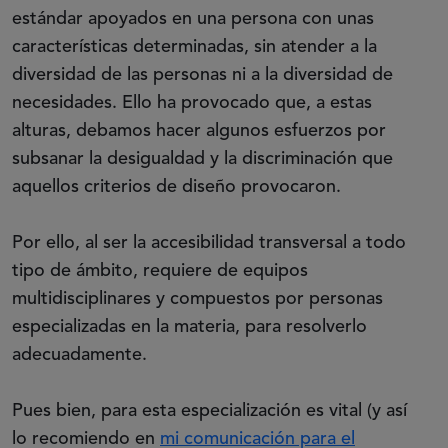
estándar apoyados en una persona con unas
características determinadas, sin atender a la
diversidad de las personas ni a la diversidad de
necesidades. Ello ha provocado que, a estas
alturas, debamos hacer algunos esfuerzos por
subsanar la desigualdad y la discriminación que
aquellos criterios de diseño provocaron.
Por ello, al ser la accesibilidad transversal a todo
tipo de ámbito, requiere de equipos
multidisciplinares y compuestos por personas
especializadas en la materia, para resolverlo
adecuadamente.
Pues bien, para esta especialización es vital (y así
lo recomiendo en
mi comunicación para el