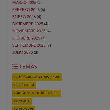
MARZO 2026
(5)
FEBRERO 2026
(6)
ENERO 2026
(4)
DICIEMBRE 2025
(4)
NOVIEMBRE 2025
(4)
OCTUBRE 2025
(7)
SEPTIEMBRE 2025
(7)
JULIO 2025
(3)
TEMAS
ACCESIBILIDAD UNIVERSAL
BIBLIOTECA
CAPTACIÓN DE RECURSOS
DEPORTE
DERECHOS