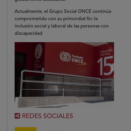
Actualmente, el Grupo Social ONCE continúa
comprometido con su primordial fin: la
inclusión social y laboral de las personas con
discapacidad
REDES SOCIALES