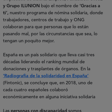
y Grupo ILUNION
bajo el nombre de
‘Gracias a
ti’,
nuestro programa de nómina solidaria, donde
trabajadores, centros de trabajo y ONG
colaboran para que personas que lo están
pasando mal, por las circunstancias que sea, lo
tengan un poquito mejor.
España es un país solidario que lleva casi tres
décadas liderando el ranking mundial de
donaciones y trasplantes de órganos. En la
‘Radiografía de la solidaridad en España’
(Fintonic), se concluye que, en 2018, uno de
cada cuatro españoles colaboró
económicamente en alguna iniciativa solidaria
Las
personas con discapacidad
somos