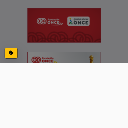
Configuración de cookies
ACCESIBILIDAD