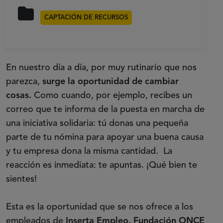
CAPTACIÓN DE RECURSOS
En nuestro día a día, por muy rutinario que nos
parezca,
surge la oportunidad de cambiar
cosas.
Como cuando, por ejemplo, recibes un
correo que te informa de la puesta en marcha de
una iniciativa solidaria: tú donas una pequeña
parte de tu nómina para apoyar una buena causa
y tu empresa dona la misma cantidad. La
reacción es inmediata: te apuntas. ¡Qué bien te
sientes!
Esta es la oportunidad que se nos ofrece a los
empleados de
Inserta Empleo, Fundación ONCE