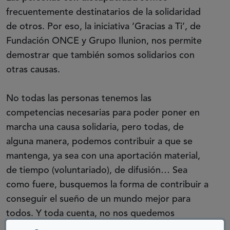
frecuentemente destinatarios de la solidaridad
de otros. Por eso, la iniciativa ‘Gracias a Ti’, de
Fundación ONCE y Grupo Ilunion, nos permite
demostrar que también somos solidarios con
otras causas.
No todas las personas tenemos las
competencias necesarias para poder poner en
marcha una causa solidaria, pero todas, de
alguna manera, podemos contribuir a que se
mantenga, ya sea con una aportación material,
de tiempo (voluntariado), de difusión… Sea
como fuere, busquemos la forma de contribuir a
conseguir el sueño de un mundo mejor para
todos. Y toda cuenta, no nos quedemos
esperando que naciones, organizaciones