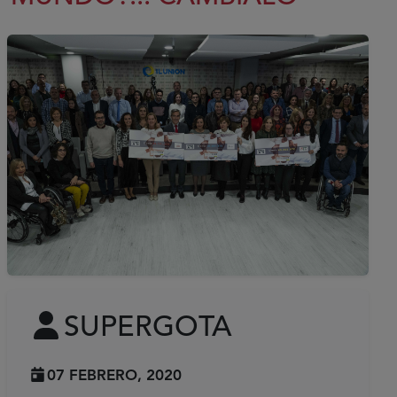
SUPERGOTA
07 FEBRERO, 2020