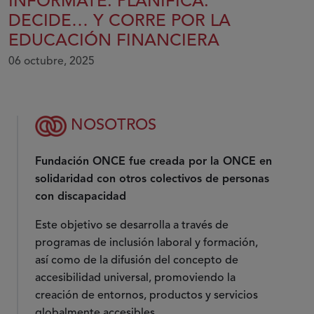
INFÓRMATE. PLANIFICA.
DECIDE… Y CORRE POR LA
EDUCACIÓN FINANCIERA
06 octubre, 2025
NOSOTROS
Fundación ONCE fue creada por la ONCE en
solidaridad con otros colectivos de personas
con discapacidad
Este objetivo se desarrolla a través de
programas de inclusión laboral y formación,
así como de la difusión del concepto de
accesibilidad universal, promoviendo la
creación de entornos, productos y servicios
globalmente accesibles.