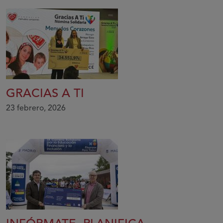
GRACIAS A TI
23 febrero, 2026