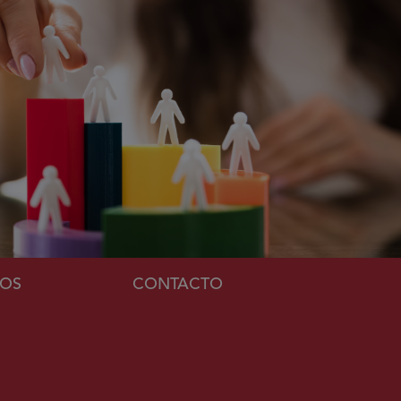
MOS
CONTACTO