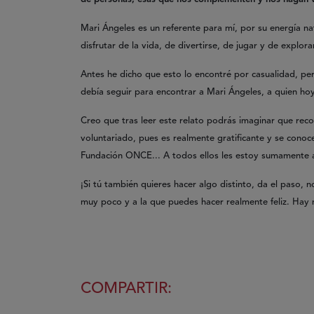
Mari Ángeles es un referente para mí, por su energía nat
disfrutar de la vida, de divertirse, de jugar y de explora
Antes he dicho que esto lo encontré por casualidad, per
debía seguir para encontrar a Mari Ángeles, a quien ho
Creo que tras leer este relato podrás imaginar que rec
voluntariado, pues es realmente gratificante y se conoce
Fundación ONCE... A todos ellos les estoy sumamente 
¡Si tú también quieres hacer algo distinto, da el paso,
muy poco y a la que puedes hacer realmente feliz. Hay
COMPARTIR: