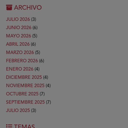
ARCHIVO
JULIO 2026
(3)
JUNIO 2026
(6)
MAYO 2026
(5)
ABRIL 2026
(6)
MARZO 2026
(5)
FEBRERO 2026
(6)
ENERO 2026
(4)
DICIEMBRE 2025
(4)
NOVIEMBRE 2025
(4)
OCTUBRE 2025
(7)
SEPTIEMBRE 2025
(7)
JULIO 2025
(3)
TEMAS