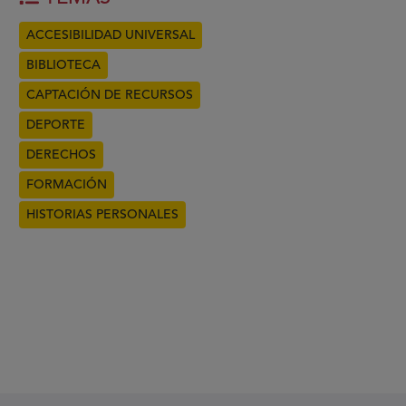
ACCESIBILIDAD UNIVERSAL
BIBLIOTECA
CAPTACIÓN DE RECURSOS
DEPORTE
DERECHOS
FORMACIÓN
HISTORIAS PERSONALES