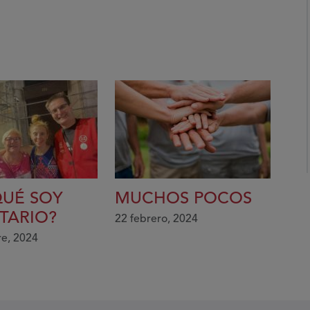
QUÉ SOY
MUCHOS POCOS
TARIO?
22 febrero, 2024
re, 2024