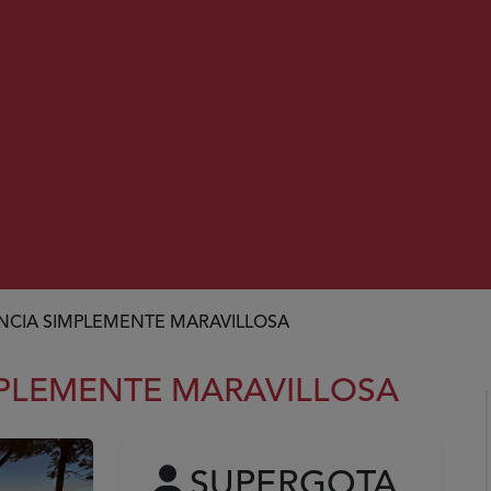
NCIA SIMPLEMENTE MARAVILLOSA
MPLEMENTE MARAVILLOSA
SUPERGOTA