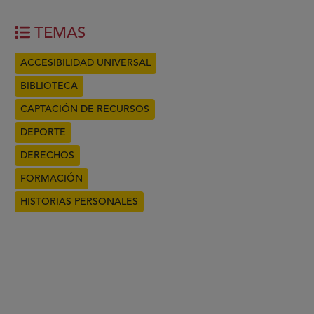
TEMAS
ACCESIBILIDAD UNIVERSAL
BIBLIOTECA
CAPTACIÓN DE RECURSOS
DEPORTE
DERECHOS
FORMACIÓN
HISTORIAS PERSONALES