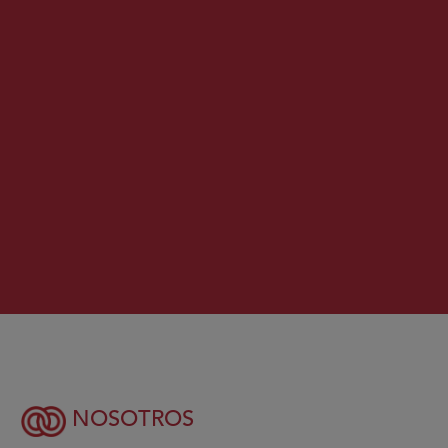
NOSOTROS