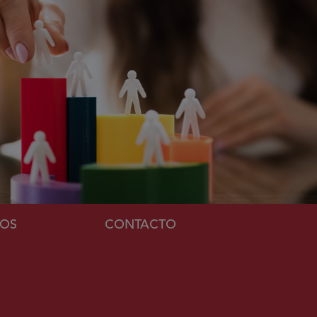
MOS
CONTACTO