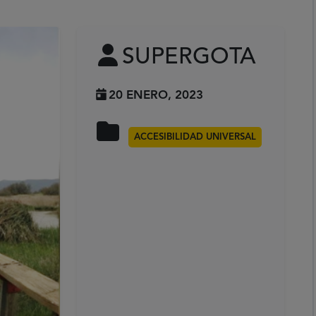
SUPERGOTA
20 ENERO, 2023
ACCESIBILIDAD UNIVERSAL