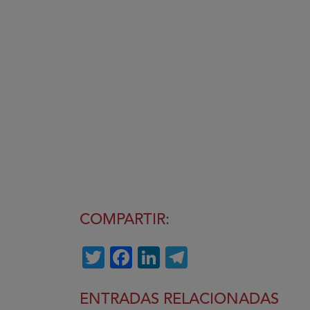
COMPARTIR:
Twitter
Facebook
LinkedIn
Telegram
ENTRADAS RELACIONADAS