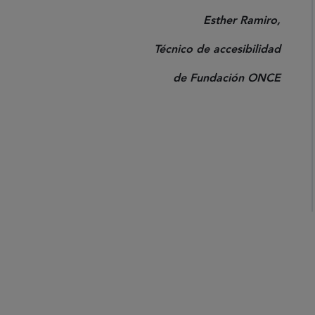
Esther Ramiro,
Técnico de accesibilidad
de Fundación ONCE