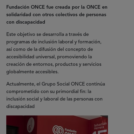
Fundación ONCE fue creada por la ONCE en
solidaridad con otros colectivos de personas
con discapacidad
Este objetivo se desarrolla a través de
programas de inclusión laboral y formación,
así como de la difusión del concepto de
accesibilidad universal, promoviendo la
creación de entornos, productos y servicios
globalmente accesibles.
Actualmente, el Grupo Social ONCE continúa
comprometido con su primordial fin: la
inclusión social y laboral de las personas con
discapacidad