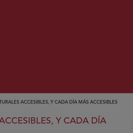
URALES ACCESIBLES, Y CADA DÍA MÁS ACCESIBLES
CCESIBLES, Y CADA DÍA