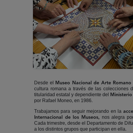
Desde el
Museo Nacional de Arte Romano
cultura romana a través de las colecciones 
titularidad estatal y dependiente del
Ministerio
por Rafael Moneo, en 1986.
Trabajamos para seguir mejorando en la
acce
nos alegra po
Internacional de los Museos,
Cada trimestre, desde el Departamento de Dif
a los distintos grupos que participan en ella.