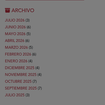
ARCHIVO
JULIO 2026
(3)
JUNIO 2026
(6)
MAYO 2026
(5)
ABRIL 2026
(6)
MARZO 2026
(5)
FEBRERO 2026
(6)
ENERO 2026
(4)
DICIEMBRE 2025
(4)
NOVIEMBRE 2025
(4)
OCTUBRE 2025
(7)
SEPTIEMBRE 2025
(7)
JULIO 2025
(3)