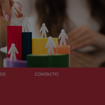
MOS
CONTACTO