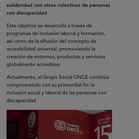
solidaridad con otros colectivos de personas
con discapacidad
Este objetivo se desarrolla a través de
programas de inclusión laboral y formación,
así como de la difusión del concepto de
accesibilidad universal, promoviendo la
creación de entornos, productos y servicios
globalmente accesibles.
Actualmente, el Grupo Social ONCE continúa
comprometido con su primordial fin: la
inclusión social y laboral de las personas con
discapacidad