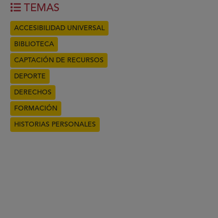
TEMAS
ACCESIBILIDAD UNIVERSAL
BIBLIOTECA
CAPTACIÓN DE RECURSOS
DEPORTE
DERECHOS
FORMACIÓN
HISTORIAS PERSONALES