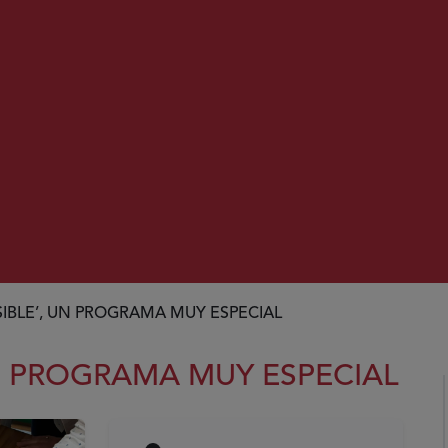
IBLE’, UN PROGRAMA MUY ESPECIAL
N PROGRAMA MUY ESPECIAL