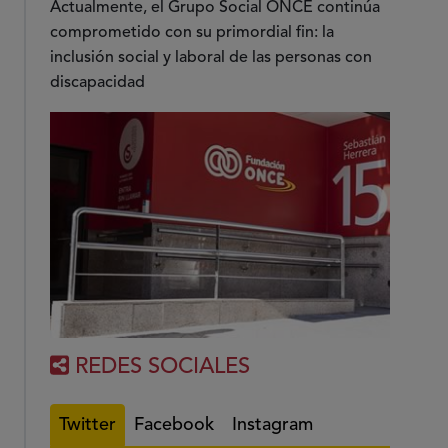
Actualmente, el Grupo Social ONCE continúa
comprometido con su primordial fin: la
inclusión social y laboral de las personas con
discapacidad
REDES SOCIALES
Twitter
Facebook
Instagram