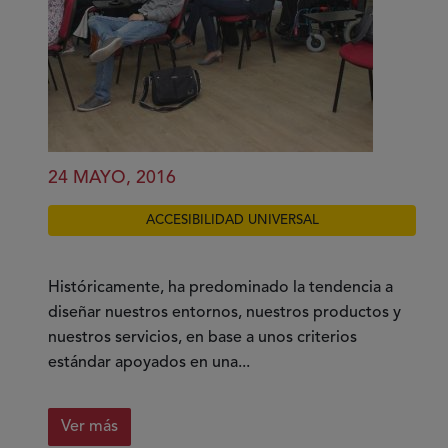
24 MAYO, 2016
ACCESIBILIDAD UNIVERSAL
Históricamente, ha predominado la tendencia a
diseñar nuestros entornos, nuestros productos y
nuestros servicios, en base a unos criterios
estándar apoyados en una...
Ver más