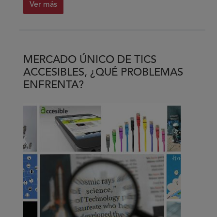
Ver más
sobre
#TRAINERodando
MERCADO ÚNICO DE TICS
ACCESIBLES, ¿QUÉ PROBLEMAS
ENFRENTA?