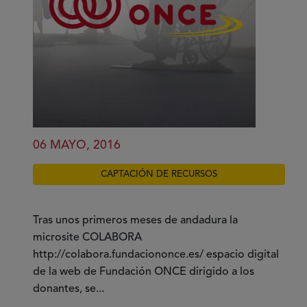
06 MAYO, 2016
CAPTACIÓN DE RECURSOS
Tras unos primeros meses de andadura la
microsite COLABORA
http://colabora.fundaciononce.es/ espacio digital
de la web de Fundación ONCE dirigido a los
donantes, se...