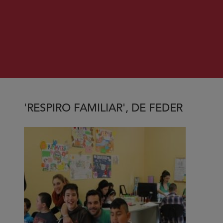
'RESPIRO FAMILIAR', DE FEDER