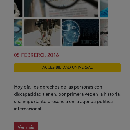
05 FEBRERO, 2016
ACCESIBILIDAD UNIVERSAL
Hoy día, los derechos de las personas con
discapacidad tienen, por primera vez en la historia,
una importante presencia en la agenda política
internacional.
Ver más