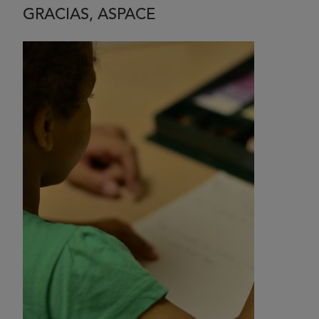
GRACIAS, ASPACE