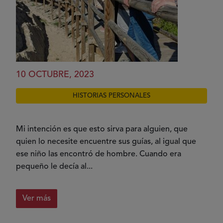
10 OCTUBRE, 2023
HISTORIAS PERSONALES
Mi intención es que esto sirva para alguien, que
quien lo necesite encuentre sus guías, al igual que
ese niño las encontró de hombre. Cuando era
pequeño le decía al...
Ver más