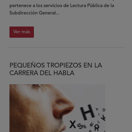
pertenece a los servicios de Lectura Pública de la
Subdirección General...
Ver más
PEQUEÑOS TROPIEZOS EN LA
CARRERA DEL HABLA