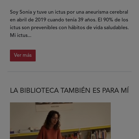
Soy Sonia y tuve un ictus por una aneurisma cerebral
en abril de 2019 cuando tenía 39 años. El 90% de los
ictus son prevenibles con hábitos de vida saludables.
Mi ictus...
Ver más
LA BIBLIOTECA TAMBIÉN ES PARA MÍ