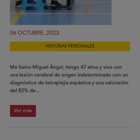
06 OCTUBRE, 2023
HISTORIAS PERSONALES
Me llamo Miguel Ángel, tengo 47 años y vivo con
una lesión cerebral de origen indeterminado con un
diagnóstico de tetraplejia espástica y una valoración
del 82% de...
Ver más