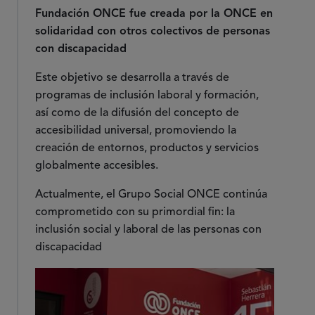
Fundación ONCE fue creada por la ONCE en
solidaridad con otros colectivos de personas
con discapacidad
Este objetivo se desarrolla a través de
programas de inclusión laboral y formación,
así como de la difusión del concepto de
accesibilidad universal, promoviendo la
creación de entornos, productos y servicios
globalmente accesibles.
Actualmente, el Grupo Social ONCE continúa
comprometido con su primordial fin: la
inclusión social y laboral de las personas con
discapacidad