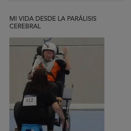
MI VIDA DESDE LA PARÁLISIS
CEREBRAL