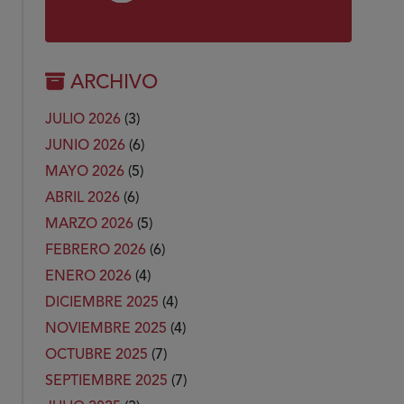
ARCHIVO
JULIO 2026
(3)
JUNIO 2026
(6)
MAYO 2026
(5)
ABRIL 2026
(6)
MARZO 2026
(5)
FEBRERO 2026
(6)
ENERO 2026
(4)
DICIEMBRE 2025
(4)
NOVIEMBRE 2025
(4)
OCTUBRE 2025
(7)
SEPTIEMBRE 2025
(7)