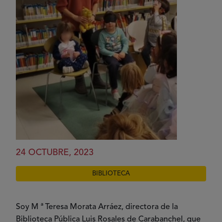
24 OCTUBRE, 2023
BIBLIOTECA
Soy M ª Teresa Morata Arráez, directora de la
Biblioteca Pública Luis Rosales de Carabanchel, que