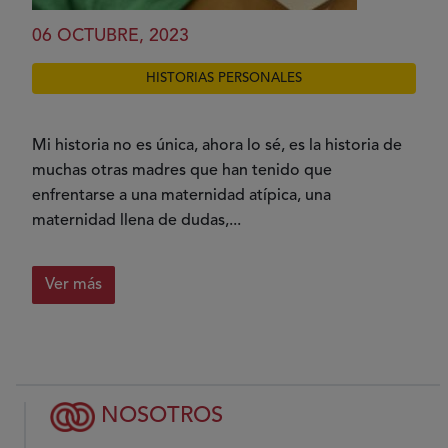
06 OCTUBRE, 2023
HISTORIAS PERSONALES
Mi historia no es única, ahora lo sé, es la historia de
muchas otras madres que han tenido que
enfrentarse a una maternidad atípica, una
maternidad llena de dudas,...
Ver más
NOSOTROS