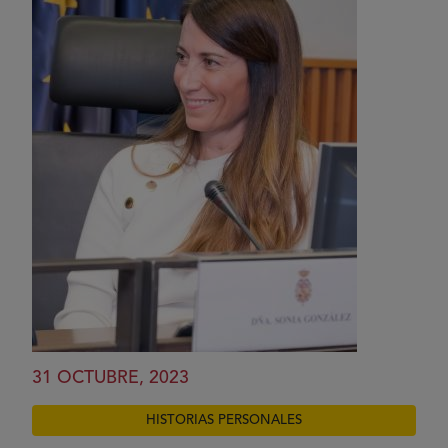
31 OCTUBRE, 2023
HISTORIAS PERSONALES