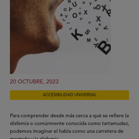
20 OCTUBRE, 2023
ACCESIBILIDAD UNIVERSAL
Para comprender desde más cerca a qué se refiere la
disfemia o comúnmente conocida como tartamudez,
podemos imaginar el habla como una carretera de