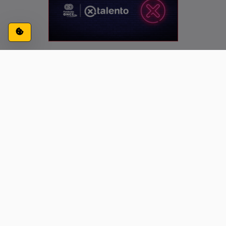
Configuración de cookies