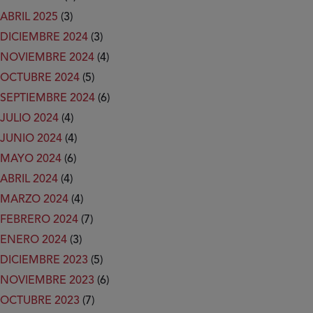
ABRIL 2025
(3)
DICIEMBRE 2024
(3)
NOVIEMBRE 2024
(4)
OCTUBRE 2024
(5)
SEPTIEMBRE 2024
(6)
JULIO 2024
(4)
JUNIO 2024
(4)
MAYO 2024
(6)
ABRIL 2024
(4)
MARZO 2024
(4)
FEBRERO 2024
(7)
ENERO 2024
(3)
DICIEMBRE 2023
(5)
NOVIEMBRE 2023
(6)
OCTUBRE 2023
(7)