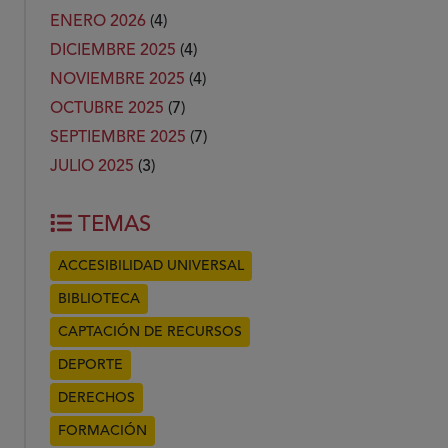
ENERO 2026
(4)
DICIEMBRE 2025
(4)
NOVIEMBRE 2025
(4)
OCTUBRE 2025
(7)
SEPTIEMBRE 2025
(7)
JULIO 2025
(3)
TEMAS
ACCESIBILIDAD UNIVERSAL
BIBLIOTECA
CAPTACIÓN DE RECURSOS
DEPORTE
DERECHOS
FORMACIÓN