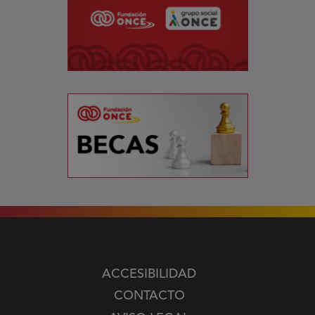
ACCESIBILIDAD
CONTACTO