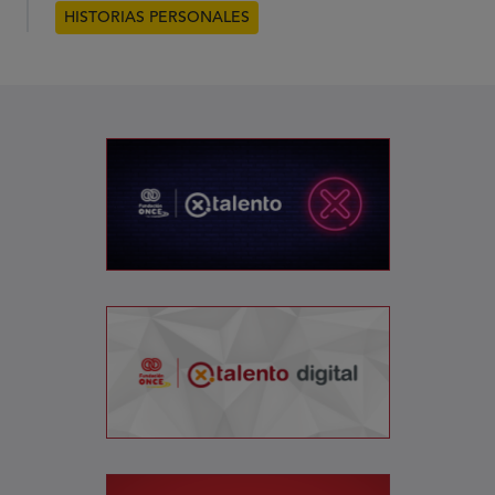
HISTORIAS PERSONALES