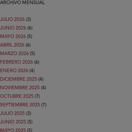
ARCHIVO MENSUAL
JULIO 2026
(3)
JUNIO 2026
(6)
MAYO 2026
(5)
ABRIL 2026
(6)
MARZO 2026
(5)
FEBRERO 2026
(6)
ENERO 2026
(4)
DICIEMBRE 2025
(4)
NOVIEMBRE 2025
(4)
OCTUBRE 2025
(7)
SEPTIEMBRE 2025
(7)
JULIO 2025
(3)
JUNIO 2025
(5)
MAYO 2025
(5)