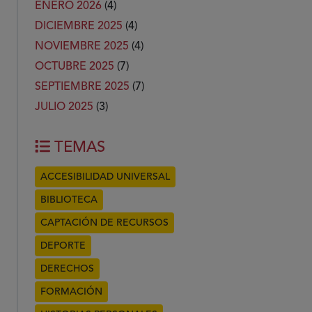
ENERO 2026
(4)
DICIEMBRE 2025
(4)
NOVIEMBRE 2025
(4)
OCTUBRE 2025
(7)
SEPTIEMBRE 2025
(7)
JULIO 2025
(3)
TEMAS
ACCESIBILIDAD UNIVERSAL
BIBLIOTECA
CAPTACIÓN DE RECURSOS
DEPORTE
DERECHOS
FORMACIÓN