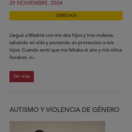
29 NOVIEMBRE, 2024
DERECHOS
Llegué a Madrid con mis dos hijos y tres maletas,
salvando mi vida y poniendo en protección a mis
hijos. Cuando sentí que me faltaba el aire y mis niños
lloraban, vi...
Ver más
AUTISMO Y VIOLENCIA DE GÉNERO