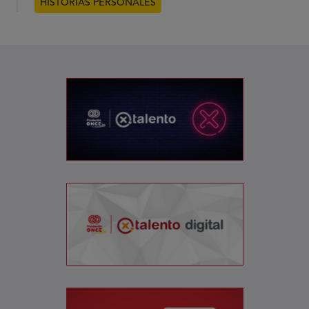
HISTORIAS PERSONALES