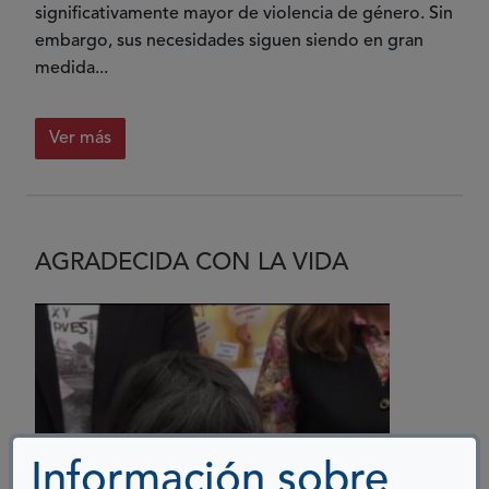
significativamente mayor de violencia de género. Sin
embargo, sus necesidades siguen siendo en gran
medida...
Ver más
AGRADECIDA CON LA VIDA
Información sobre