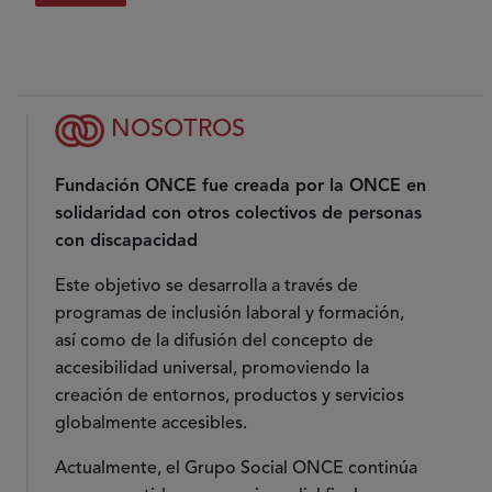
NOSOTROS
Fundación ONCE fue creada por la ONCE en
solidaridad con otros colectivos de personas
con discapacidad
Este objetivo se desarrolla a través de
programas de inclusión laboral y formación,
así como de la difusión del concepto de
accesibilidad universal, promoviendo la
creación de entornos, productos y servicios
globalmente accesibles.
Actualmente, el Grupo Social ONCE continúa