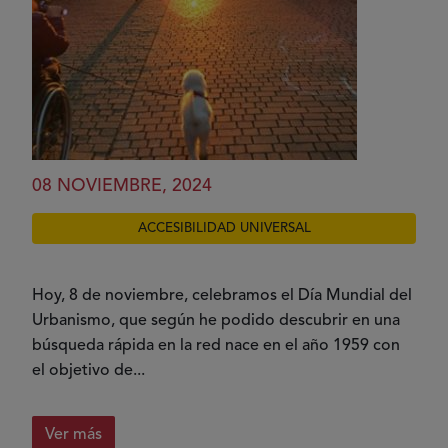
08 NOVIEMBRE, 2024
ACCESIBILIDAD UNIVERSAL
Hoy, 8 de noviembre, celebramos el Día Mundial del
Urbanismo, que según he podido descubrir en una
búsqueda rápida en la red nace en el año 1959 con
el objetivo de...
Ver más