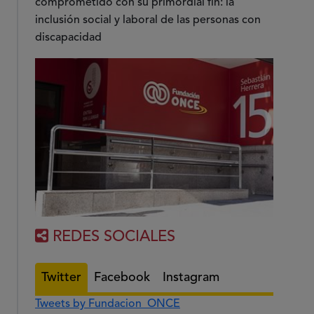
comprometido con su primordial fin: la
inclusión social y laboral de las personas con
discapacidad
REDES SOCIALES
Twitter
Facebook
Instagram
Tweets by Fundacion_ONCE