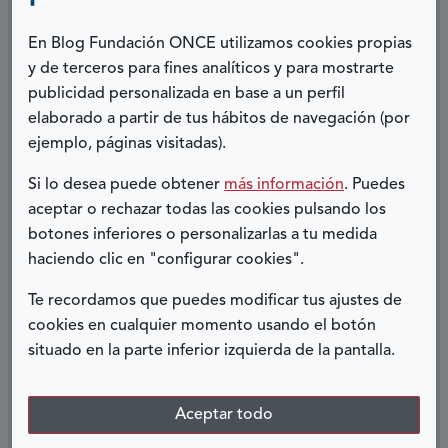
UNOS DÍAS GENIALES
En Blog Fundación ONCE utilizamos cookies propias
y de terceros para fines analíticos y para mostrarte
publicidad personalizada en base a un perfil
elaborado a partir de tus hábitos de navegación (por
ejemplo, páginas visitadas).
Si lo desea puede obtener
más información
. Puedes
aceptar o rechazar todas las cookies pulsando los
botones inferiores o personalizarlas a tu medida
haciendo clic en "configurar cookies".
Te recordamos que puedes modificar tus ajustes de
cookies en cualquier momento usando el botón
situado en la parte inferior izquierda de la pantalla.
Aceptar todo