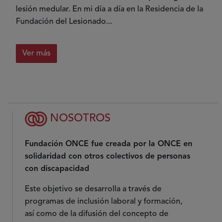
lesión medular. En mi día a día en la Residencia de la
Fundación del Lesionado...
Ver más
NOSOTROS
Fundación ONCE fue creada por la ONCE en
solidaridad con otros colectivos de personas
con discapacidad
Este objetivo se desarrolla a través de
programas de inclusión laboral y formación,
así como de la difusión del concepto de