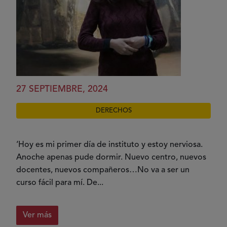
27 SEPTIEMBRE, 2024
DERECHOS
‘Hoy es mi primer día de instituto y estoy nerviosa.
Anoche apenas pude dormir. Nuevo centro, nuevos
docentes, nuevos compañeros…No va a ser un
curso fácil para mí. De...
Ver más