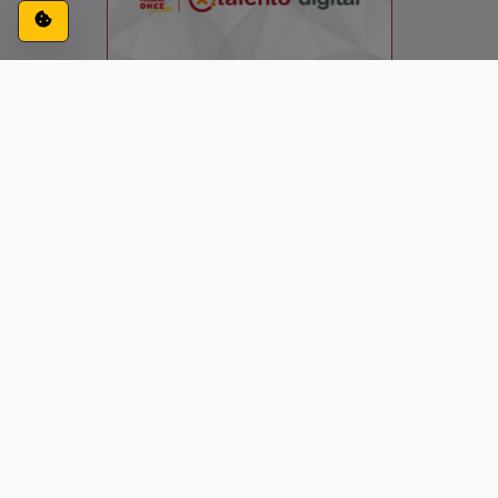
Configuración de cookies