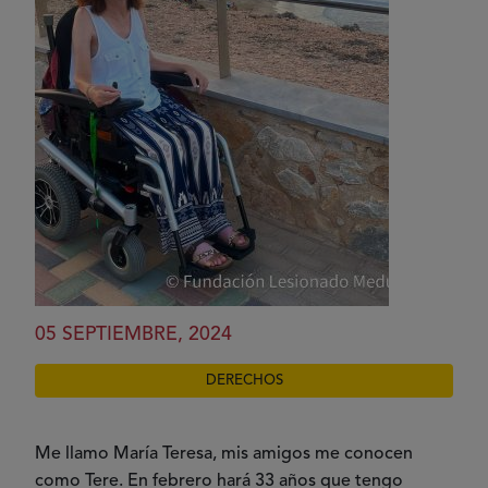
05 SEPTIEMBRE, 2024
DERECHOS
Me llamo María Teresa, mis amigos me conocen
como Tere. En febrero hará 33 años que tengo