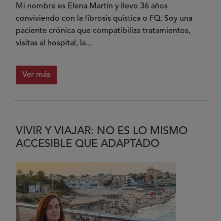
Mi nombre es Elena Martín y llevo 36 años
conviviendo con la fibrosis quística o FQ. Soy una
paciente crónica que compatibiliza tratamientos,
visitas al hospital, la...
Ver más
VIVIR Y VIAJAR: NO ES LO MISMO
ACCESIBLE QUE ADAPTADO