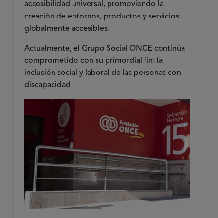
accesibilidad universal, promoviendo la
creación de entornos, productos y servicios
globalmente accesibles.
Actualmente, el Grupo Social ONCE continúa
comprometido con su primordial fin: la
inclusión social y laboral de las personas con
discapacidad