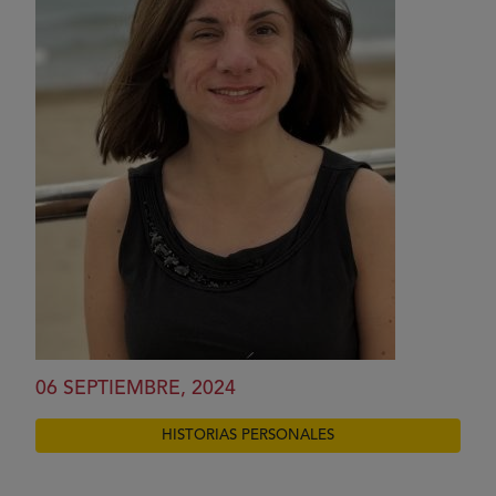
06 SEPTIEMBRE, 2024
HISTORIAS PERSONALES