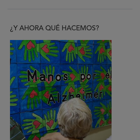
¿Y AHORA QUÉ HACEMOS?