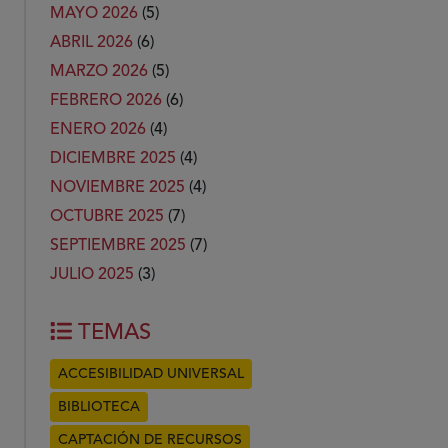
MAYO 2026
(5)
ABRIL 2026
(6)
MARZO 2026
(5)
FEBRERO 2026
(6)
ENERO 2026
(4)
DICIEMBRE 2025
(4)
NOVIEMBRE 2025
(4)
OCTUBRE 2025
(7)
SEPTIEMBRE 2025
(7)
JULIO 2025
(3)
TEMAS
ACCESIBILIDAD UNIVERSAL
BIBLIOTECA
CAPTACIÓN DE RECURSOS