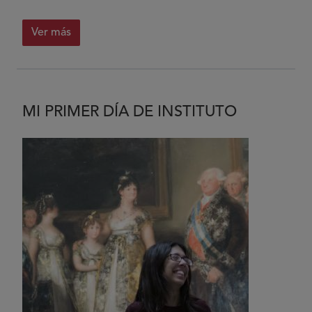
Ver más
MI PRIMER DÍA DE INSTITUTO