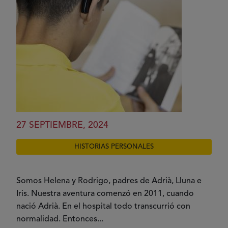
27 SEPTIEMBRE, 2024
HISTORIAS PERSONALES
Somos Helena y Rodrigo, padres de Adrià, Lluna e
Iris. Nuestra aventura comenzó en 2011, cuando
nació Adrià. En el hospital todo transcurrió con
normalidad. Entonces...