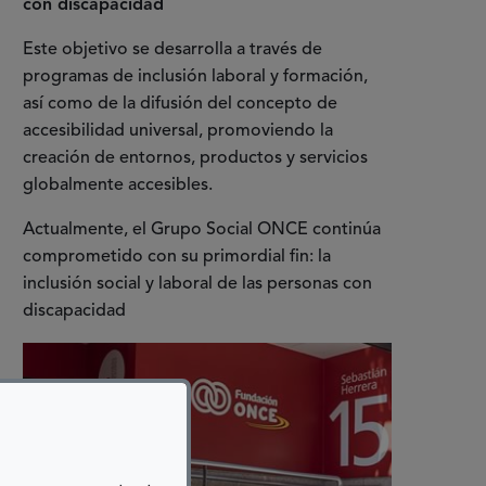
con discapacidad
Este objetivo se desarrolla a través de
programas de inclusión laboral y formación,
así como de la difusión del concepto de
accesibilidad universal, promoviendo la
creación de entornos, productos y servicios
globalmente accesibles.
Actualmente, el Grupo Social ONCE continúa
comprometido con su primordial fin: la
inclusión social y laboral de las personas con
discapacidad