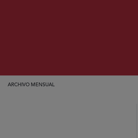
ARCHIVO MENSUAL