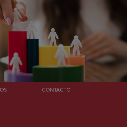
MOS
CONTACTO