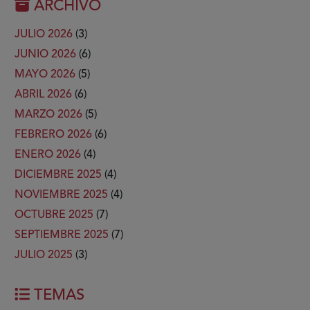
ARCHIVO
JULIO 2026
(3)
JUNIO 2026
(6)
MAYO 2026
(5)
ABRIL 2026
(6)
MARZO 2026
(5)
FEBRERO 2026
(6)
ENERO 2026
(4)
DICIEMBRE 2025
(4)
NOVIEMBRE 2025
(4)
OCTUBRE 2025
(7)
SEPTIEMBRE 2025
(7)
JULIO 2025
(3)
TEMAS