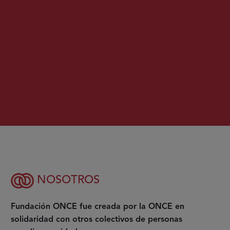
NOSOTROS
Fundación ONCE fue creada por la ONCE en
solidaridad con otros colectivos de personas