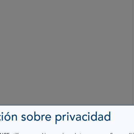
ión sobre privacidad