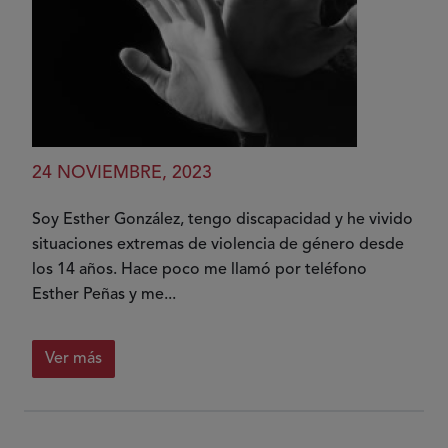
24 NOVIEMBRE, 2023
Soy Esther González, tengo discapacidad y he vivido
situaciones extremas de violencia de género desde
los 14 años. Hace poco me llamó por teléfono
Esther Peñas y me...
Ver más