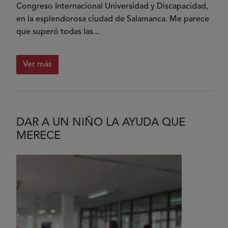
Congreso Internacional Universidad y Discapacidad,
en la esplendorosa ciudad de Salamanca. Me parece
que superó todas las...
Ver más
DAR A UN NIÑO LA AYUDA QUE
MERECE