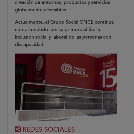
creación de entornos, productos y servicios
globalmente accesibles.
Actualmente, el Grupo Social ONCE continúa
comprometido con su primordial fin: la
inclusión social y laboral de las personas con
discapacidad
REDES SOCIALES