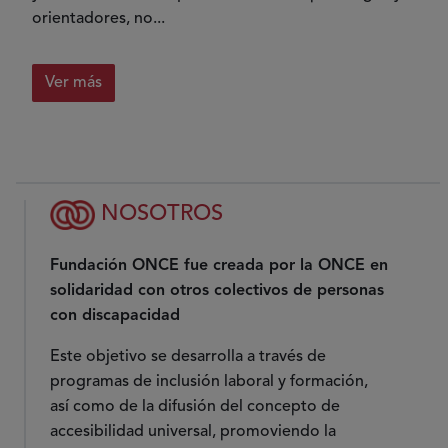
orientadores, no...
Ver más
NOSOTROS
Fundación ONCE fue creada por la ONCE en
solidaridad con otros colectivos de personas
con discapacidad
Este objetivo se desarrolla a través de
programas de inclusión laboral y formación,
así como de la difusión del concepto de
accesibilidad universal, promoviendo la