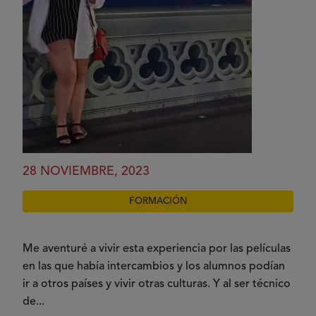
28 NOVIEMBRE, 2023
FORMACIÓN
Me aventuré a vivir esta experiencia por las películas
en las que había intercambios y los alumnos podían
ir a otros países y vivir otras culturas. Y al ser técnico
de...