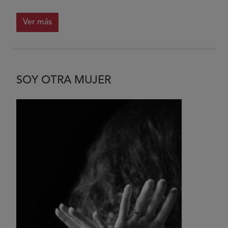
Ver más
SOY OTRA MUJER