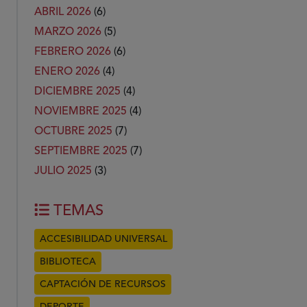
ABRIL 2026
(6)
MARZO 2026
(5)
FEBRERO 2026
(6)
ENERO 2026
(4)
DICIEMBRE 2025
(4)
NOVIEMBRE 2025
(4)
OCTUBRE 2025
(7)
SEPTIEMBRE 2025
(7)
JULIO 2025
(3)
TEMAS
ACCESIBILIDAD UNIVERSAL
BIBLIOTECA
CAPTACIÓN DE RECURSOS