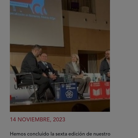
14 NOVIEMBRE, 2023
Hemos concluido la sexta edición de nuestro