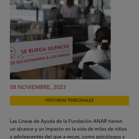
08 NOVIEMBRE, 2023
HISTORIAS PERSONALES
Las Líneas de Ayuda de la Fundación ANAR tienen
un alcance y un impacto en la vida de miles de niños
y adolescentes del que a veces, como psicólogos y