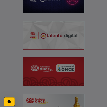
Configuración de cookies