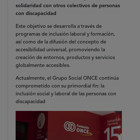
solidaridad con otros colectivos de personas
con discapacidad
Este objetivo se desarrolla a través de
programas de inclusión laboral y formación,
así como de la difusión del concepto de
accesibilidad universal, promoviendo la
creación de entornos, productos y servicios
globalmente accesibles.
Actualmente, el Grupo Social ONCE continúa
comprometido con su primordial fin: la
inclusión social y laboral de las personas con
discapacidad