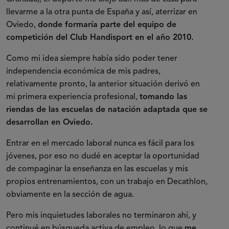
llevarme a la otra punta de España y así, aterrizar en
Oviedo,
donde formaría parte del equipo de
competición del Club Handisport en el año 2010.
Como mi idea siempre había sido poder tener
independencia económica de mis padres,
relativamente pronto, la anterior situación derivó en
mi primera experiencia profesional,
tomando las
riendas de las escuelas de natación adaptada que se
desarrollan en Oviedo.
Entrar en el mercado laboral nunca es fácil para los
jóvenes, por eso no dudé en aceptar la oportunidad
de compaginar la enseñanza en las escuelas y mis
propios entrenamientos, con un trabajo en Decathlon,
obviamente en la sección de agua.
Pero mis inquietudes laborales no terminaron ahí, y
continué en búsqueda activa de empleo, lo que
me