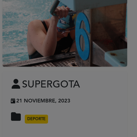
SUPERGOTA
21 NOVIEMBRE, 2023
DEPORTE