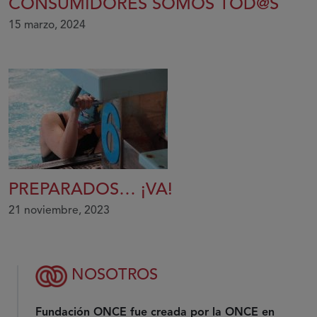
CONSUMIDORES SOMOS TOD@S
15 marzo, 2024
PREPARADOS… ¡VA!
21 noviembre, 2023
NOSOTROS
Fundación ONCE fue creada por la ONCE en