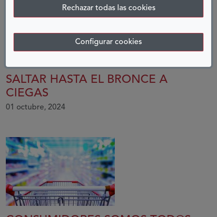
Rechazar todas las cookies
Configurar cookies
SALTAR HASTA EL BRONCE A
CIEGAS
01 octubre, 2024