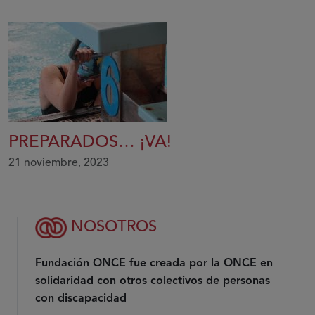
PREPARADOS… ¡VA!
21 noviembre, 2023
NOSOTROS
Fundación ONCE fue creada por la ONCE en
solidaridad con otros colectivos de personas
con discapacidad