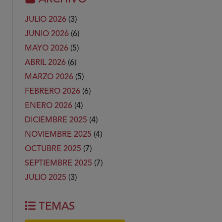
JULIO 2026
(3)
JUNIO 2026
(6)
MAYO 2026
(5)
ABRIL 2026
(6)
MARZO 2026
(5)
FEBRERO 2026
(6)
ENERO 2026
(4)
DICIEMBRE 2025
(4)
NOVIEMBRE 2025
(4)
OCTUBRE 2025
(7)
SEPTIEMBRE 2025
(7)
JULIO 2025
(3)
TEMAS