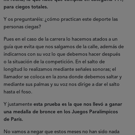
para ciegos totales.
Y os preguntaréis: ¿cómo practican este deporte las
personas ciegas?
Pues en el caso de la carrera lo hacemos atados a un
guía que evita que nos salgamos de la calle, además de
indicarnos con su voz lo que debemos hacer después
o la situación de la competición. En el salto de
longitud lo realizamos mediante señales sonoras; el
llamador se coloca en la zona donde debemos saltar y
mediante sus palmas y su voz nos dirige a dar el salto
hasta el foso.
Y justamente
esta prueba es la que nos llevó a ganar
una medalla de bronce en los Juegos Paralímpicos
de París.
No vamos a negar que estos meses no han sido nada