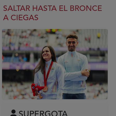
SALTAR HASTA EL BRONCE
A CIEGAS
SUPERGOTA