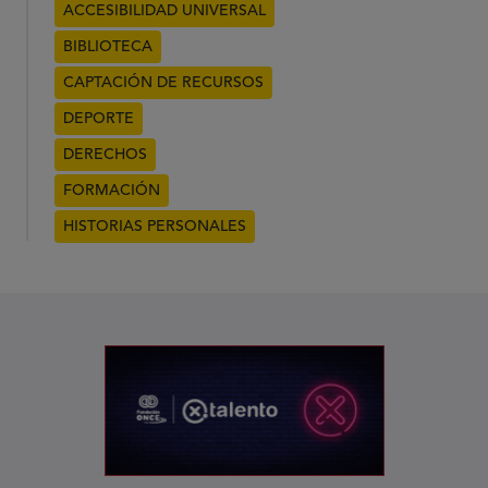
ACCESIBILIDAD UNIVERSAL
BIBLIOTECA
CAPTACIÓN DE RECURSOS
DEPORTE
DERECHOS
FORMACIÓN
HISTORIAS PERSONALES