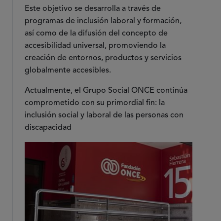
Este objetivo se desarrolla a través de
programas de inclusión laboral y formación,
así como de la difusión del concepto de
accesibilidad universal, promoviendo la
creación de entornos, productos y servicios
globalmente accesibles.
Actualmente, el Grupo Social ONCE continúa
comprometido con su primordial fin: la
inclusión social y laboral de las personas con
discapacidad