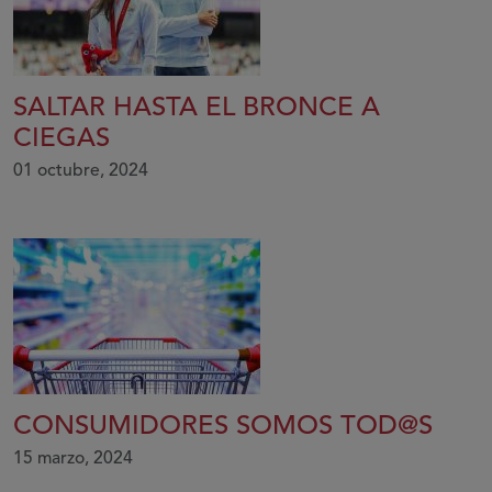
SALTAR HASTA EL BRONCE A
CIEGAS
01 octubre, 2024
CONSUMIDORES SOMOS TOD@S
15 marzo, 2024