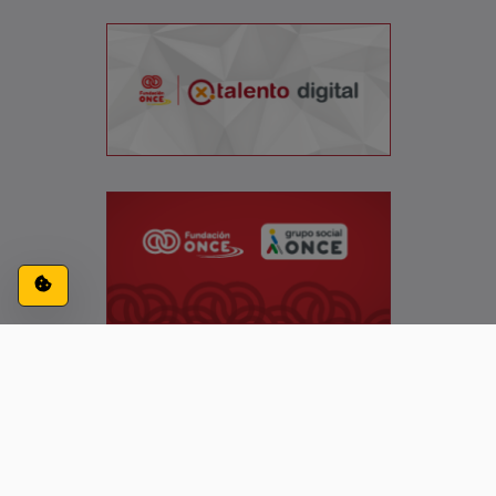
Configuración de cookies