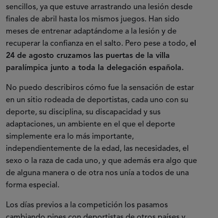
sencillos, ya que estuve arrastrando una lesión desde
finales de abril hasta los mismos juegos. Han sido
meses de entrenar adaptándome a la lesión y de
recuperar la confianza en el salto. Pero pese a todo,
el
24 de agosto cruzamos las puertas de la villa
paralímpica junto a toda la delegación española.
No puedo describiros cómo fue la sensación de estar
en un sitio rodeada de deportistas, cada uno con su
deporte, su disciplina, su discapacidad y sus
adaptaciones, un ambiente en el que el deporte
simplemente era lo más importante,
independientemente de la edad, las necesidades, el
sexo o la raza de cada uno, y que además era algo que
de alguna manera o de otra nos unía a todos de una
forma especial.
Los días previos a la competición los pasamos
cambiando pines con deportistas de otros países y