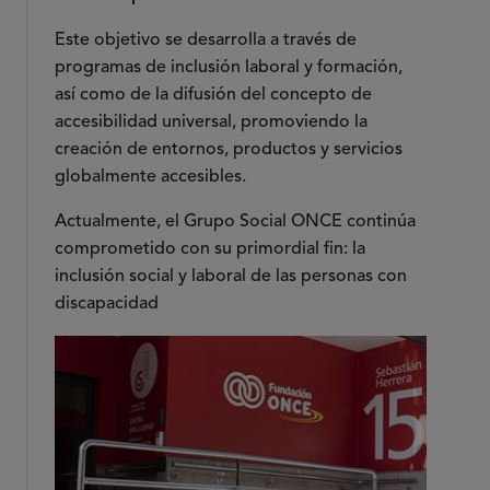
Este objetivo se desarrolla a través de
programas de inclusión laboral y formación,
así como de la difusión del concepto de
accesibilidad universal, promoviendo la
creación de entornos, productos y servicios
globalmente accesibles.
Actualmente, el Grupo Social ONCE continúa
comprometido con su primordial fin: la
inclusión social y laboral de las personas con
discapacidad