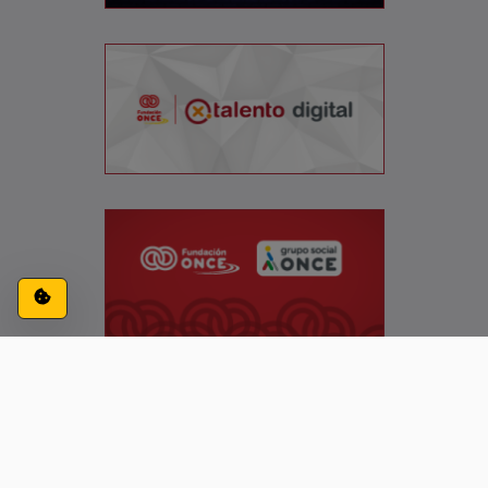
Configuración de cookies