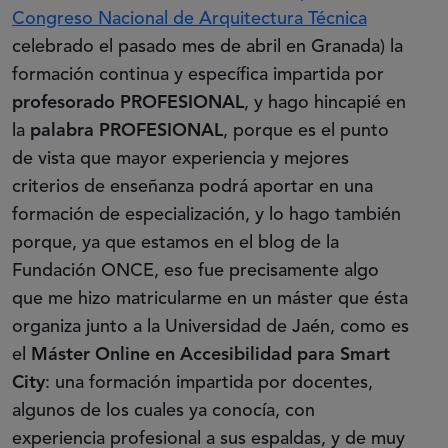
Congreso Nacional de Arquitectura Técnica
celebrado el pasado mes de abril en Granada) la
formación continua y específica impartida por
profesorado PROFESIONAL
, y hago hincapié en
la
palabra PROFESIONAL
, porque es el punto
de vista que mayor experiencia y mejores
criterios de enseñanza podrá aportar en una
formación de especialización, y lo hago también
porque, ya que estamos en el blog de la
Fundación ONCE, eso fue precisamente algo
que me hizo matricularme en un máster que ésta
organiza junto a la Universidad de Jaén, como es
el
Máster Online en Accesibilidad para Smart
City
: una formación impartida por docentes,
algunos de los cuales ya conocía, con
experiencia profesional a sus espaldas, y de muy