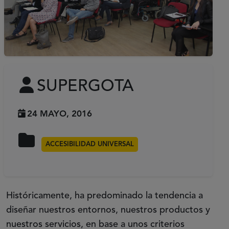
SUPERGOTA
24 MAYO, 2016
ACCESIBILIDAD UNIVERSAL
Históricamente, ha predominado la tendencia a
diseñar nuestros entornos, nuestros productos y
nuestros servicios, en base a unos criterios