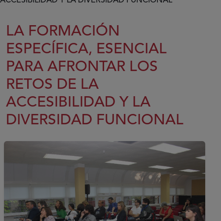
ACCESIBILIDAD Y LA DIVERSIDAD FUNCIONAL
LA FORMACIÓN
ESPECÍFICA, ESENCIAL
PARA AFRONTAR LOS
RETOS DE LA
ACCESIBILIDAD Y LA
DIVERSIDAD FUNCIONAL