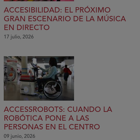
ACCESIBILIDAD: EL PRÓXIMO
GRAN ESCENARIO DE LA MÚSICA
EN DIRECTO
17 julio, 2026
ACCESSROBOTS: CUANDO LA
ROBÓTICA PONE A LAS
PERSONAS EN EL CENTRO
09 junio, 2026