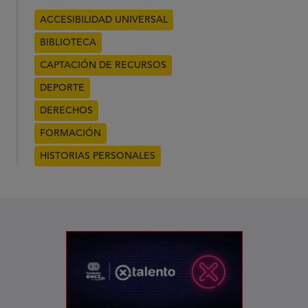
ACCESIBILIDAD UNIVERSAL
BIBLIOTECA
CAPTACIÓN DE RECURSOS
DEPORTE
DERECHOS
FORMACIÓN
HISTORIAS PERSONALES