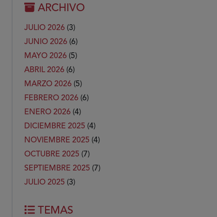
ARCHIVO
JULIO 2026
(3)
JUNIO 2026
(6)
MAYO 2026
(5)
ABRIL 2026
(6)
MARZO 2026
(5)
FEBRERO 2026
(6)
ENERO 2026
(4)
DICIEMBRE 2025
(4)
NOVIEMBRE 2025
(4)
OCTUBRE 2025
(7)
SEPTIEMBRE 2025
(7)
JULIO 2025
(3)
TEMAS