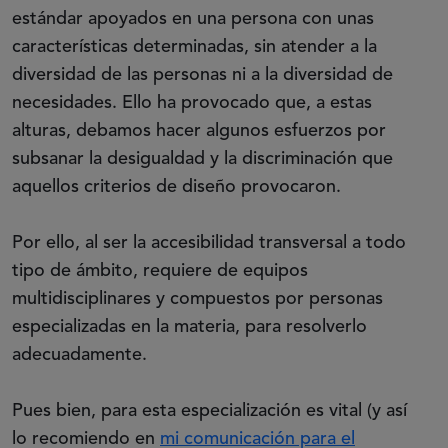
estándar apoyados en una persona con unas
características determinadas, sin atender a la
diversidad de las personas ni a la diversidad de
necesidades. Ello ha provocado que, a estas
alturas, debamos hacer algunos esfuerzos por
subsanar la desigualdad y la discriminación que
aquellos criterios de diseño provocaron.
Por ello, al ser la accesibilidad transversal a todo
tipo de ámbito, requiere de equipos
multidisciplinares y compuestos por personas
especializadas en la materia, para resolverlo
adecuadamente.
Pues bien, para esta especialización es vital (y así
lo recomiendo en
mi comunicación para el