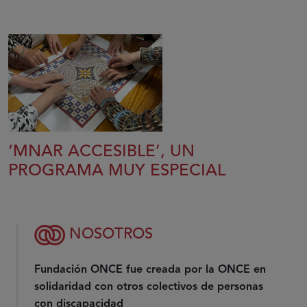
‘MNAR ACCESIBLE’, UN
PROGRAMA MUY ESPECIAL
NOSOTROS
Fundación ONCE fue creada por la ONCE en
solidaridad con otros colectivos de personas
con discapacidad