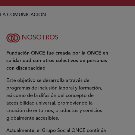
A LA COMUNICACIÓN
NOSOTROS
Fundación ONCE fue creada por la ONCE en
solidaridad con otros colectivos de personas
con discapacidad
Este objetivo se desarrolla a través de
programas de inclusión laboral y formación,
así como de la difusión del concepto de
accesibilidad universal, promoviendo la
creación de entornos, productos y servicios
globalmente accesibles.
Actualmente, el Grupo Social ONCE continúa