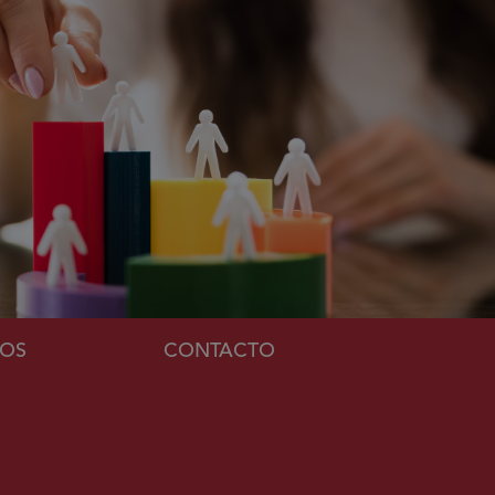
MOS
CONTACTO