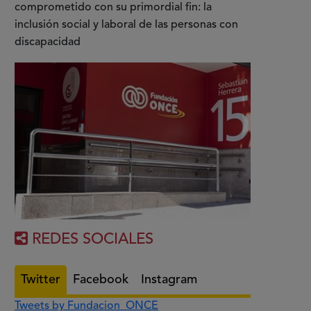
comprometido con su primordial fin: la
inclusión social y laboral de las personas con
discapacidad
REDES SOCIALES
Twitter
Facebook
Instagram
Tweets by Fundacion_ONCE