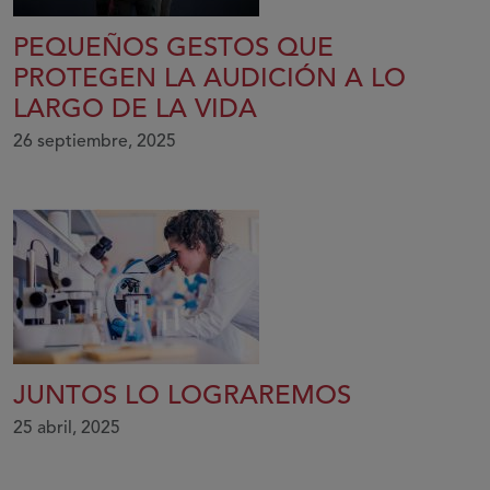
PEQUEÑOS GESTOS QUE
PROTEGEN LA AUDICIÓN A LO
LARGO DE LA VIDA
26 septiembre, 2025
JUNTOS LO LOGRAREMOS
25 abril, 2025