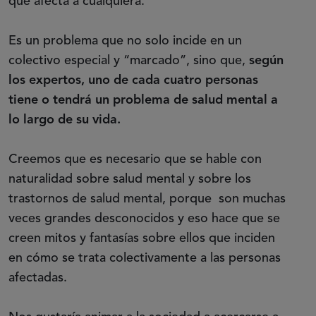
que afecta a cualquiera.
Es un problema que no solo incide en un
colectivo especial y “marcado”, sino que,
según
los expertos, uno de cada cuatro personas
tiene o tendrá un problema de salud mental a
lo largo de su vida.
Creemos que es necesario que se hable con
naturalidad sobre salud mental y sobre los
trastornos de salud mental, porque son muchas
veces grandes desconocidos y eso hace que se
creen mitos y fantasías sobre ellos que inciden
en cómo se trata colectivamente a las personas
afectadas.