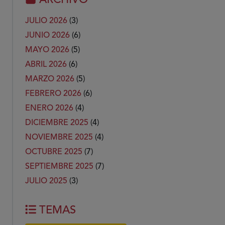
ARCHIVO
JULIO 2026
(3)
JUNIO 2026
(6)
MAYO 2026
(5)
ABRIL 2026
(6)
MARZO 2026
(5)
FEBRERO 2026
(6)
ENERO 2026
(4)
DICIEMBRE 2025
(4)
NOVIEMBRE 2025
(4)
OCTUBRE 2025
(7)
SEPTIEMBRE 2025
(7)
JULIO 2025
(3)
TEMAS