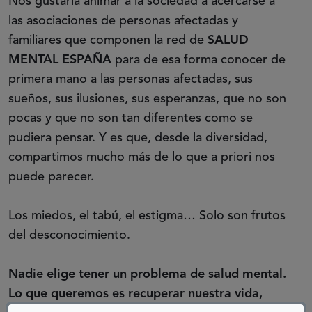
Nos gustaría animar a la sociedad a acercarse a
las asociaciones de personas afectadas y
familiares que componen la red de
SALUD
MENTAL ESPAÑA
para de esa forma conocer de
primera mano a las personas afectadas, sus
sueños, sus ilusiones, sus esperanzas, que no son
pocas y que no son tan diferentes como se
pudiera pensar. Y es que, desde la diversidad,
compartimos mucho más de lo que a priori nos
puede parecer.
Los miedos, el tabú, el estigma… Solo son frutos
del desconocimiento.
Nadie elige tener un problema de salud mental.
Lo que queremos es recuperar nuestra vida,