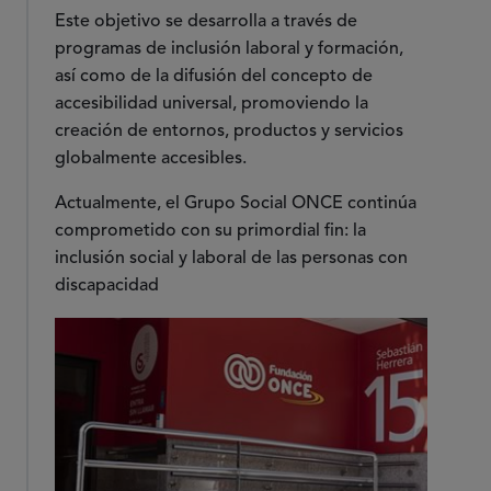
Este objetivo se desarrolla a través de
programas de inclusión laboral y formación,
así como de la difusión del concepto de
accesibilidad universal, promoviendo la
creación de entornos, productos y servicios
globalmente accesibles.
Actualmente, el Grupo Social ONCE continúa
comprometido con su primordial fin: la
inclusión social y laboral de las personas con
discapacidad