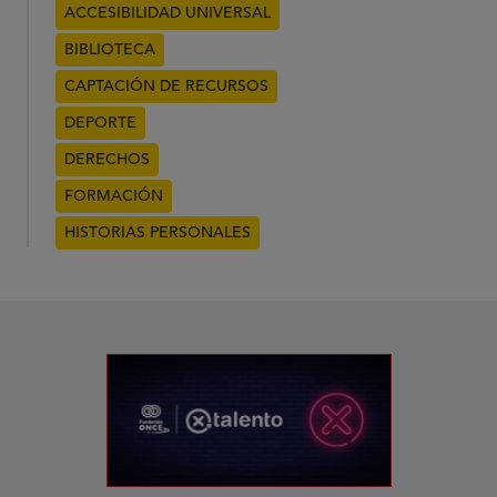
ACCESIBILIDAD UNIVERSAL
BIBLIOTECA
CAPTACIÓN DE RECURSOS
DEPORTE
DERECHOS
FORMACIÓN
HISTORIAS PERSONALES