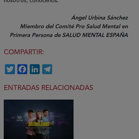
nosotros, conócenos.
Ángel Urbina Sánchez
Miembro del Comité Pro Salud Mental en
Primera Persona de SALUD MENTAL ESPAÑA
COMPARTIR:
Twitter
Facebook
LinkedIn
Telegram
ENTRADAS RELACIONADAS