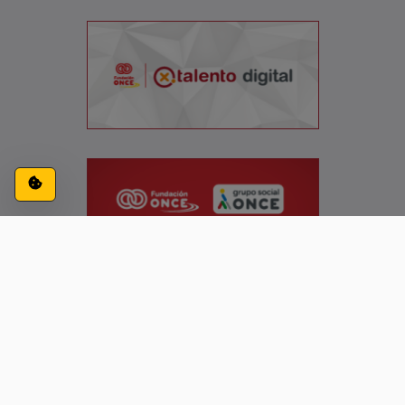
Configuración de cookies