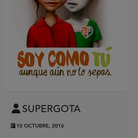
SUPERGOTA
10 OCTUBRE, 2016