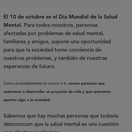
El 10 de octubre es el Día Mundial de la Salud
Mental.
Para todos nosotros, personas
afectadas por problemas de salud mental,
familiares y amigos, supone una oportunidad
para que la sociedad tome conciencia de
nuestros problemas, y también de nuestras
esperanzas de futuro.
Como probablemente te ocurra a ti,
somos personas que
aspiramos a desarrollar un proyecto de vida y que queremos
aportar algo a la sociedad
.
Sabemos que hay muchas personas que todavía
desconocen que la salud mental es una cuestión