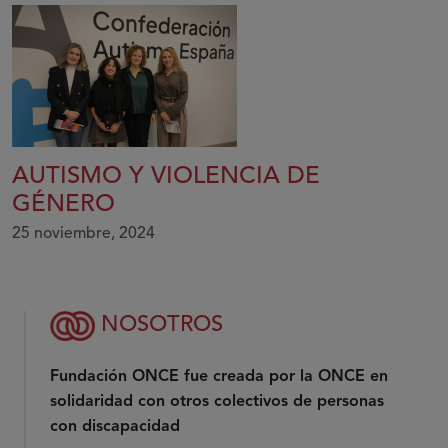
AUTISMO Y VIOLENCIA DE
GÉNERO
25 noviembre, 2024
NOSOTROS
Fundación ONCE fue creada por la ONCE en
solidaridad con otros colectivos de personas
con discapacidad