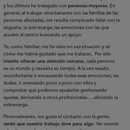
y los últimos he trabajado con
personas mayores.
En
general, al trabajar directamente con las familias de las
personas afectadas, me resulta complicado lidiar con la
angustia, la sobrecarga, las emociones con las que
acuden al centro buscando un apoyo.
Yo, como familiar, me he visto en esa situación y sé
cómo me habría gustado que me trataran. Por ello
intento ofrecer una atención cercana,
cada persona
es un mundo y necesita su tiempo. A la vez resulta
reconfortante ir encauzando todas esas emociones, las
dudas, ir avanzando poco a poco con ellos y
comprobar que podemos ayudarles gestionando
ayudas, derivando a otros profesionales…..aliviando la
sobrecarga.
Personalmente, me gusta el contacto con la gente,
sentir que nuestro trabajo sirve para algo.
Ver sonreír