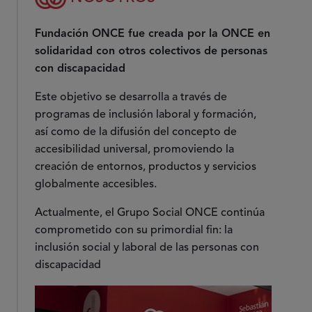
Fundación ONCE fue creada por la ONCE en
solidaridad con otros colectivos de personas
con discapacidad
Este objetivo se desarrolla a través de
programas de inclusión laboral y formación,
así como de la difusión del concepto de
accesibilidad universal, promoviendo la
creación de entornos, productos y servicios
globalmente accesibles.
Actualmente, el Grupo Social ONCE continúa
comprometido con su primordial fin: la
inclusión social y laboral de las personas con
discapacidad