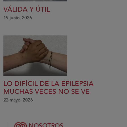
VÁLIDA Y ÚTIL
19 junio, 2026
LO DIFÍCIL DE LA EPILEPSIA
MUCHAS VECES NO SE VE
22 mayo, 2026
NOSOTROS