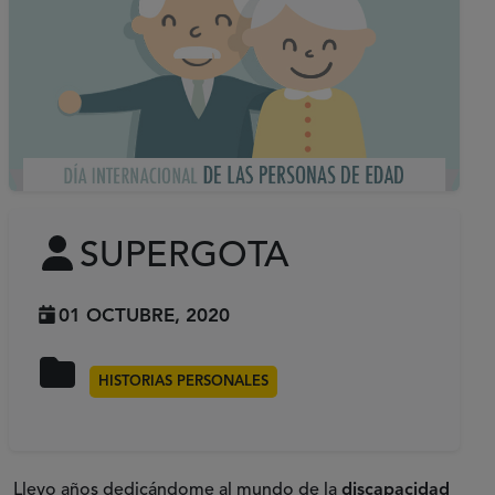
SUPERGOTA
01 OCTUBRE, 2020
HISTORIAS PERSONALES
Llevo años dedicándome al mundo de la
discapacidad