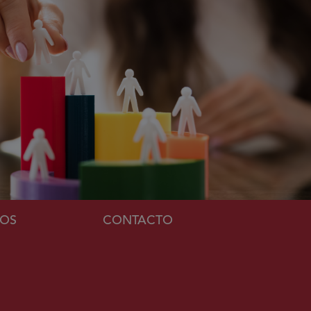
MOS
CONTACTO