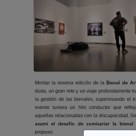
Montar la novena edición de la
Bienal de 
duda, un gran reto y un viaje profundamente t
la gestión de las bienales, supervisando el
evento tuviera un hilo conductor que refle
aquellas relacionadas con la discapacidad. Sin
asumí el desafío de comisariar la bienal
propuso.