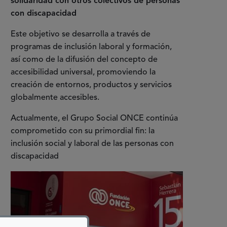
solidaridad con otros colectivos de personas
con discapacidad
Este objetivo se desarrolla a través de
programas de inclusión laboral y formación,
así como de la difusión del concepto de
accesibilidad universal, promoviendo la
creación de entornos, productos y servicios
globalmente accesibles.
Actualmente, el Grupo Social ONCE continúa
comprometido con su primordial fin: la
inclusión social y laboral de las personas con
discapacidad