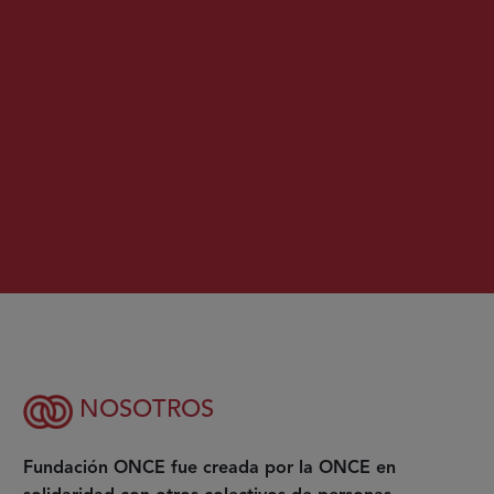
NOSOTROS
Fundación ONCE fue creada por la ONCE en