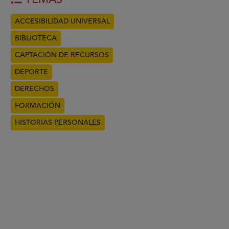
TEMAS
ACCESIBILIDAD UNIVERSAL
BIBLIOTECA
CAPTACIÓN DE RECURSOS
DEPORTE
DERECHOS
FORMACIÓN
HISTORIAS PERSONALES