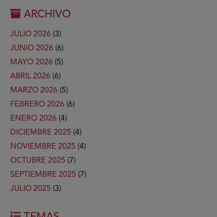
ARCHIVO
JULIO 2026
(3)
JUNIO 2026
(6)
MAYO 2026
(5)
ABRIL 2026
(6)
MARZO 2026
(5)
FEBRERO 2026
(6)
ENERO 2026
(4)
DICIEMBRE 2025
(4)
NOVIEMBRE 2025
(4)
OCTUBRE 2025
(7)
SEPTIEMBRE 2025
(7)
JULIO 2025
(3)