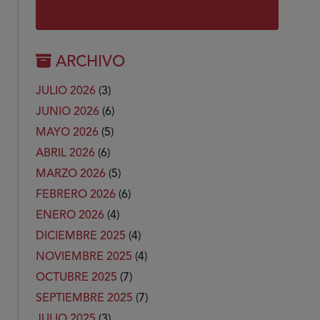
ARCHIVO
JULIO 2026
(3)
JUNIO 2026
(6)
MAYO 2026
(5)
ABRIL 2026
(6)
MARZO 2026
(5)
FEBRERO 2026
(6)
ENERO 2026
(4)
DICIEMBRE 2025
(4)
NOVIEMBRE 2025
(4)
OCTUBRE 2025
(7)
SEPTIEMBRE 2025
(7)
JULIO 2025
(3)