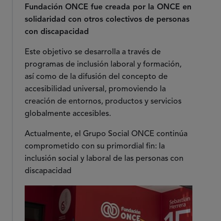
Fundación ONCE fue creada por la ONCE en
solidaridad con otros colectivos de personas
con discapacidad
Este objetivo se desarrolla a través de
programas de inclusión laboral y formación,
así como de la difusión del concepto de
accesibilidad universal, promoviendo la
creación de entornos, productos y servicios
globalmente accesibles.
Actualmente, el Grupo Social ONCE continúa
comprometido con su primordial fin: la
inclusión social y laboral de las personas con
discapacidad