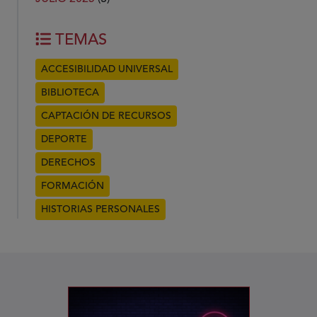
TEMAS
ACCESIBILIDAD UNIVERSAL
BIBLIOTECA
CAPTACIÓN DE RECURSOS
DEPORTE
DERECHOS
FORMACIÓN
HISTORIAS PERSONALES