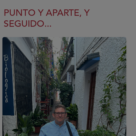
PUNTO Y APARTE, Y
SEGUIDO...