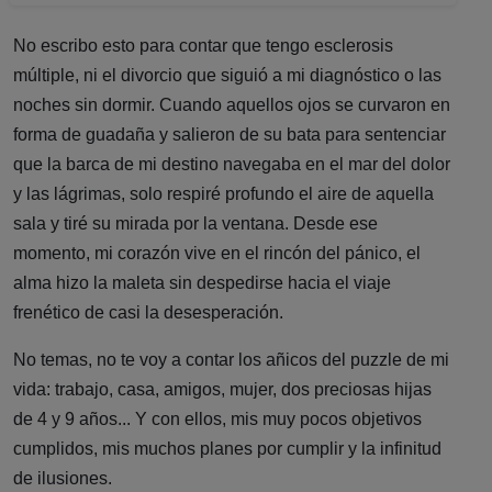
No escribo esto para contar que tengo esclerosis
múltiple, ni el divorcio que siguió a mi diagnóstico o las
noches sin dormir. Cuando aquellos ojos se curvaron en
forma de guadaña y salieron de su bata para sentenciar
que la barca de mi destino navegaba en el mar del dolor
y las lágrimas, solo respiré profundo el aire de aquella
sala y tiré su mirada por la ventana. Desde ese
momento, mi corazón vive en el rincón del pánico, el
alma hizo la maleta sin despedirse hacia el viaje
frenético de casi la desesperación.
No temas, no te voy a contar los añicos del puzzle de mi
vida: trabajo, casa, amigos, mujer, dos preciosas hijas
de 4 y 9 años... Y con ellos, mis muy pocos objetivos
cumplidos, mis muchos planes por cumplir y la infinitud
de ilusiones.