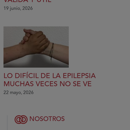
VÁLIDA Y ÚTIL
19 junio, 2026
LO DIFÍCIL DE LA EPILEPSIA
MUCHAS VECES NO SE VE
22 mayo, 2026
NOSOTROS