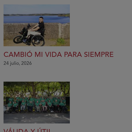
CAMBIÓ MI VIDA PARA SIEMPRE
24 julio, 2026