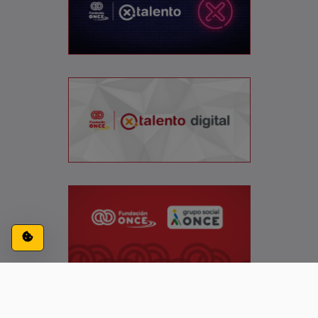
Configuración de cookies