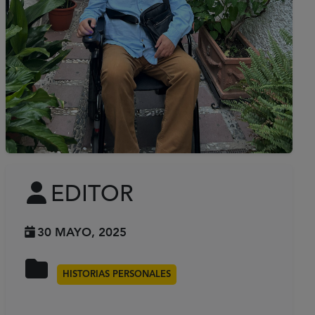
EDITOR
30 MAYO, 2025
HISTORIAS PERSONALES