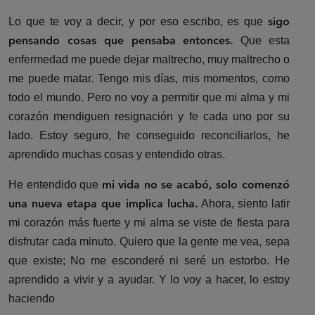
Lo que te voy a decir, y por eso escribo, es que
sigo
Que esta
pensando cosas que pensaba entonces.
enfermedad me puede dejar maltrecho, muy maltrecho o
me puede matar. Tengo mis días, mis momentos, como
todo el mundo. Pero no voy a permitir que mi alma y mi
corazón mendiguen resignación y fe cada uno por su
lado. Estoy seguro, he conseguido reconciliarlos, he
aprendido muchas cosas y entendido otras.
He entendido que
mi vida no se acabó, solo comenzó
Ahora, siento latir
una nueva etapa que implica lucha.
mi corazón más fuerte y mi alma se viste de fiesta para
disfrutar cada minuto. Quiero que la gente me vea, sepa
que existe; No me esconderé ni seré un estorbo. He
aprendido a vivir y a ayudar. Y lo voy a hacer, lo estoy
haciendo