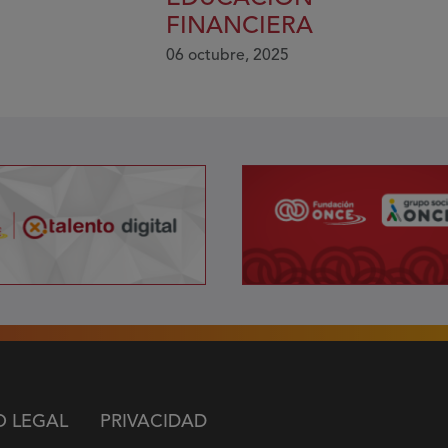
FINANCIERA
06 octubre, 2025
O LEGAL
PRIVACIDAD