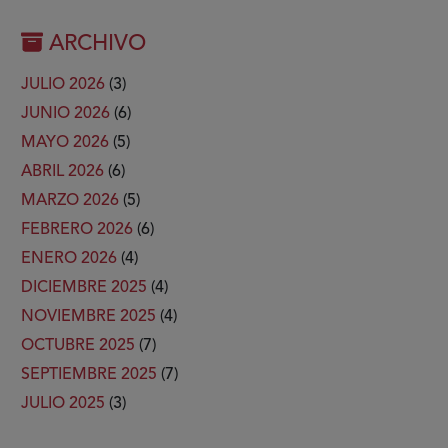
ARCHIVO
JULIO 2026
(3)
JUNIO 2026
(6)
MAYO 2026
(5)
ABRIL 2026
(6)
MARZO 2026
(5)
FEBRERO 2026
(6)
ENERO 2026
(4)
DICIEMBRE 2025
(4)
NOVIEMBRE 2025
(4)
OCTUBRE 2025
(7)
SEPTIEMBRE 2025
(7)
JULIO 2025
(3)