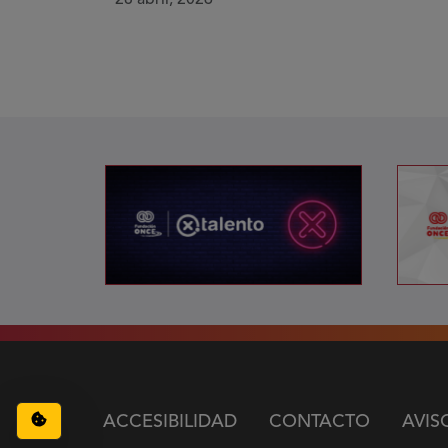
Configuración de cookies
ACCESIBILIDAD
CONTACTO
AVIS