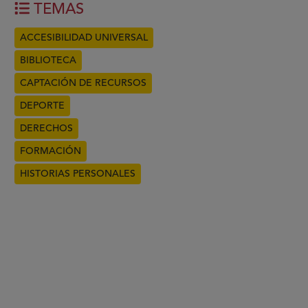
TEMAS
ACCESIBILIDAD UNIVERSAL
BIBLIOTECA
CAPTACIÓN DE RECURSOS
DEPORTE
DERECHOS
FORMACIÓN
HISTORIAS PERSONALES