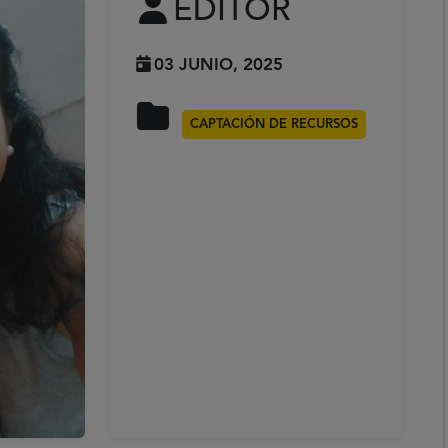
EDITOR
03 JUNIO, 2025
CAPTACIÓN DE RECURSOS