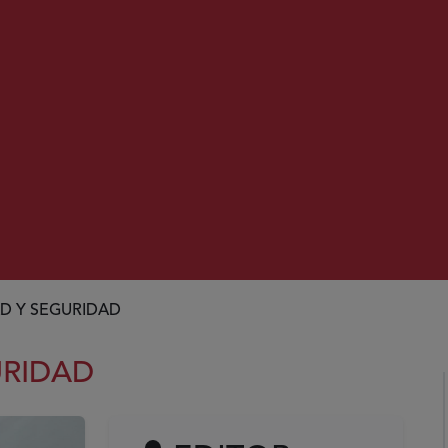
D Y SEGURIDAD
URIDAD