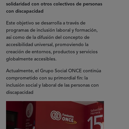
solidaridad con otros colectivos de personas
con discapacidad
Este objetivo se desarrolla a través de
programas de inclusión laboral y formación,
así como de la difusión del concepto de
accesibilidad universal, promoviendo la
creación de entornos, productos y servicios
globalmente accesibles.
Actualmente, el Grupo Social ONCE continúa
comprometido con su primordial fin: la
inclusión social y laboral de las personas con
discapacidad