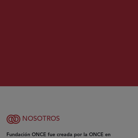
NOSOTROS
Fundación ONCE fue creada por la ONCE en