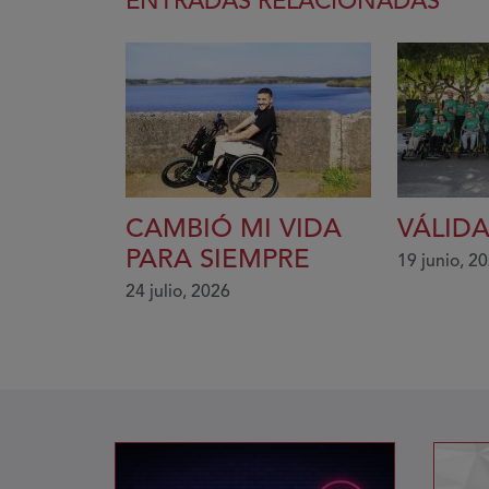
ENTRADAS RELACIONADAS
CAMBIÓ MI VIDA
VÁLIDA
PARA SIEMPRE
19 junio, 2
24 julio, 2026