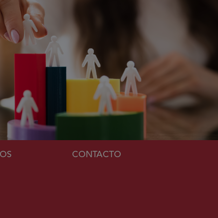
MOS
CONTACTO