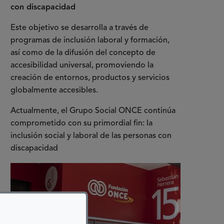
con discapacidad
Este objetivo se desarrolla a través de
programas de inclusión laboral y formación,
así como de la difusión del concepto de
accesibilidad universal, promoviendo la
creación de entornos, productos y servicios
globalmente accesibles.
Actualmente, el Grupo Social ONCE continúa
comprometido con su primordial fin: la
inclusión social y laboral de las personas con
discapacidad