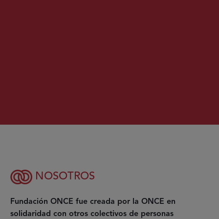
NOSOTROS
Fundación ONCE fue creada por la ONCE en
solidaridad con otros colectivos de personas