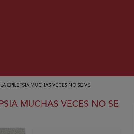
E LA EPILEPSIA MUCHAS VECES NO SE VE
LEPSIA MUCHAS VECES NO SE