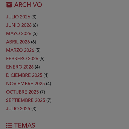
ARCHIVO
JULIO 2026
(3)
JUNIO 2026
(6)
MAYO 2026
(5)
ABRIL 2026
(6)
MARZO 2026
(5)
FEBRERO 2026
(6)
ENERO 2026
(4)
DICIEMBRE 2025
(4)
NOVIEMBRE 2025
(4)
OCTUBRE 2025
(7)
SEPTIEMBRE 2025
(7)
JULIO 2025
(3)
TEMAS