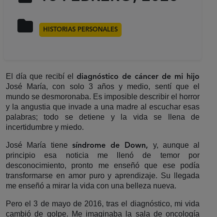
HISTORIAS PERSONALES
El día que recibí el
diagnóstico de cáncer de mi hijo
José María, con solo 3 años y medio, sentí que el
mundo se desmoronaba. Es imposible describir el horror
y la angustia que invade a una madre al escuchar esas
palabras; todo se detiene y la vida se llena de
incertidumbre y miedo.
José María tiene
y, aunque al
síndrome de Down,
principio esa noticia me llenó de temor por
desconocimiento, pronto me enseñó que ese podía
transformarse en amor puro y aprendizaje. Su llegada
me enseñó a mirar la vida con una belleza nueva.
Pero el 3 de mayo de 2016, tras el diagnóstico, mi vida
cambió de golpe. Me imaginaba la sala de oncología