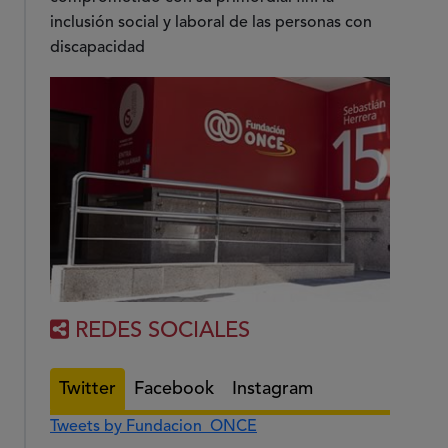
inclusión social y laboral de las personas con
discapacidad
REDES SOCIALES
Twitter
Facebook
Instagram
Tweets by Fundacion_ONCE