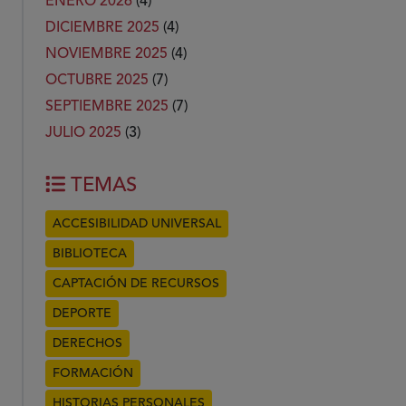
ENERO 2026
(4)
DICIEMBRE 2025
(4)
NOVIEMBRE 2025
(4)
OCTUBRE 2025
(7)
SEPTIEMBRE 2025
(7)
JULIO 2025
(3)
TEMAS
ACCESIBILIDAD UNIVERSAL
BIBLIOTECA
CAPTACIÓN DE RECURSOS
DEPORTE
DERECHOS
FORMACIÓN
HISTORIAS PERSONALES