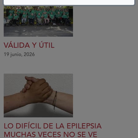
VÁLIDA Y ÚTIL
19 junio, 2026
LO DIFÍCIL DE LA EPILEPSIA
MUCHAS VECES NO SE VE