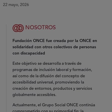
22 mayo, 2026
NOSOTROS
Fundación ONCE fue creada por la ONCE en
solidaridad con otros colectivos de personas
con discapacidad
Este objetivo se desarrolla a través de
programas de inclusión laboral y formación,
así como de la difusión del concepto de
accesibilidad universal, promoviendo la
creación de entornos, productos y servicios
globalmente accesibles.
Actualmente, el Grupo Social ONCE continúa
comprometido con su primordial fin: la