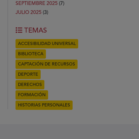
SEPTIEMBRE 2025
(7)
JULIO 2025
(3)
TEMAS
ACCESIBILIDAD UNIVERSAL
BIBLIOTECA
CAPTACIÓN DE RECURSOS
DEPORTE
DERECHOS
FORMACIÓN
HISTORIAS PERSONALES