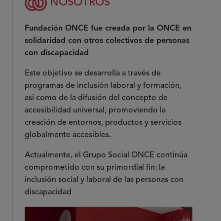
NOSOTROS
Fundación ONCE fue creada por la ONCE en
solidaridad con otros colectivos de personas
con discapacidad
Este objetivo se desarrolla a través de
programas de inclusión laboral y formación,
así como de la difusión del concepto de
accesibilidad universal, promoviendo la
creación de entornos, productos y servicios
globalmente accesibles.
Actualmente, el Grupo Social ONCE continúa
comprometido con su primordial fin: la
inclusión social y laboral de las personas con
discapacidad