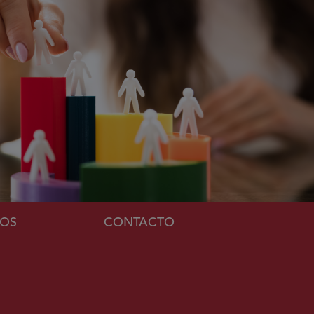
MOS
CONTACTO