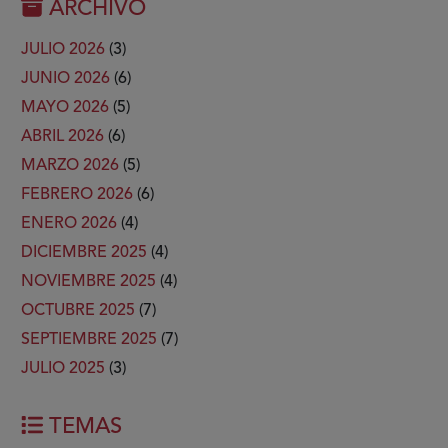
ARCHIVO
JULIO 2026
(3)
JUNIO 2026
(6)
MAYO 2026
(5)
ABRIL 2026
(6)
MARZO 2026
(5)
FEBRERO 2026
(6)
ENERO 2026
(4)
DICIEMBRE 2025
(4)
NOVIEMBRE 2025
(4)
OCTUBRE 2025
(7)
SEPTIEMBRE 2025
(7)
JULIO 2025
(3)
TEMAS