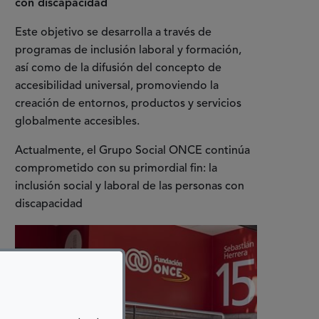
con discapacidad
Este objetivo se desarrolla a través de
programas de inclusión laboral y formación,
así como de la difusión del concepto de
accesibilidad universal, promoviendo la
creación de entornos, productos y servicios
globalmente accesibles.
Actualmente, el Grupo Social ONCE continúa
comprometido con su primordial fin: la
inclusión social y laboral de las personas con
discapacidad