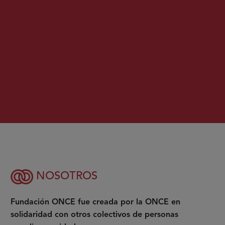
NOSOTROS
Fundación ONCE fue creada por la ONCE en
solidaridad con otros colectivos de personas