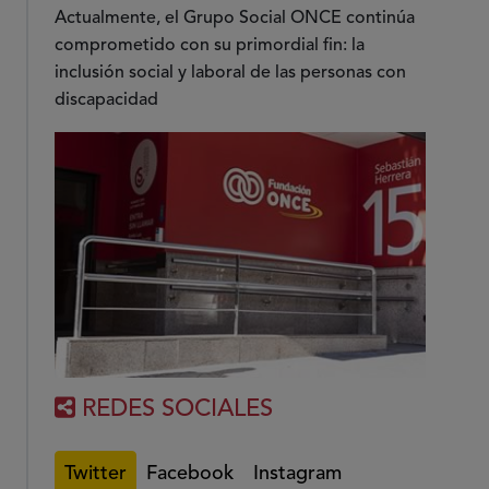
Actualmente, el Grupo Social ONCE continúa
comprometido con su primordial fin: la
inclusión social y laboral de las personas con
discapacidad
REDES SOCIALES
Twitter
Facebook
Instagram