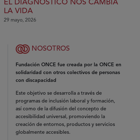
EL DIAGNÓSTICO NOS CAMBIA
LA VIDA
29 mayo, 2026
NOSOTROS
Fundación ONCE fue creada por la ONCE en
solidaridad con otros colectivos de personas
con discapacidad
Este objetivo se desarrolla a través de
programas de inclusión laboral y formación,
así como de la difusión del concepto de
accesibilidad universal, promoviendo la
creación de entornos, productos y servicios
globalmente accesibles.