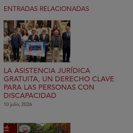
ENTRADAS RELACIONADAS
LA ASISTENCIA JURÍDICA
GRATUITA, UN DERECHO CLAVE
PARA LAS PERSONAS CON
DISCAPACIDAD
10 julio, 2026