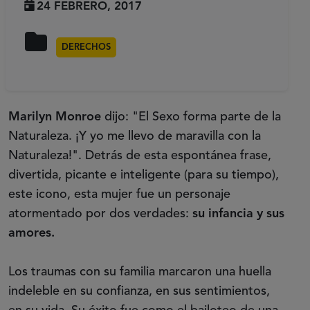
24 FEBRERO, 2017
DERECHOS
Marilyn Monroe
dijo: "El Sexo forma parte de la
Naturaleza. ¡Y yo me llevo de maravilla con la
Naturaleza!". Detrás de esta espontánea frase,
divertida, picante e inteligente (para su tiempo),
este icono, esta mujer fue un personaje
atormentado por dos verdades:
su infancia y sus
amores.
Los traumas con su familia marcaron una huella
indeleble en su confianza, en sus sentimientos,