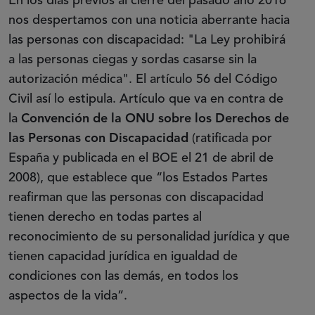
En los días previos al cierre del pasado año 2016
nos despertamos con una noticia aberrante hacia
las personas con discapacidad: "La Ley prohibirá
a las personas ciegas y sordas casarse sin la
autorización médica". El artículo 56 del Código
Civil así lo estipula. Artículo que va en contra de
la
Convención de la ONU sobre los Derechos de
las Personas con Discapacidad
(ratificada por
España y publicada en el BOE el 21 de abril de
2008), que establece que “los Estados Partes
reafirman que las personas con discapacidad
tienen derecho en todas partes al
reconocimiento de su personalidad jurídica y que
tienen capacidad jurídica en igualdad de
condiciones con las demás, en todos los
aspectos de la vida”.