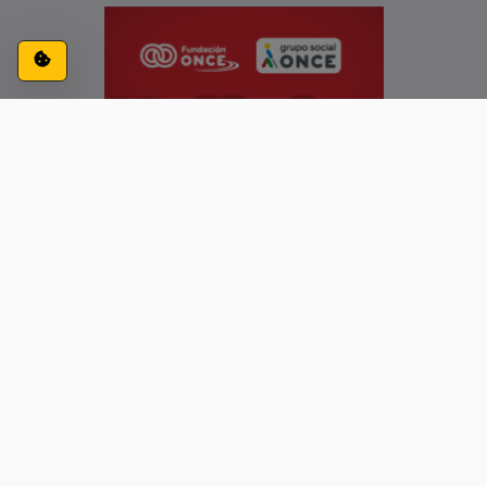
Configuración de cookies
ACCESIBILIDAD
CONTACTO