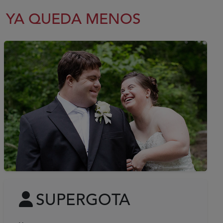
YA QUEDA MENOS
SUPERGOTA