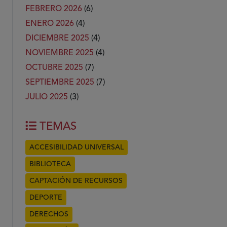
FEBRERO 2026
(6)
ENERO 2026
(4)
DICIEMBRE 2025
(4)
NOVIEMBRE 2025
(4)
OCTUBRE 2025
(7)
SEPTIEMBRE 2025
(7)
JULIO 2025
(3)
TEMAS
ACCESIBILIDAD UNIVERSAL
BIBLIOTECA
CAPTACIÓN DE RECURSOS
DEPORTE
DERECHOS