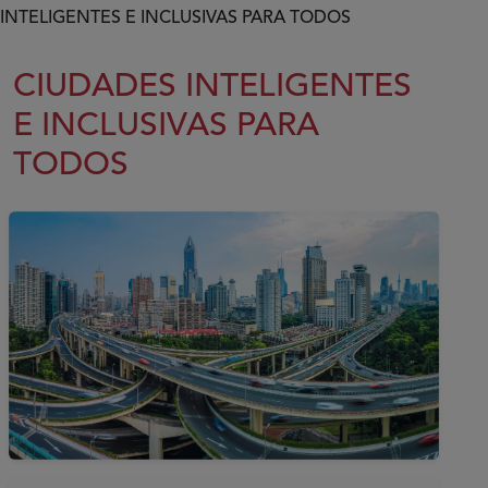
INTELIGENTES E INCLUSIVAS PARA TODOS
CIUDADES INTELIGENTES
E INCLUSIVAS PARA
TODOS