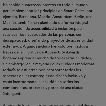
Ha habido numerosos intentos en todo el mundo
para implementar los principios de Smart Cities, por
ejemplo, Barcelona, Madrid, Amsterdam, Berlín, etc.
Muchos también han planteado de forma integral
una cuestión de
accesibilidad
e inclusión para
satisfacer las necesidades de
las personas con
discapacidad,
diseñando proyectos de accesibilidad
extensivos. Algunos incluso han sido premiados a
través de la iniciativa de
Access City Awards.
Podemos aprender mucho de todas estas ciudades,
sin embargo, en la mayoría de las ciudades modernas
todavía se esfuerzan por incorporar todos los
aspectos de las estrategias de diseño inclusivo y
están incorporando la inclusión en todos los
componentes, procesos y poros de una ciudad
(inteligente).
A pesar de los muchos esfuerzos gubernamentales y