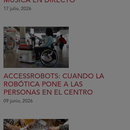
MÚSICA EN DIRECTO
17 julio, 2026
ACCESSROBOTS: CUANDO LA
ROBÓTICA PONE A LAS
PERSONAS EN EL CENTRO
09 junio, 2026