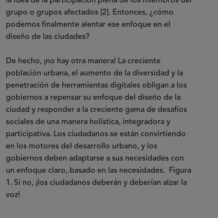
la idea de la participación plena de los miembros del
grupo o grupos afectados [2]. Entonces, ¿cómo
podemos finalmente alentar ese enfoque en el
diseño de las ciudades?
De hecho, ¡no hay otra manera! La creciente
población urbana, el aumento de la diversidad y la
penetración de herramientas digitales obligan a los
gobiernos a repensar su enfoque del diseño de la
ciudad y responder a la creciente gama de desafíos
sociales de una manera holística, integradora y
participativa. Los ciudadanos se están convirtiendo
en los motores del desarrollo urbano, y los
gobiernos deben adaptarse a sus necesidades con
un enfoque claro, basado en las necesidades. Figura
1. Si no, ¡los ciudadanos deberán y deberían alzar la
voz!