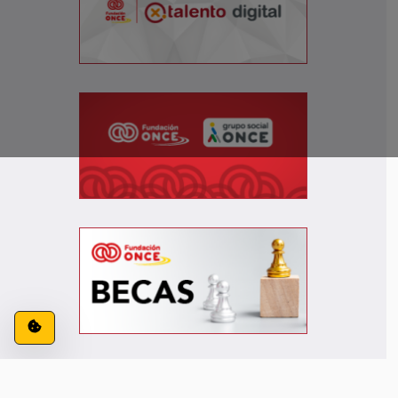
Configuración de cookies