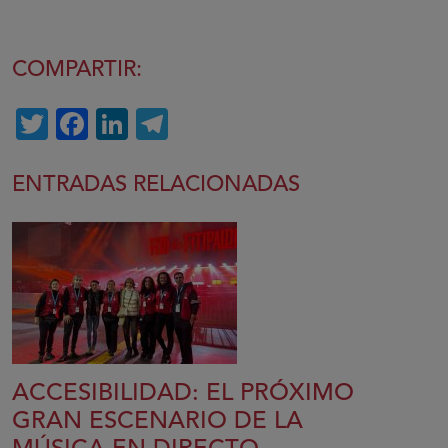
COMPARTIR:
Twitter
Facebook
LinkedIn
Telegram
ENTRADAS RELACIONADAS
ACCESIBILIDAD: EL PRÓXIMO
GRAN ESCENARIO DE LA