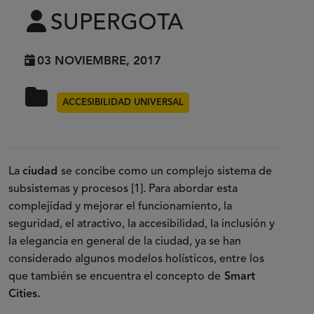
SUPERGOTA
03 NOVIEMBRE, 2017
ACCESIBILIDAD UNIVERSAL
La
ciudad
se concibe como un complejo sistema de
subsistemas y procesos [1]. Para abordar esta
complejidad y mejorar el funcionamiento, la
seguridad, el atractivo, la accesibilidad, la inclusión y
la elegancia en general de la ciudad, ya se han
considerado algunos modelos holísticos, entre los
que también se encuentra el concepto de
Smart
Cities.