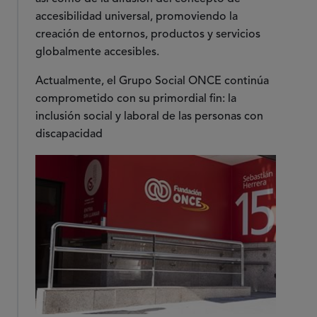
accesibilidad universal, promoviendo la
creación de entornos, productos y servicios
globalmente accesibles.
Actualmente, el Grupo Social ONCE continúa
comprometido con su primordial fin: la
inclusión social y laboral de las personas con
discapacidad