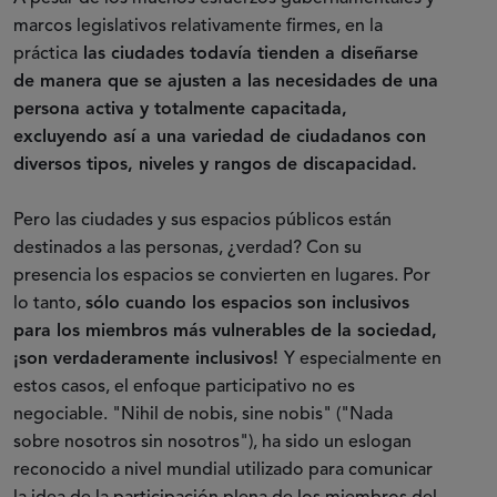
marcos legislativos relativamente firmes, en la
práctica
las ciudades todavía tienden a diseñarse
de manera que se ajusten a las necesidades de una
persona activa y totalmente capacitada,
excluyendo así a una variedad de ciudadanos con
diversos tipos, niveles y rangos de discapacidad.
Pero las ciudades y sus espacios públicos están
destinados a las personas, ¿verdad? Con su
presencia los espacios se convierten en lugares. Por
lo tanto,
sólo cuando los espacios son inclusivos
para los miembros más vulnerables de la sociedad,
¡son verdaderamente inclusivos!
Y especialmente en
estos casos, el enfoque participativo no es
negociable. "Nihil de nobis, sine nobis" ("Nada
sobre nosotros sin nosotros"), ha sido un eslogan
reconocido a nivel mundial utilizado para comunicar