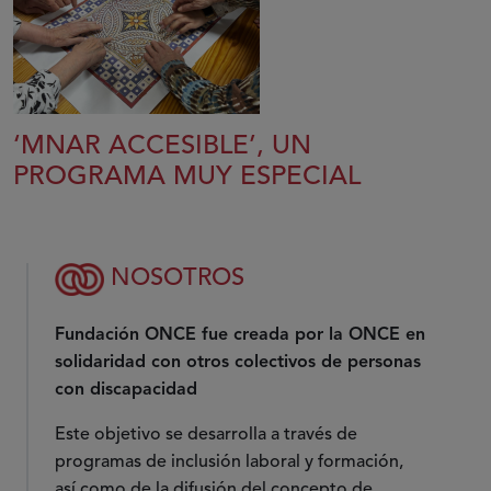
‘MNAR ACCESIBLE’, UN
PROGRAMA MUY ESPECIAL
NOSOTROS
Fundación ONCE fue creada por la ONCE en
solidaridad con otros colectivos de personas
con discapacidad
Este objetivo se desarrolla a través de
programas de inclusión laboral y formación,
así como de la difusión del concepto de