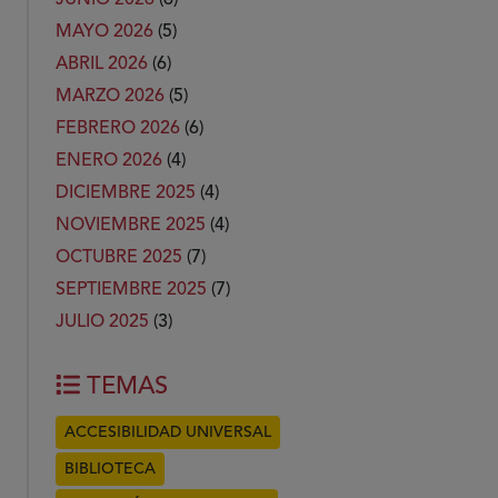
MAYO 2026
(5)
ABRIL 2026
(6)
MARZO 2026
(5)
FEBRERO 2026
(6)
ENERO 2026
(4)
DICIEMBRE 2025
(4)
NOVIEMBRE 2025
(4)
OCTUBRE 2025
(7)
SEPTIEMBRE 2025
(7)
JULIO 2025
(3)
TEMAS
ACCESIBILIDAD UNIVERSAL
BIBLIOTECA