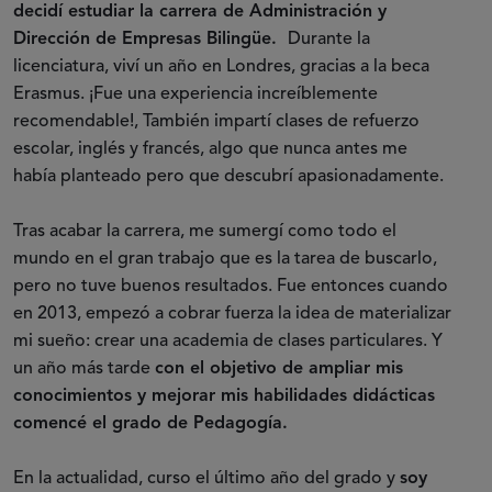
decidí estudiar la carrera de Administración y
Dirección de Empresas Bilingüe.
Durante la
licenciatura, viví un año en Londres, gracias a la beca
Erasmus. ¡Fue una experiencia increíblemente
recomendable!, También impartí clases de refuerzo
escolar, inglés y francés, algo que nunca antes me
había planteado pero que descubrí apasionadamente.
Tras acabar la carrera, me sumergí como todo el
mundo en el gran trabajo que es la tarea de buscarlo,
pero no tuve buenos resultados. Fue entonces cuando
en 2013, empezó a cobrar fuerza la idea de materializar
mi sueño: crear una academia de clases particulares. Y
un año más tarde
con el objetivo de ampliar mis
conocimientos y mejorar mis habilidades didácticas
comencé el grado de Pedagogía.
En la actualidad, curso el último año del grado y
soy