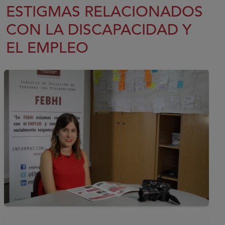
ESTIGMAS RELACIONADOS
CON LA DISCAPACIDAD Y
EL EMPLEO