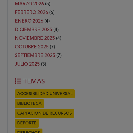
MARZO 2026
(5)
FEBRERO 2026
(6)
ENERO 2026
(4)
DICIEMBRE 2025
(4)
NOVIEMBRE 2025
(4)
OCTUBRE 2025
(7)
SEPTIEMBRE 2025
(7)
JULIO 2025
(3)
TEMAS
ACCESIBILIDAD UNIVERSAL
BIBLIOTECA
CAPTACIÓN DE RECURSOS
DEPORTE