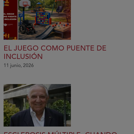
EL JUEGO COMO PUENTE DE
INCLUSIÓN
11 junio, 2026