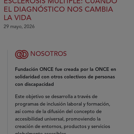
ESCLEROSIS MÚLTIPLE: CUANDO
EL DIAGNÓSTICO NOS CAMBIA
LA VIDA
29 mayo, 2026
NOSOTROS
Fundación ONCE fue creada por la ONCE en
solidaridad con otros colectivos de personas
con discapacidad
Este objetivo se desarrolla a través de
programas de inclusión laboral y formación,
así como de la difusión del concepto de
accesibilidad universal, promoviendo la
creación de entornos, productos y servicios