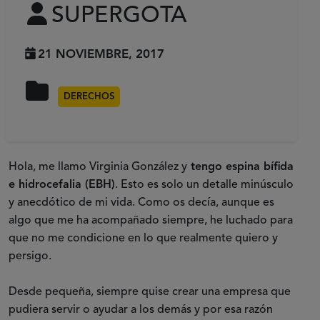
SUPERGOTA
21 NOVIEMBRE, 2017
DERECHOS
Hola, me llamo Virginia González y
tengo espina bífida
e hidrocefalia (EBH)
. Esto es solo un detalle minúsculo
y anecdótico de mi vida. Como os decía, aunque es
algo que me ha acompañado siempre, he luchado para
que no me condicione en lo que realmente quiero y
persigo.
Desde pequeña, siempre quise crear una empresa que
pudiera servir o ayudar a los demás y por esa razón