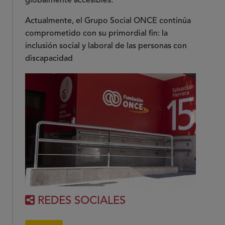
globalmente accesibles.
Actualmente, el Grupo Social ONCE continúa
comprometido con su primordial fin: la
inclusión social y laboral de las personas con
discapacidad
REDES SOCIALES