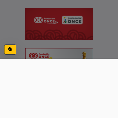
Configuración de cookies
ACCESIBILIDAD