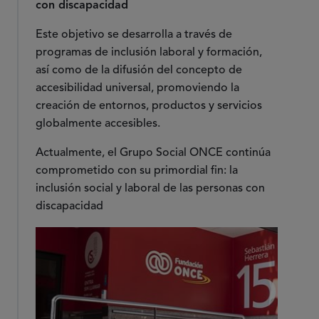
con discapacidad
Este objetivo se desarrolla a través de
programas de inclusión laboral y formación,
así como de la difusión del concepto de
accesibilidad universal, promoviendo la
creación de entornos, productos y servicios
globalmente accesibles.
Actualmente, el Grupo Social ONCE continúa
comprometido con su primordial fin: la
inclusión social y laboral de las personas con
discapacidad