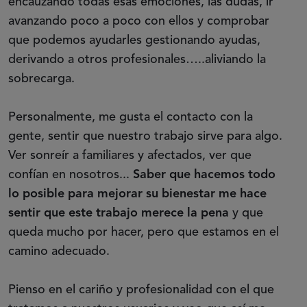
encauzando todas esas emociones, las dudas, ir
avanzando poco a poco con ellos y comprobar
que podemos ayudarles gestionando ayudas,
derivando a otros profesionales…..aliviando la
sobrecarga.
Personalmente, me gusta el contacto con la
gente, sentir que nuestro trabajo sirve para algo.
Ver sonreír a familiares y afectados, ver que
confían en nosotros...
Saber que hacemos todo
lo posible para mejorar su bienestar me hace
sentir que este trabajo merece la pena
y que
queda mucho por hacer, pero que estamos en el
camino adecuado.
Pienso en el cariño y profesionalidad con el que