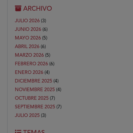
ARCHIVO
JULIO 2026
(3)
JUNIO 2026
(6)
MAYO 2026
(5)
ABRIL 2026
(6)
MARZO 2026
(5)
FEBRERO 2026
(6)
ENERO 2026
(4)
DICIEMBRE 2025
(4)
NOVIEMBRE 2025
(4)
OCTUBRE 2025
(7)
SEPTIEMBRE 2025
(7)
JULIO 2025
(3)