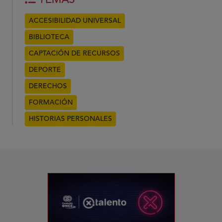
TEMAS
ACCESIBILIDAD UNIVERSAL
BIBLIOTECA
CAPTACIÓN DE RECURSOS
DEPORTE
DERECHOS
FORMACIÓN
HISTORIAS PERSONALES