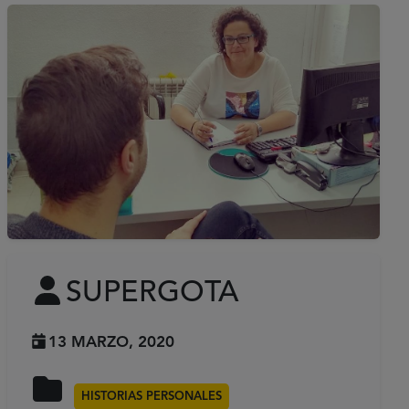
SUPERGOTA
13 MARZO, 2020
HISTORIAS PERSONALES