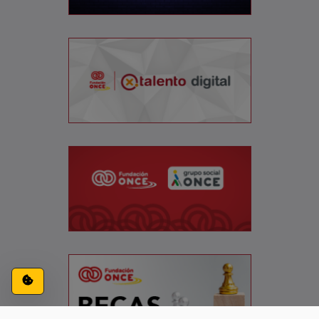
Configuración de cookies