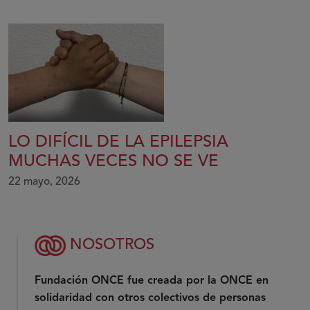
LO DIFÍCIL DE LA EPILEPSIA
MUCHAS VECES NO SE VE
22 mayo, 2026
NOSOTROS
Fundación ONCE fue creada por la ONCE en
solidaridad con otros colectivos de personas