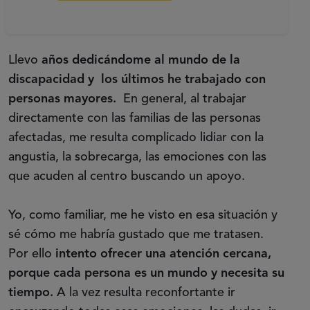
Llevo
años dedicándome al mundo de la
discapacidad y los últimos he trabajado con
personas mayores.
En general, al trabajar
directamente con las familias de las personas
afectadas, me resulta complicado lidiar con la
angustia, la sobrecarga, las emociones con las
que acuden al centro buscando un apoyo.
Yo, como familiar, me he visto en esa situación y
sé cómo me habría gustado que me tratasen.
Por ello
intento ofrecer una atención cercana,
porque cada persona es un mundo y necesita su
tiempo.
A la vez resulta reconfortante ir