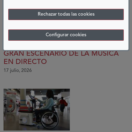
Rechazar todas las cookies
Configurar cookies
ACCESIBILIDAD: EL PRÓXIMO
GRAN ESCENARIO DE LA MÚSICA
EN DIRECTO
17 julio, 2026