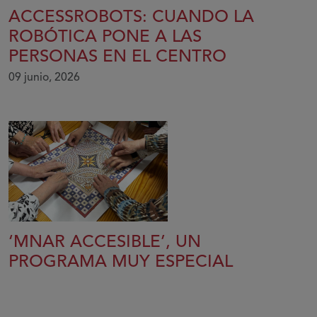
ACCESSROBOTS: CUANDO LA
ROBÓTICA PONE A LAS
PERSONAS EN EL CENTRO
09 junio, 2026
‘MNAR ACCESIBLE’, UN
PROGRAMA MUY ESPECIAL