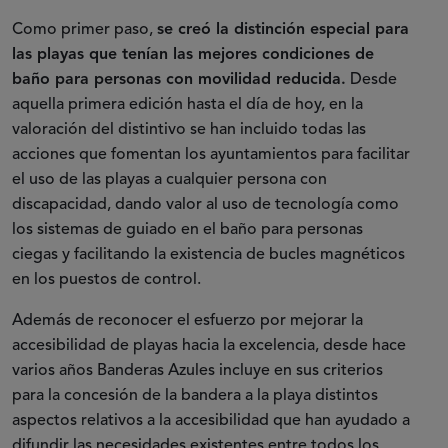
Como primer paso,
se creó la distinción especial para
las playas que tenían las mejores condiciones de
baño para personas con movilidad reducida.
Desde
aquella primera edición hasta el día de hoy, en la
valoración del distintivo se han incluido todas las
acciones que fomentan los ayuntamientos para facilitar
el uso de las playas a cualquier persona con
discapacidad, dando valor al uso de tecnología como
los sistemas de guiado en el baño para personas
ciegas y facilitando la existencia de bucles magnéticos
en los puestos de control.
Además de reconocer el esfuerzo por mejorar la
accesibilidad de playas hacia la excelencia, desde hace
varios años Banderas Azules incluye en sus criterios
para la concesión de la bandera a la playa distintos
aspectos relativos a la accesibilidad que han ayudado a
difundir las necesidades existentes entre todos los