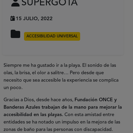
SUPERGOTA
15 JULIO, 2022
ACCESIBILIDAD UNIVERSAL
Siempre me ha gustado ir a la playa. El sonido de las
olas, la brisa, el olor a salitre… Pero desde que
necesito que sea accesible la experiencia se complica
un poco.
Gracias a Dios, desde hace años,
Fundación ONCE y
Banderas Azules trabajan de la mano para mejorar la
accesibilidad en las playas.
Con esta amistad entre
entidades se ha notado un impulso en la mejora de las
zonas de baño para las personas con discapacidad.