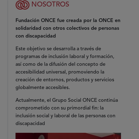
NOSOTROS
Fundación ONCE fue creada por la ONCE en
solidaridad con otros colectivos de personas
con discapacidad
Este objetivo se desarrolla a través de
programas de inclusión laboral y formación,
así como de la difusión del concepto de
accesibilidad universal, promoviendo la
creación de entornos, productos y servicios
globalmente accesibles.
Actualmente, el Grupo Social ONCE continúa
comprometido con su primordial fin: la
inclusión social y laboral de las personas con
discapacidad