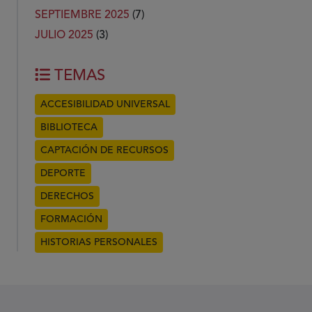
SEPTIEMBRE 2025
(7)
JULIO 2025
(3)
TEMAS
ACCESIBILIDAD UNIVERSAL
BIBLIOTECA
CAPTACIÓN DE RECURSOS
DEPORTE
DERECHOS
FORMACIÓN
HISTORIAS PERSONALES