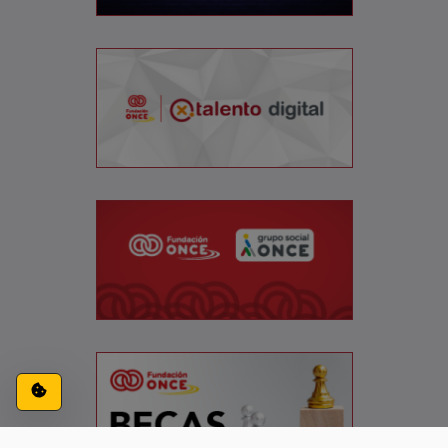
Configuración de cookies