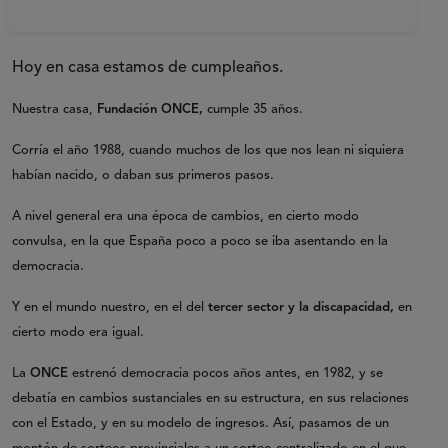
Hoy en casa estamos de cumpleaños.
Nuestra casa,
Fundación ONCE,
cumple 35 años.
Corría el año 1988, cuando muchos de los que nos lean ni siquiera
habían nacido, o daban sus primeros pasos.
A nivel general era una época de cambios, en cierto modo
convulsa, en la que España poco a poco se iba asentando en la
democracia.
Y en el mundo nuestro, en el del
tercer sector y la discapacidad,
en
cierto modo era igual.
La
ONCE
estrenó democracia pocos años antes, en 1982, y se
debatía en cambios sustanciales en su estructura, en sus relaciones
con el Estado, y en su modelo de ingresos. Así, pasamos de un