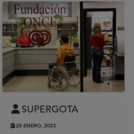
SUPERGOTA
28 ENERO, 2023