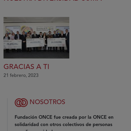
GRACIAS A TI
21 febrero, 2023
NOSOTROS
Fundación ONCE fue creada por la ONCE en
solidaridad con otros colectivos de personas