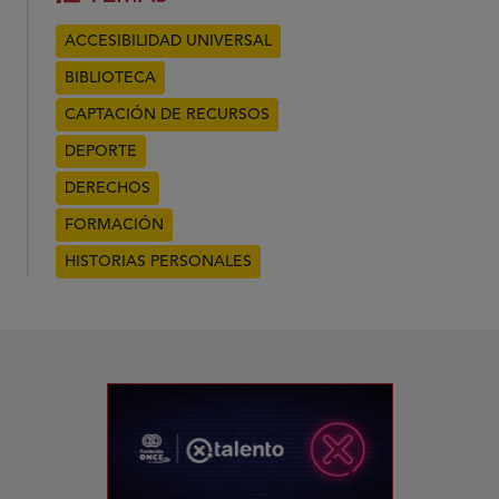
ACCESIBILIDAD UNIVERSAL
BIBLIOTECA
CAPTACIÓN DE RECURSOS
DEPORTE
DERECHOS
FORMACIÓN
HISTORIAS PERSONALES