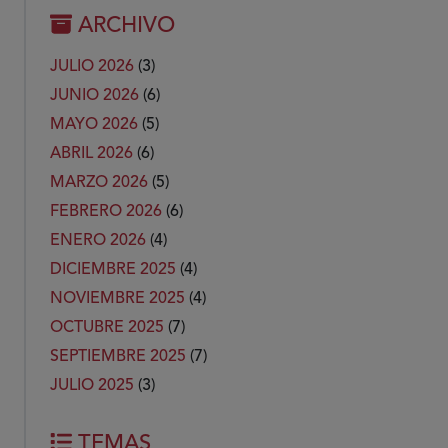
ARCHIVO
JULIO 2026
(3)
JUNIO 2026
(6)
MAYO 2026
(5)
ABRIL 2026
(6)
MARZO 2026
(5)
FEBRERO 2026
(6)
ENERO 2026
(4)
DICIEMBRE 2025
(4)
NOVIEMBRE 2025
(4)
OCTUBRE 2025
(7)
SEPTIEMBRE 2025
(7)
JULIO 2025
(3)
TEMAS