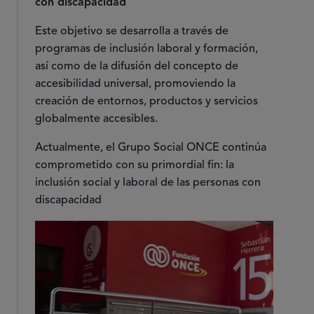
con discapacidad
Este objetivo se desarrolla a través de
programas de inclusión laboral y formación,
así como de la difusión del concepto de
accesibilidad universal, promoviendo la
creación de entornos, productos y servicios
globalmente accesibles.
Actualmente, el Grupo Social ONCE continúa
comprometido con su primordial fin: la
inclusión social y laboral de las personas con
discapacidad