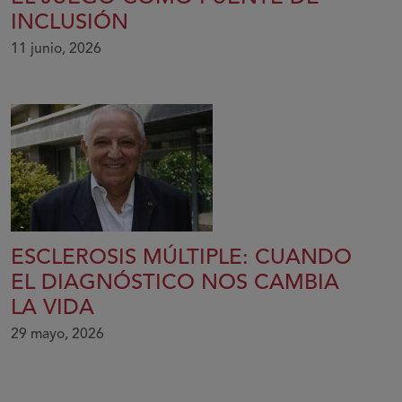
INCLUSIÓN
11 junio, 2026
ESCLEROSIS MÚLTIPLE: CUANDO
EL DIAGNÓSTICO NOS CAMBIA
LA VIDA
29 mayo, 2026