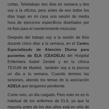
cortas. Teletrabajo tres días en semana y dos
voy a la oficina, pero antes de eso todos los
días hago en mi casa una sesión de media
hora de ejercicios específicos diseñados por
mi fisio para el mantenimiento muscular.
Después del trabajo voy a la sesión de fisio
durante cinco días a la semana, en el
Centro
Especializado de Atención Diurna para
del Hospital
pacientes de ELA (CEADELA)
Enfermera Isabel Zendal y en la clínica
TEXUM de Madrid; también voy a la piscina
un día a la semana. Cuando termino las
sesiones, atiendo los temas de la asociación
que tengamos pendiente.
ADELA
Como veis, un día cargado. Pero esto no es lo
habitual de los enfermos de ELA, ya que la
mayoría antes de los dos años está en silla de