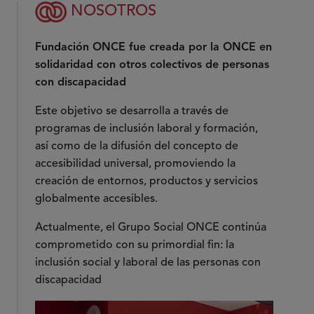
NOSOTROS
Fundación ONCE fue creada por la ONCE en
solidaridad con otros colectivos de personas
con discapacidad
Este objetivo se desarrolla a través de
programas de inclusión laboral y formación,
así como de la difusión del concepto de
accesibilidad universal, promoviendo la
creación de entornos, productos y servicios
globalmente accesibles.
Actualmente, el Grupo Social ONCE continúa
comprometido con su primordial fin: la
inclusión social y laboral de las personas con
discapacidad