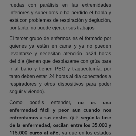
ruedas con parálisis en las extremidades
inferiores y superiores o ha perdido el habla y
está con problemas de respiración y deglución,
por tanto, no puede ejercer sus trabajos.
El tercer grupo de enfermos es el formado por
quienes ya están en cama y ya no pueden
levantarse y necesitan atención las24 horas
del día (tienen que desplazarse con grúa para
ir al baño y tienen PEG y traqueotomía, por
tanto deben estar 24 horas al día conectados a
respiradores y otros dispositivos para poder
seguir viviendo).
Como podéis entender,
no es una
enfermedad fácil y peor aun cuando nos
, que,
enfrentamos a sus costes
según la fase
de la enfermedad, oscilan entre los 35.000 y
ya que en los estados
115.000 euros al año,