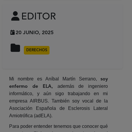
EDITOR
20 JUNIO, 2025
DERECHOS
Mi nombre es Aníbal Martín Serrano,
soy
además de ingeniero
enfermo de ELA,
informático, y aún sigo trabajando en mi
empresa AIRBUS. También soy vocal de la
Asociación Española de Esclerosis Lateral
Amiotrófica (adELA).
Para poder entender tenemos que conocer qué