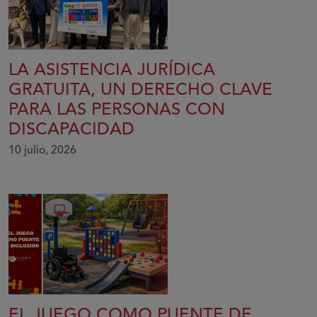
LA ASISTENCIA JURÍDICA
GRATUITA, UN DERECHO CLAVE
PARA LAS PERSONAS CON
DISCAPACIDAD
10 julio, 2026
EL JUEGO COMO PUENTE DE