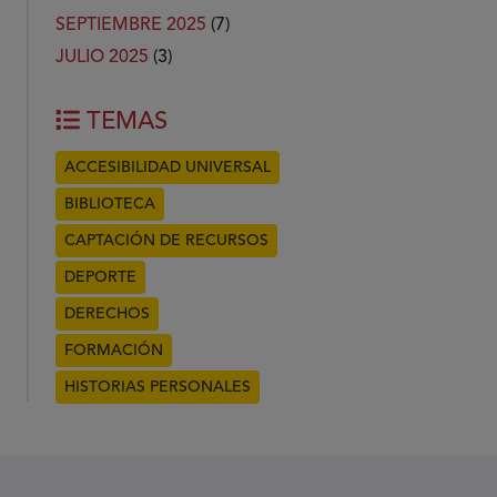
SEPTIEMBRE 2025
(7)
JULIO 2025
(3)
TEMAS
ACCESIBILIDAD UNIVERSAL
BIBLIOTECA
CAPTACIÓN DE RECURSOS
DEPORTE
DERECHOS
FORMACIÓN
HISTORIAS PERSONALES