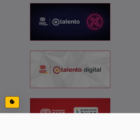
Configuración de cookies